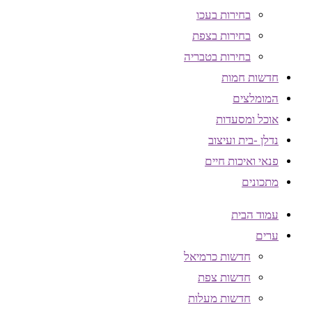
בחירות בעכו
בחירות בצפת
בחירות בטבריה
חדשות חמות
המומלצים
אוכל ומסעדות
נדלן -בית ועיצוב
פנאי ואיכות חיים
מתכונים
עמוד הבית
ערים
חדשות כרמיאל
חדשות צפת
חדשות מעלות