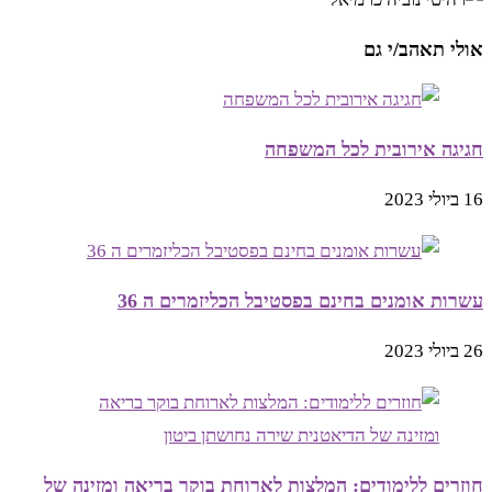
אולי תאהב/י גם
חגיגה אירובית לכל המשפחה
16 ביולי 2023
עשרות אומנים בחינם בפסטיבל הכליזמרים ה 36
26 ביולי 2023
חוזרים ללימודים: המלצות לארוחת בוקר בריאה ומזינה של