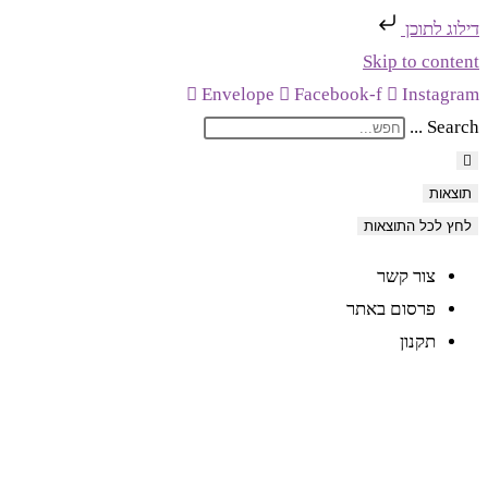
דילוג לתוכן
Skip to content
Envelope
Facebook-f
Instagram
Search ...
תוצאות
לחץ לכל התוצאות
צור קשר
פרסום באתר
תקנון