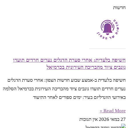
חדשות
חשיפה בלעדית: אחרי סערת הדגלים נערים חרדים תועדו
גונבים ציוד מהבריכה העירונית בכרמיאל
חשיפה בלעדית ב-אמצע שבוע חדשות הצפון: אחרי סערת הדגלים
נערים חרדים תועדו גונבים ציוד מהבריכה העירונית בכרמיאל הסלמה
באירועי הוונדליזם בעיר: ימים ספורים לאחר התיעוד
Read More »
27 במאי 2026
אין תגובות