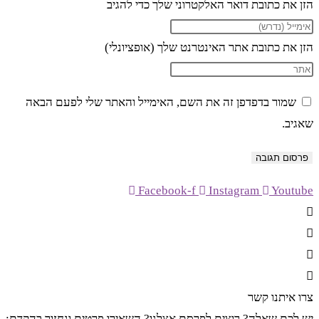
הזן את כתובת דואר האלקטרוני שלך כדי להגיב
הזן את כתובת אתר האינטרנט שלך (אופציונלי)
שמור בדפדפן זה את השם, האימייל והאתר שלי לפעם הבאה
שאגיב.
Facebook-f
Instagram
Youtube
צרו איתנו קשר
יש לכם שאלה? רוצים לפרסם אצלנו? השאירו פרטים ונחזור בהקדם: