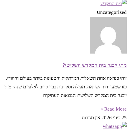
Uncategorized
מתי ייבנה בית המקדש השלישי?
זוהי כנראה אחת השאלות המרתקות והטעונות ביותר בעולם היהודי,
כזו שמעוררת השראה, תפילה וסקרנות כבר קרוב לאלפיים שנה: מתי
ייבנה בית המקדש השלישי? הנבואות העתיקות
Read More »
25 ביוני 2026
אין תגובות