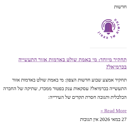
חדשות
תחקיר מיוחד: מי באמת שולט באדמות אזור התעשייה
בכרמיאל?
תחקיר אמצע שבוע חדשות הצפון: מי באמת שולט באדמות אזור
התעשייה בכרמיאל? עסקאות ענק בפטור ממכרז, שתיקה של החברה
הכלכלית ותגובה חסרת תקדים של העירייה:
Read More »
27 במאי 2026
אין תגובות