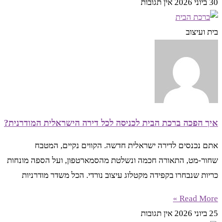
30 ביוני 2026
אין תגובות
בית ועיצוב
איך הפכה ברכת הבית לכניסה לכל דירה הישראלית המודרנית?
אתם נכנסים לדירה ישראלית חדשה. הקווים נקיים, המטבח
שחור-מט, התאורה חכמה ונשלטת מהסמארטפון, ועל הספה מונחות
כריות שנבחרו בקפידה מקטלוג עיצוב נורדי. הכל משדר מודרניות
Read More »
25 ביוני 2026
אין תגובות