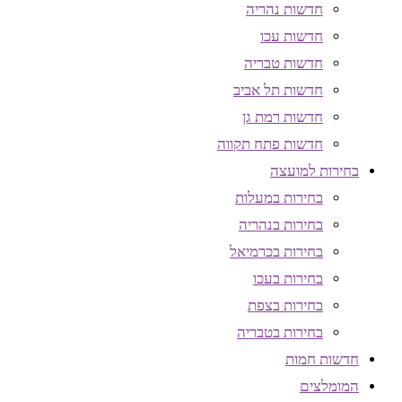
חדשות נהריה
חדשות עכו
חדשות טבריה
חדשות תל אביב
חדשות רמת גן
חדשות פתח תקווה
בחירות למועצה
בחירות במעלות
בחירות בנהריה
בחירות בכרמיאל
בחירות בעכו
בחירות בצפת
בחירות בטבריה
חדשות חמות
המומלצים