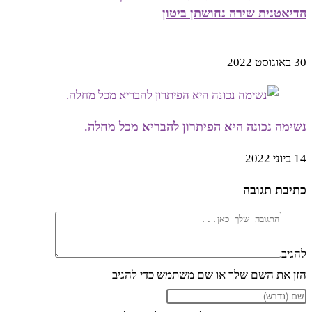
הדיאטנית שירה נחושתן ביטון
30 באוגוסט 2022
נשימה נכונה היא הפיתרון להבריא מכל מחלה.
14 ביוני 2022
כתיבת תגובה
להגיב
הזן את השם שלך או שם משתמש כדי להגיב