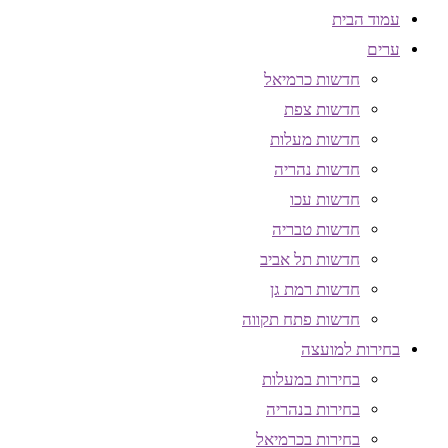
עמוד הבית
ערים
חדשות כרמיאל
חדשות צפת
חדשות מעלות
חדשות נהריה
חדשות עכו
חדשות טבריה
חדשות תל אביב
חדשות רמת גן
חדשות פתח תקווה
בחירות למועצה
בחירות במעלות
בחירות בנהריה
בחירות בכרמיאל