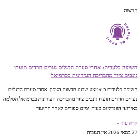
חדשות
חשיפה בלעדית: אחרי סערת הדגלים נערים חרדים תועדו
גונבים ציוד מהבריכה העירונית בכרמיאל
חשיפה בלעדית ב-אמצע שבוע חדשות הצפון: אחרי סערת הדגלים
נערים חרדים תועדו גונבים ציוד מהבריכה העירונית בכרמיאל הסלמה
באירועי הוונדליזם בעיר: ימים ספורים לאחר התיעוד
קרא עוד »
27 במאי 2026
אין תגובות