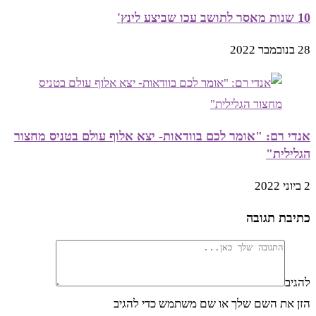
10 שנות מאסר לתושב עכו שביצע לינץ'
28 בנובמבר 2022
אנדי רם: "אומר לכם בוודאות- יצא אלוף עולם בטניס מחצור
הגלילית"
2 ביוני 2022
כתיבת תגובה
להגיב
הזן את השם שלך או שם משתמש כדי להגיב