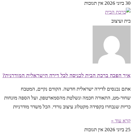
30 ביוני 2026
אין תגובות
בית ועיצוב
איך הפכה ברכת הבית לכניסה לכל דירה הישראלית המודרנית?
אתם נכנסים לדירה ישראלית חדשה. הקווים נקיים, המטבח
שחור-מט, התאורה חכמה ונשלטת מהסמארטפון, ועל הספה מונחות
כריות שנבחרו בקפידה מקטלוג עיצוב נורדי. הכל משדר מודרניות
קרא עוד »
25 ביוני 2026
אין תגובות