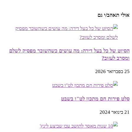
אולי תאהב/י גם
הסיוט של כל בעל דירה: מה עושים כשהשוכר מפסיק לשלם
ומסרב לעזוב?
25 בפברואר 2026
סלט פירות חם מתכון לט"ו בשבט
21 בינואר 2024