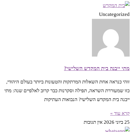
Uncategorized
מתי ייבנה בית המקדש השלישי?
זוהי כנראה אחת השאלות המרתקות והטעונות ביותר בעולם היהודי,
כזו שמעוררת השראה, תפילה וסקרנות כבר קרוב לאלפיים שנה: מתי
ייבנה בית המקדש השלישי? הנבואות העתיקות
קרא עוד »
25 ביוני 2026
אין תגובות