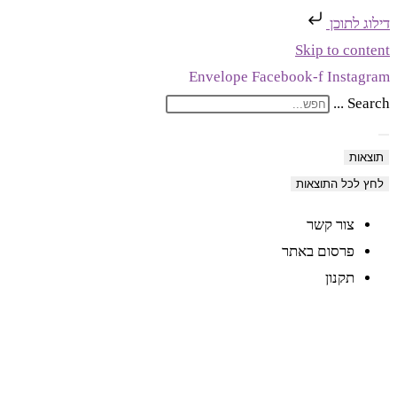
דילוג לתוכן
Skip to content
Envelope
Facebook-f
Instagram
Search ...
תוצאות
לחץ לכל התוצאות
צור קשר
פרסום באתר
תקנון