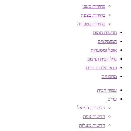
בחירות בעכו
בחירות בצפת
בחירות בטבריה
חדשות חמות
המומלצים
אוכל ומסעדות
נדלן -בית ועיצוב
פנאי ואיכות חיים
מתכונים
עמוד הבית
ערים
חדשות כרמיאל
חדשות צפת
חדשות מעלות