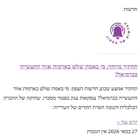
חדשות
תחקיר מיוחד: מי באמת שולט באדמות אזור התעשייה
בכרמיאל?
תחקיר אמצע שבוע חדשות הצפון: מי באמת שולט באדמות אזור
התעשייה בכרמיאל? עסקאות ענק בפטור ממכרז, שתיקה של החברה
הכלכלית ותגובה חסרת תקדים של העירייה:
קרא עוד »
27 במאי 2026
אין תגובות