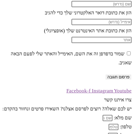
הזן את כתובת דואר האלקטרוני שלך כדי להגיב
הזן את כתובת אתר האינטרנט שלך (אופציונלי)
שמור בדפדפן זה את השם, האימייל והאתר שלי לפעם הבאה
שאגיב.
Facebook-f
Instagram
Youtube
צרו איתנו קשר
יש לכם שאלה? רוצים לפרסם אצלנו? השאירו פרטים ונחזור בהקדם:
שם מלא:
טלפון: