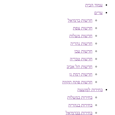
עמוד הבית
ערים
חדשות כרמיאל
חדשות צפת
חדשות מעלות
חדשות נהריה
חדשות עכו
חדשות טבריה
חדשות תל אביב
חדשות רמת גן
חדשות פתח תקווה
בחירות למועצה
בחירות במעלות
בחירות בנהריה
בחירות בכרמיאל