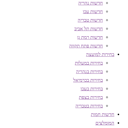
חדשות נהריה
חדשות עכו
חדשות טבריה
חדשות תל אביב
חדשות רמת גן
חדשות פתח תקווה
בחירות למועצה
בחירות במעלות
בחירות בנהריה
בחירות בכרמיאל
בחירות בעכו
בחירות בצפת
בחירות בטבריה
חדשות חמות
המומלצים