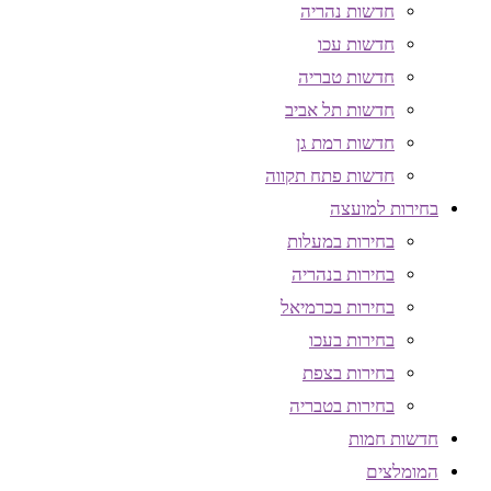
חדשות נהריה
חדשות עכו
חדשות טבריה
חדשות תל אביב
חדשות רמת גן
חדשות פתח תקווה
בחירות למועצה
בחירות במעלות
בחירות בנהריה
בחירות בכרמיאל
בחירות בעכו
בחירות בצפת
בחירות בטבריה
חדשות חמות
המומלצים