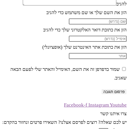
להגיב
הזן את השם שלך או שם משתמש כדי להגיב
הזן את כתובת דואר האלקטרוני שלך כדי להגיב
הזן את כתובת אתר האינטרנט שלך (אופציונלי)
שמור בדפדפן זה את השם, האימייל והאתר שלי לפעם הבאה
שאגיב.
Facebook-f
Instagram
Youtube
צרו איתנו קשר
יש לכם שאלה? רוצים לפרסם אצלנו? השאירו פרטים ונחזור בהקדם: