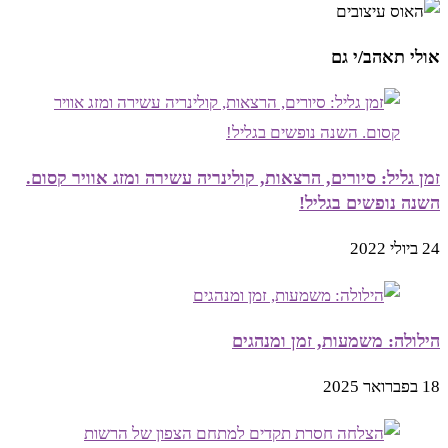
אולי תאהב/י גם
זמן גליל: סיורים, הרצאות, קולינריה עשירה ומזג אוויר קסום.
השנה נופשים בגליל!
24 ביולי 2022
הילולה: משמעות, זמן ומנהגים
18 בפברואר 2025