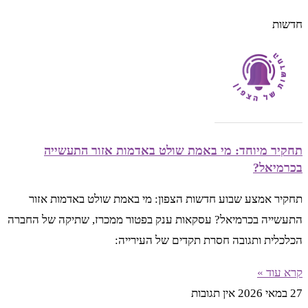
חדשות
תחקיר מיוחד: מי באמת שולט באדמות אזור התעשייה
בכרמיאל?
תחקיר אמצע שבוע חדשות הצפון: מי באמת שולט באדמות אזור
התעשייה בכרמיאל? עסקאות ענק בפטור ממכרז, שתיקה של החברה
הכלכלית ותגובה חסרת תקדים של העירייה:
קרא עוד »
27 במאי 2026
אין תגובות