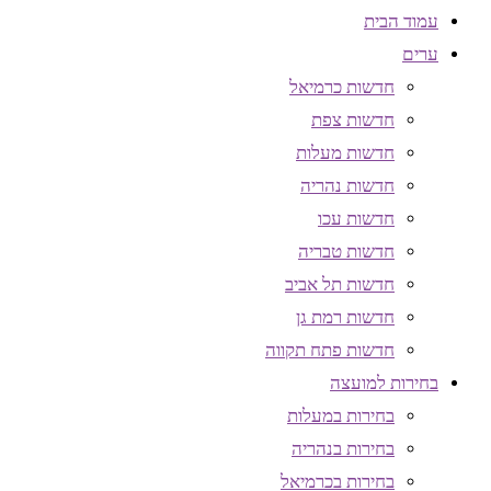
עמוד הבית
ערים
חדשות כרמיאל
חדשות צפת
חדשות מעלות
חדשות נהריה
חדשות עכו
חדשות טבריה
חדשות תל אביב
חדשות רמת גן
חדשות פתח תקווה
בחירות למועצה
בחירות במעלות
בחירות בנהריה
בחירות בכרמיאל