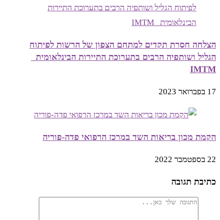
הצלחה חסרת תקדים למתחם הצפון של הרשות לפיתוח
הגליל ושותפיה הרבים בתערוכת התיירות הבינלאומית
IMTM
17 בפברואר 2023
הקמת מכון בריאות השד במרכז הרפואי פדה-פוריה
22 בספטמבר 2022
כתיבת תגובה