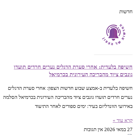
חדשות
חשיפה בלעדית: אחרי סערת הדגלים נערים חרדים תועדו
גונבים ציוד מהבריכה העירונית בכרמיאל
חשיפה בלעדית ב-אמצע שבוע חדשות הצפון: אחרי סערת הדגלים
נערים חרדים תועדו גונבים ציוד מהבריכה העירונית בכרמיאל הסלמה
באירועי הוונדליזם בעיר: ימים ספורים לאחר התיעוד
קרא עוד »
27 במאי 2026
אין תגובות