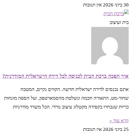
30 ביוני 2026
אין תגובות
בית ועיצוב
איך הפכה ברכת הבית לכניסה לכל דירה הישראלית המודרנית?
אתם נכנסים לדירה ישראלית חדשה. הקווים נקיים, המטבח
שחור-מט, התאורה חכמה ונשלטת מהסמארטפון, ועל הספה מונחות
כריות שנבחרו בקפידה מקטלוג עיצוב נורדי. הכל משדר מודרניות
קרא עוד »
25 ביוני 2026
אין תגובות