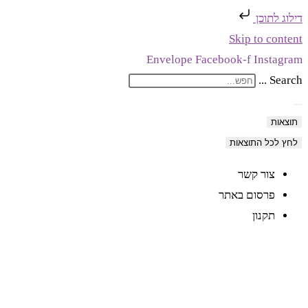
דילוג לתוכן
Skip to content
Envelope
Facebook-f
Instagram
Search ...
תוצאות
לחץ לכל התוצאות
צור קשר
פרסום באתר
תקנון