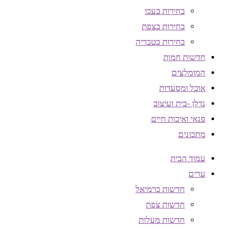
בחירות בעכו
בחירות בצפת
בחירות בטבריה
חדשות חמות
המומלצים
אוכל ומסעדות
נדלן -בית ועיצוב
פנאי ואיכות חיים
מתכונים
עמוד הבית
ערים
חדשות כרמיאל
חדשות צפת
חדשות מעלות