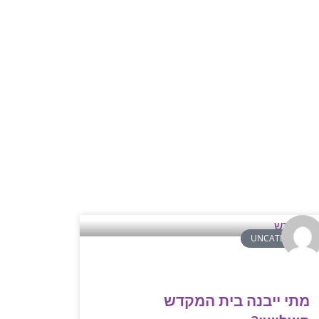
UNCATEGORIZE
מתי ייבנה בית המקדש