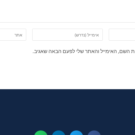
ת השם, האימייל והאתר שלי לפעם הבאה שאגיב.