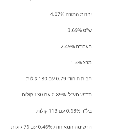
יהדות התורה 4.07%
ש"ס 3.69%
העבודה 2.49%
מרצ 1.3%
הבית היהודי 0.79 עם 130 קולות
חד"ש תע"ל 0.89% עם 130 קולות
בל"ד 0.68% עם 113 קולות
הרשימה המאוחדת 0.46% עם 76 קולות