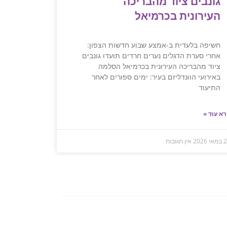
גונבים ציוד מהבריכה
העירונית בכרמיאל
חשיפה בלעדית ב-אמצע שבוע חדשות הצפון:
אחרי סערת הדגלים נערים חרדים תועדו גונבים
ציוד מהבריכה העירונית בכרמיאל הסלמה
באירועי הוונדליזם בעיר: ימים ספורים לאחר
התיעוד
א עוד »
 2026
אין תגובות