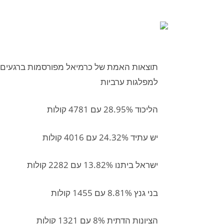
למפלגות ערביות
הליכוד 28.95% עם 4781 קולות
יש עתיד 24.32% עם 4016 קולות
ישראל ביתנו 13.82% עם 2282 קולות
בני גנץ 8.81% עם 1455 קולות
הציונות הדתית 8% עם 1321 קולות