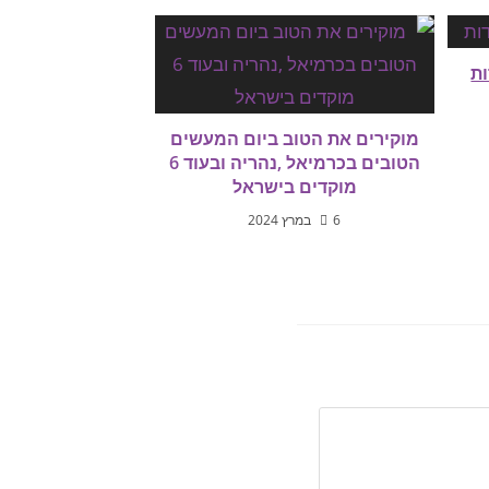
מוקירים את הטוב ביום המעשים
הטובים בכרמיאל ,נהריה ובעוד 6
מוקדים בישראל
6 במרץ 2024