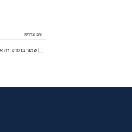
שמור בדפדפן זה א