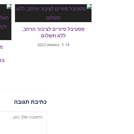
פסטיבל סיורים לציבור הרחב,
ללא תשלום
18 באוגוסט 2022
מש
בכ
כתיבת תגובה