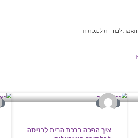
 האמת לבחירות לכנסת ה
בית ועיצוב
D
איך הפכה ברכת הבית לכניסה