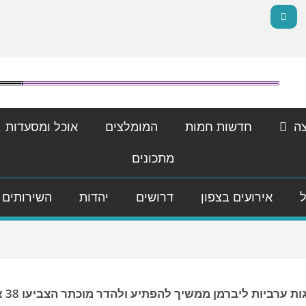
ה
חדשות חמות
המומלצים
אוכל ומסעדות
מתכונים
ל
אירועים בצפון
דרושים
יהדות
השירותים 