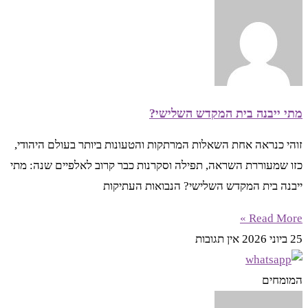
מתי ייבנה בית המקדש השלישי?
זוהי כנראה אחת השאלות המרתקות והטעונות ביותר בעולם היהודי,
כזו שמעוררת השראה, תפילה וסקרנות כבר קרוב לאלפיים שנה: מתי
ייבנה בית המקדש השלישי? הנבואות העתיקות
Read More »
25 ביוני 2026
אין תגובות
המומחים