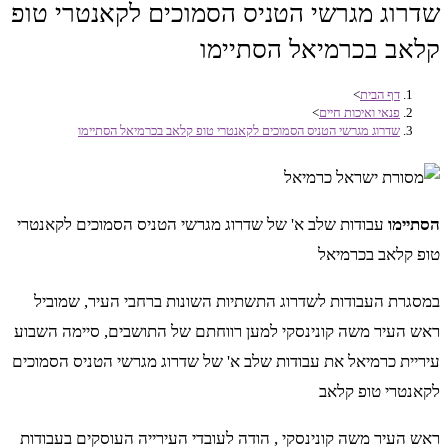
שדרוג מגרשי הטניס הסמוכים לקאנטרי טופ
קלאב בכרמיאל הסתיימו
דף הבית
>
פנאי ואיכות חיים
>
שדרוג מגרשי הטניס הסמוכים לקאנטרי טופ קלאב בכרמיאל הסתיימו
הסתיימו
עבודות שלב א' של שדרוג מגרשי הטניס הסמוכים לקאנטרי
טופ קלאב בכרמיאל
במסגרת העבודות לשדרוג התשתיות השונות ברחבי העיר, שמוביל
ראש העיר משה קונינסקי למען רווחתם של התושבים, סיימה השבוע
עיריית כרמיאל את עבודות שלב א' של שדרוג מגרשי הטניס הסמוכים
לקאנטרי טופ קלאב
ראש העיר משה קונינסקי , הודה לעובדי העירייה העוסקים בעבודות