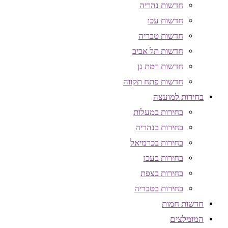
חדשות נהריה
חדשות עכו
חדשות טבריה
חדשות תל אביב
חדשות רמת גן
חדשות פתח תקווה
בחירות למועצה
בחירות במעלות
בחירות בנהריה
בחירות בכרמיאל
בחירות בעכו
בחירות בצפת
בחירות בטבריה
חדשות חמות
המומלצים