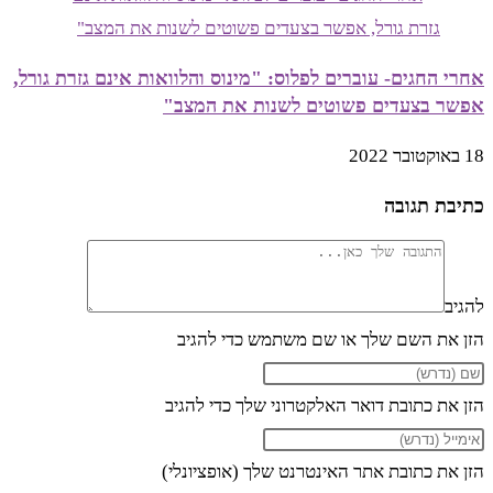
אחרי החגים- עוברים לפלוס: "מינוס והלוואות אינם גזרת גורל,
אפשר בצעדים פשוטים לשנות את המצב"
18 באוקטובר 2022
כתיבת תגובה
להגיב
הזן את השם שלך או שם משתמש כדי להגיב
הזן את כתובת דואר האלקטרוני שלך כדי להגיב
הזן את כתובת אתר האינטרנט שלך (אופציונלי)