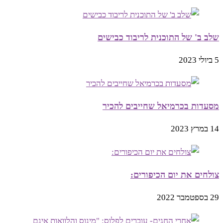
שלב ב' של התוכנית לריבוד כבישים
5 ביולי 2023
מסעדות בכרמיאל שחייבים להכיר
14 במרץ 2023
צולחים את יום הכיפורים:
29 בספטמבר 2022