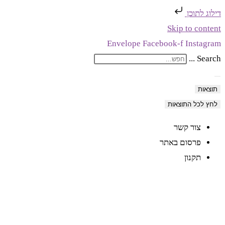
דילוג לתוכן
Skip to content
Envelope
Facebook-f
Instagram
Search ...
תוצאות
לחץ לכל התוצאות
צור קשר
פרסום באתר
תקנון