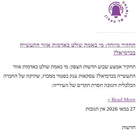
תחקיר מיוחד: מי באמת שולט באדמות אזור התעשייה
בכרמיאל?
תחקיר אמצע שבוע חדשות הצפון: מי באמת שולט באדמות אזור
התעשייה בכרמיאל? עסקאות ענק בפטור ממכרז, שתיקה של החברה
הכלכלית ותגובה חסרת תקדים של העירייה:
Read More »
27 במאי 2026
אין תגובות
חדשות