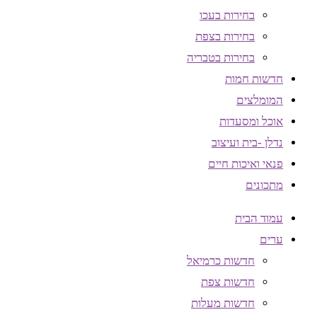
בחירות בעכו
בחירות בצפת
בחירות בטבריה
חדשות חמות
המומלצים
אוכל ומסעדות
נדלן -בית ועיצוב
פנאי ואיכות חיים
מתכונים
עמוד הבית
ערים
חדשות כרמיאל
חדשות צפת
חדשות מעלות