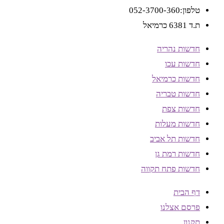
טלפון:052-3700-360
ת.ד 6381 כרמיאל
חדשות נהריה
חדשות עכו
חדשות כרמיאל
חדשות טבריה
חדשות צפת
חדשות מעלות
חדשות תל אביב
חדשות רמת גן
חדשות פתח תקווה
דף הבית
פרסם אצלנו
תקנון