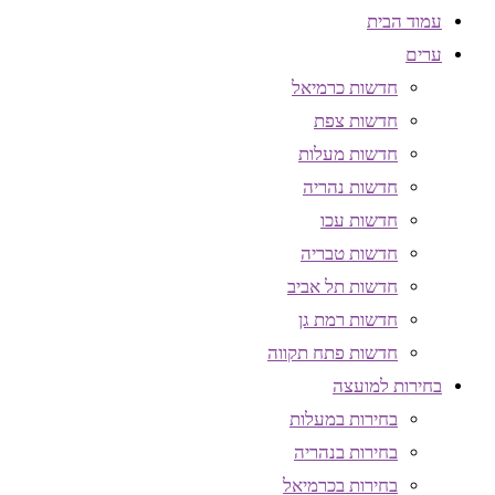
עמוד הבית
ערים
חדשות כרמיאל
חדשות צפת
חדשות מעלות
חדשות נהריה
חדשות עכו
חדשות טבריה
חדשות תל אביב
חדשות רמת גן
חדשות פתח תקווה
בחירות למועצה
בחירות במעלות
בחירות בנהריה
בחירות בכרמיאל