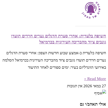
חשיפה בלעדית: אחרי סערת הדגלים נערים חרדים תועדו
גונבים ציוד מהבריכה העירונית בכרמיאל
חשיפה בלעדית ב-אמצע שבוע חדשות הצפון: אחרי סערת הדגלים
נערים חרדים תועדו גונבים ציוד מהבריכה העירונית בכרמיאל הסלמה
באירועי הוונדליזם בעיר: ימים ספורים לאחר התיעוד
Read More »
27 במאי 2026
אין תגובות
אולי תאהב/י גם