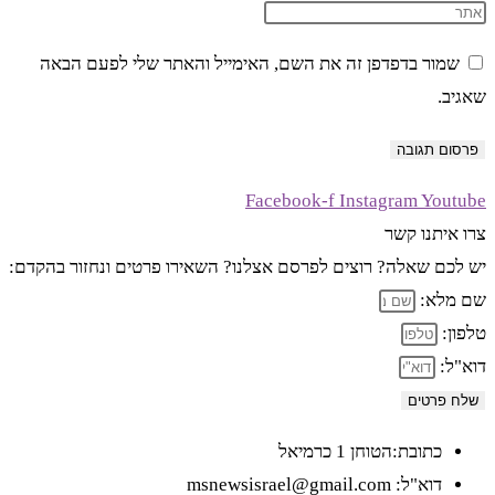
שמור בדפדפן זה את השם, האימייל והאתר שלי לפעם הבאה
שאגיב.
Facebook-f
Instagram
Youtube
צרו איתנו קשר
יש לכם שאלה? רוצים לפרסם אצלנו? השאירו פרטים ונחזור בהקדם:
שם מלא:
טלפון:
דוא"ל:
שלח פרטים
כתובת:הטוחן 1 כרמיאל
דוא"ל: msnewsisrael@gmail.com