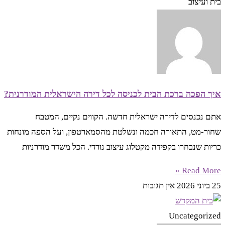
בית ועיצוב
איך הפכה ברכת הבית לכניסה לכל דירה הישראלית המודרנית?
אתם נכנסים לדירה ישראלית חדשה. הקווים נקיים, המטבח
שחור-מט, התאורה חכמה ונשלטת מהסמארטפון, ועל הספה מונחות
כריות שנבחרו בקפידה מקטלוג עיצוב נורדי. הכל משדר מודרניות
Read More »
25 ביוני 2026
אין תגובות
Uncategorized