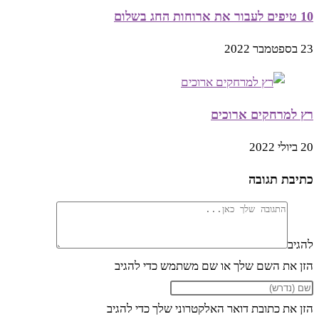
10 טיפים לעבור את ארוחות החג בשלום
23 בספטמבר 2022
רץ למרחקים ארוכים
20 ביולי 2022
כתיבת תגובה
להגיב
הזן את השם שלך או שם משתמש כדי להגיב
הזן את כתובת דואר האלקטרוני שלך כדי להגיב