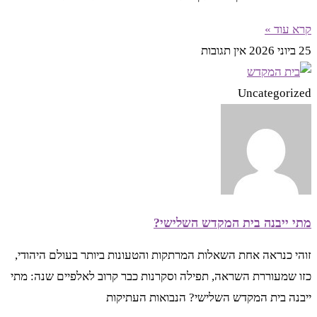
קרא עוד »
25 ביוני 2026
אין תגובות
Uncategorized
מתי ייבנה בית המקדש השלישי?
זוהי כנראה אחת השאלות המרתקות והטעונות ביותר בעולם היהודי,
כזו שמעוררת השראה, תפילה וסקרנות כבר קרוב לאלפיים שנה: מתי
ייבנה בית המקדש השלישי? הנבואות העתיקות