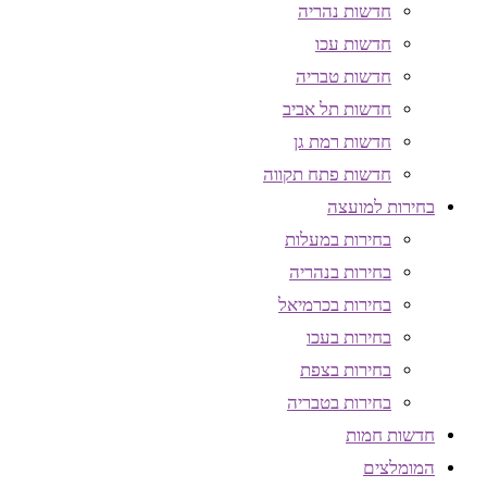
חדשות נהריה
חדשות עכו
חדשות טבריה
חדשות תל אביב
חדשות רמת גן
חדשות פתח תקווה
בחירות למועצה
בחירות במעלות
בחירות בנהריה
בחירות בכרמיאל
בחירות בעכו
בחירות בצפת
בחירות בטבריה
חדשות חמות
המומלצים