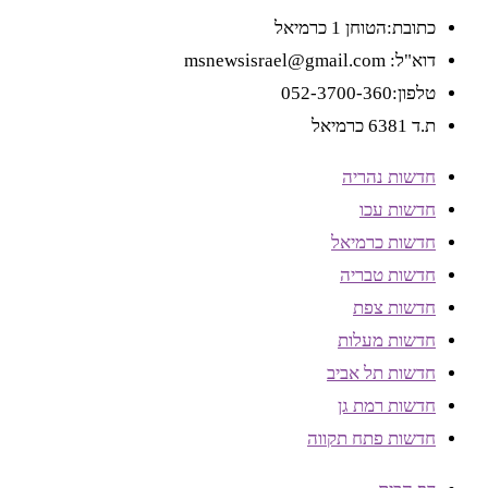
כתובת:הטוחן 1 כרמיאל
דוא"ל: msnewsisrael@gmail.com
טלפון:052-3700-360
ת.ד 6381 כרמיאל
חדשות נהריה
חדשות עכו
חדשות כרמיאל
חדשות טבריה
חדשות צפת
חדשות מעלות
חדשות תל אביב
חדשות רמת גן
חדשות פתח תקווה