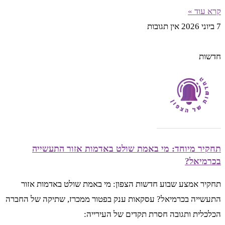
קרא עוד »
7 ביוני 2026
אין תגובות
חדשות
תחקיר מיוחד: מי באמת שולט באדמות אזור התעשייה
בכרמיאל?
תחקיר אמצע שבוע חדשות הצפון: מי באמת שולט באדמות אזור
התעשייה בכרמיאל? עסקאות ענק בפטור ממכרז, שתיקה של החברה
הכלכלית ותגובה חסרת תקדים של העירייה: