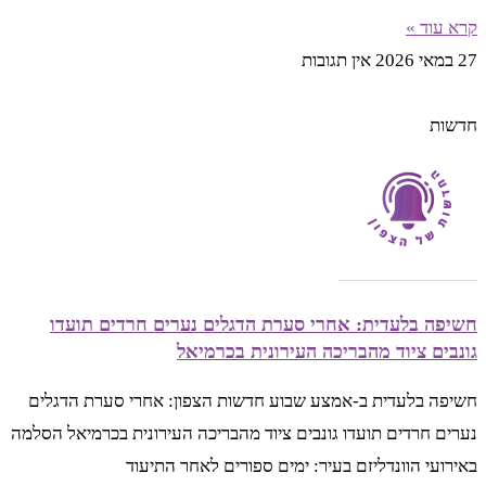
קרא עוד »
27 במאי 2026
אין תגובות
חדשות
חשיפה בלעדית: אחרי סערת הדגלים נערים חרדים תועדו
גונבים ציוד מהבריכה העירונית בכרמיאל
חשיפה בלעדית ב-אמצע שבוע חדשות הצפון: אחרי סערת הדגלים
נערים חרדים תועדו גונבים ציוד מהבריכה העירונית בכרמיאל הסלמה
באירועי הוונדליזם בעיר: ימים ספורים לאחר התיעוד