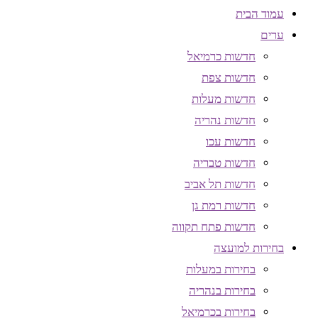
עמוד הבית
ערים
חדשות כרמיאל
חדשות צפת
חדשות מעלות
חדשות נהריה
חדשות עכו
חדשות טבריה
חדשות תל אביב
חדשות רמת גן
חדשות פתח תקווה
בחירות למועצה
בחירות במעלות
בחירות בנהריה
בחירות בכרמיאל