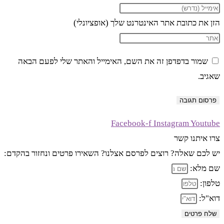
הזן את כתובת אתר האינטרנט שלך (אופציונלי)
שמור בדפדפן זה את השם, האימייל והאתר שלי לפעם הבאה
שאגיב.
Facebook-f
Instagram
Youtube
צרו איתנו קשר
יש לכם שאלה? רוצים לפרסם אצלנו? השאירו פרטים ונחזור בהקדם:
שם מלא:
טלפון:
דוא"ל:
שלח פרטים