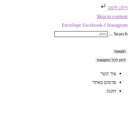
דילוג לתוכן
Skip to content
Envelope
Facebook-f
Instagram
Search ...
תוצאות
לחץ לכל התוצאות
צור קשר
פרסום באתר
תקנון