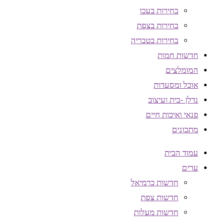
בחירות בעכו
בחירות בצפת
בחירות בטבריה
חדשות חמות
המומלצים
אוכל ומסעדות
נדלן -בית ועיצוב
פנאי ואיכות חיים
מתכונים
עמוד הבית
ערים
חדשות כרמיאל
חדשות צפת
חדשות מעלות