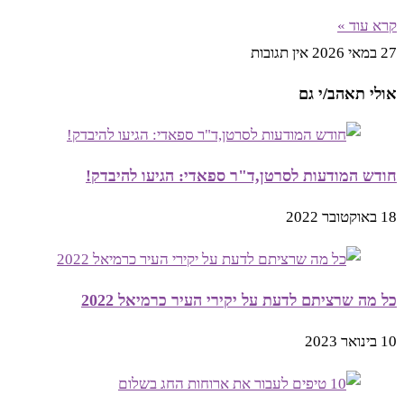
קרא עוד »
27 במאי 2026
אין תגובות
אולי תאהב/י גם
חודש המודעות לסרטן,ד"ר ספאדי: הגיעו להיבדק!
18 באוקטובר 2022
כל מה שרציתם לדעת על יקירי העיר כרמיאל 2022
10 בינואר 2023