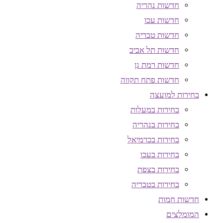
חדשות נהריה
חדשות עכו
חדשות טבריה
חדשות תל אביב
חדשות רמת גן
חדשות פתח תקווה
בחירות למועצה
בחירות במעלות
בחירות בנהריה
בחירות בכרמיאל
בחירות בעכו
בחירות בצפת
בחירות בטבריה
חדשות חמות
המומלצים