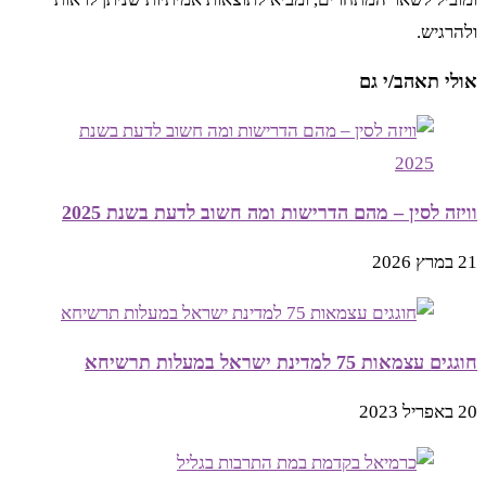
ולהרגיש.
אולי תאהב/י גם
וויזה לסין – מהם הדרישות ומה חשוב לדעת בשנת 2025
21 במרץ 2026
חוגגים עצמאות 75 למדינת ישראל במעלות תרשיחא
20 באפריל 2023