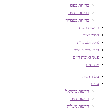
בחירות בעכו
בחירות בצפת
בחירות בטבריה
חדשות חמות
המומלצים
אוכל ומסעדות
נדלן -בית ועיצוב
פנאי ואיכות חיים
מתכונים
עמוד הבית
ערים
חדשות כרמיאל
חדשות צפת
חדשות מעלות