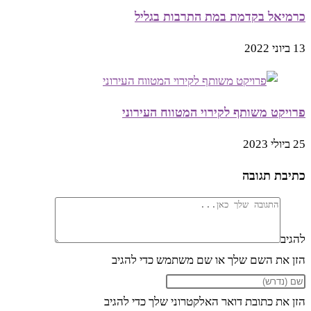
כרמיאל בקדמת במת התרבות בגליל
13 ביוני 2022
פרויקט משותף לקירוי המטווח העירוני
25 ביולי 2023
כתיבת תגובה
להגיב
הזן את השם שלך או שם משתמש כדי להגיב
הזן את כתובת דואר האלקטרוני שלך כדי להגיב