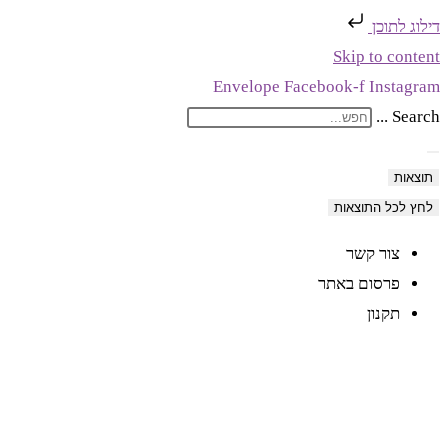
דילוג לתוכן
Skip to content
Envelope
Facebook-f
Instagram
Search ...
תוצאות
לחץ לכל התוצאות
צור קשר
פרסום באתר
תקנון