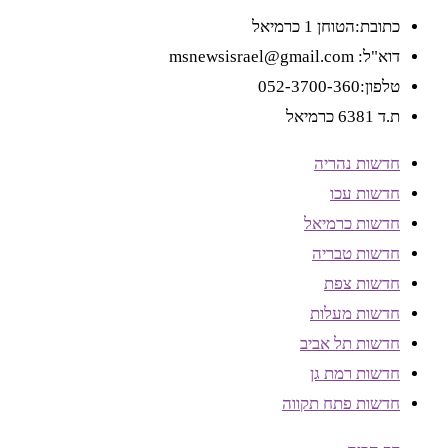
כתובת:הטוחן 1 כרמיאל
דוא"ל: msnewsisrael@gmail.com
טלפון:052-3700-360
ת.ד 6381 כרמיאל
חדשות נהריה
חדשות עכו
חדשות כרמיאל
חדשות טבריה
חדשות צפת
חדשות מעלות
חדשות תל אביב
חדשות רמת גן
חדשות פתח תקווה