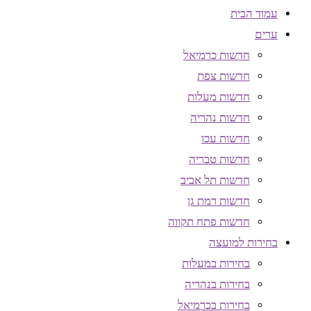
עמוד הבית
ערים
חדשות כרמיאל
חדשות צפת
חדשות מעלות
חדשות נהריה
חדשות עכו
חדשות טבריה
חדשות תל אביב
חדשות רמת גן
חדשות פתח תקווה
בחירות למועצה
בחירות במעלות
בחירות בנהריה
בחירות בכרמיאל