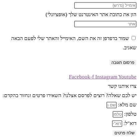
הזן את כתובת אתר האינטרנט שלך (אופציונלי)
שמור בדפדפן זה את השם, האימייל והאתר שלי לפעם הבאה
שאגיב.
Facebook-f
Instagram
Youtube
צרו איתנו קשר
יש לכם שאלה? רוצים לפרסם אצלנו? השאירו פרטים ונחזור בהקדם:
שם מלא:
טלפון:
דוא"ל:
שלח פרטים