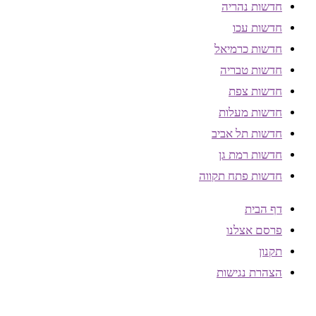
חדשות נהריה
חדשות עכו
חדשות כרמיאל
חדשות טבריה
חדשות צפת
חדשות מעלות
חדשות תל אביב
חדשות רמת גן
חדשות פתח תקווה
דף הבית
פרסם אצלנו
תקנון
הצהרת נגישות