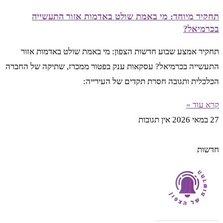
תחקיר מיוחד: מי באמת שולט באדמות אזור התעשייה
בכרמיאל?
תחקיר אמצע שבוע חדשות הצפון: מי באמת שולט באדמות אזור
התעשייה בכרמיאל? עסקאות ענק בפטור ממכרז, שתיקה של החברה
הכלכלית ותגובה חסרת תקדים של העירייה:
קרא עוד »
27 במאי 2026
אין תגובות
חדשות