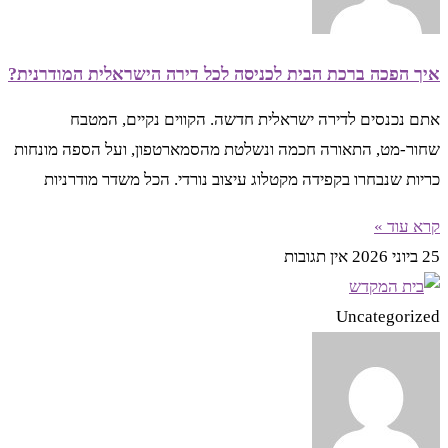
איך הפכה ברכת הבית לכניסה לכל דירה הישראלית המודרנית?
אתם נכנסים לדירה ישראלית חדשה. הקווים נקיים, המטבח
שחור-מט, התאורה חכמה ונשלטת מהסמארטפון, ועל הספה מונחות
כריות שנבחרו בקפידה מקטלוג עיצוב נורדי. הכל משדר מודרניות
קרא עוד »
25 ביוני 2026
אין תגובות
Uncategorized