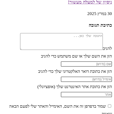
ניסיון של למעלה מעשור!
30 במרץ 2025
כתיבת תגובה
להגיב
הזן את השם שלך או שם משתמש כדי להגיב
הזן את כתובת דואר האלקטרוני שלך כדי להגיב
הזן את כתובת אתר האינטרנט שלך (אופציונלי)
שמור בדפדפן זה את השם, האימייל והאתר שלי לפעם הבאה
שאגיב.