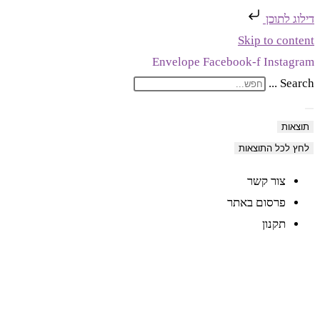
דילוג לתוכן
Skip to content
Envelope
Facebook-f
Instagram
Search ...
תוצאות
לחץ לכל התוצאות
צור קשר
פרסום באתר
תקנון