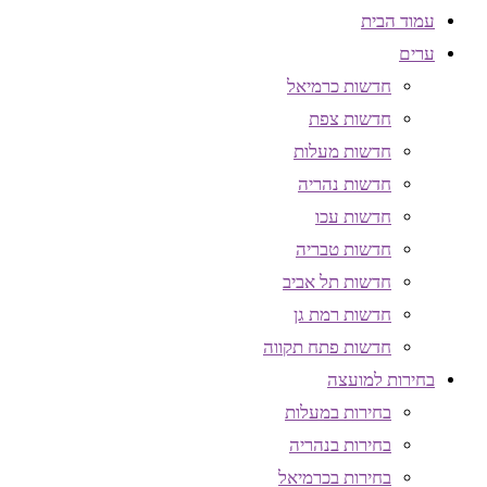
עמוד הבית
ערים
חדשות כרמיאל
חדשות צפת
חדשות מעלות
חדשות נהריה
חדשות עכו
חדשות טבריה
חדשות תל אביב
חדשות רמת גן
חדשות פתח תקווה
בחירות למועצה
בחירות במעלות
בחירות בנהריה
בחירות בכרמיאל