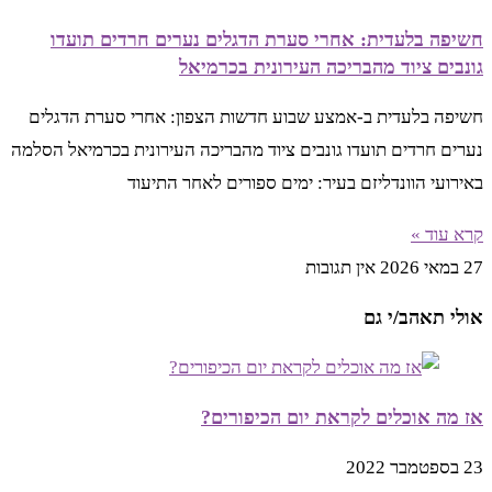
חשיפה בלעדית: אחרי סערת הדגלים נערים חרדים תועדו
גונבים ציוד מהבריכה העירונית בכרמיאל
חשיפה בלעדית ב-אמצע שבוע חדשות הצפון: אחרי סערת הדגלים
נערים חרדים תועדו גונבים ציוד מהבריכה העירונית בכרמיאל הסלמה
באירועי הוונדליזם בעיר: ימים ספורים לאחר התיעוד
קרא עוד »
27 במאי 2026
אין תגובות
אולי תאהב/י גם
אז מה אוכלים לקראת יום הכיפורים?
23 בספטמבר 2022