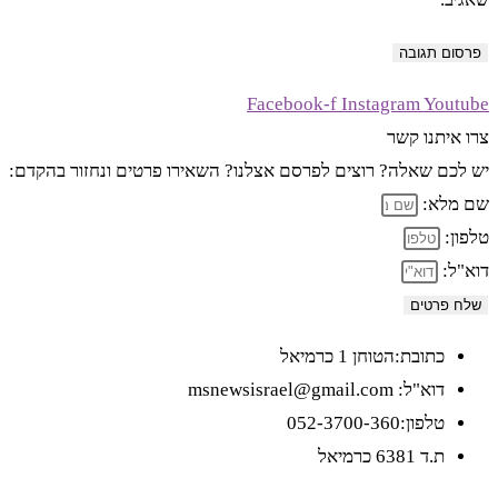
Facebook-f
Instagram
Youtube
צרו איתנו קשר
יש לכם שאלה? רוצים לפרסם אצלנו? השאירו פרטים ונחזור בהקדם:
שם מלא:
טלפון:
דוא"ל:
שלח פרטים
כתובת:הטוחן 1 כרמיאל
דוא"ל: msnewsisrael@gmail.com
טלפון:052-3700-360
ת.ד 6381 כרמיאל