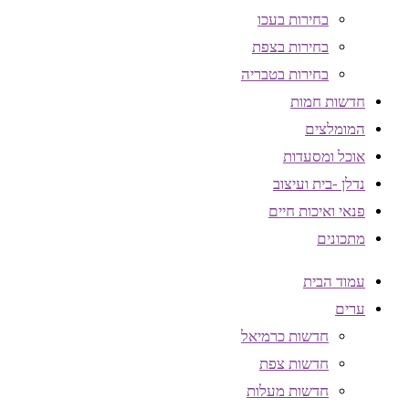
בחירות בעכו
בחירות בצפת
בחירות בטבריה
חדשות חמות
המומלצים
אוכל ומסעדות
נדלן -בית ועיצוב
פנאי ואיכות חיים
מתכונים
עמוד הבית
ערים
חדשות כרמיאל
חדשות צפת
חדשות מעלות