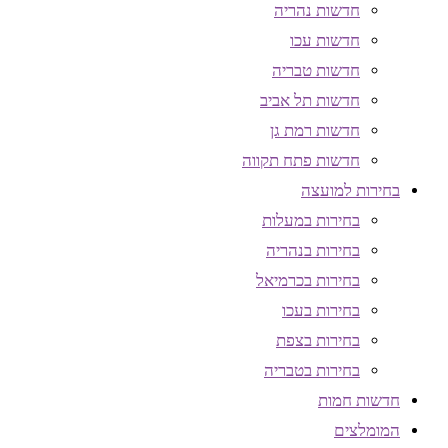
חדשות נהריה
חדשות עכו
חדשות טבריה
חדשות תל אביב
חדשות רמת גן
חדשות פתח תקווה
בחירות למועצה
בחירות במעלות
בחירות בנהריה
בחירות בכרמיאל
בחירות בעכו
בחירות בצפת
בחירות בטבריה
חדשות חמות
המומלצים