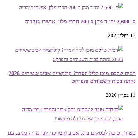
כ- 2,600 יח"ד מהן כ 200 חדרי מלון אושרו בנהריה
15 ביולי 2022
הבית שלכם מוכן לליל הסדר? קולקציית אביב שטיחים 2026
נחתה בבית השטיחים והפרקט
11 במרץ 2026
בשורה טובה לעסקים בתל אביב והמרכז: יובי מדיה מגיע, עם