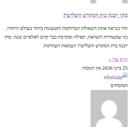
מתי ייבנה בית המקדש השלישי?
זוהי כנראה אחת השאלות המרתקות והטעונות ביותר בעולם היהודי,
כזו שמעוררת השראה, תפילה וסקרנות כבר קרוב לאלפיים שנה: מתי
ייבנה בית המקדש השלישי? הנבואות העתיקות
קרא עוד »
25 ביוני 2026
אין תגובות
המומחים