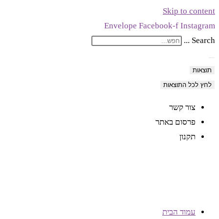
Skip to content
לתוכן
Envelope
Facebook-f
Instagram
Search ...
תוצאות
לחץ לכל התוצאות
צור קשר
פרסום באתר
תקנון
עמוד הבית