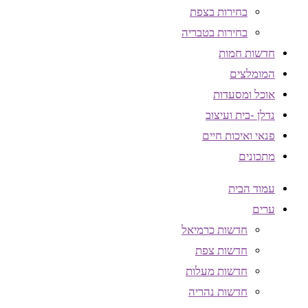
בחירות בצפת
בחירות בטבריה
חדשות חמות
המומלצים
אוכל ומסעדות
נדלן -בית ועיצוב
פנאי ואיכות חיים
מתכונים
עמוד הבית
ערים
חדשות כרמיאל
חדשות צפת
חדשות מעלות
חדשות נהריה