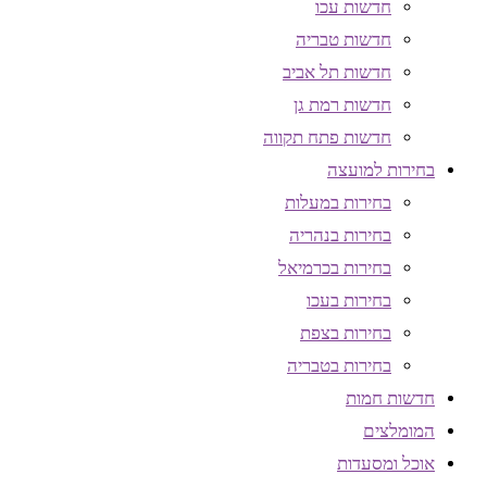
חדשות עכו
חדשות טבריה
חדשות תל אביב
חדשות רמת גן
חדשות פתח תקווה
בחירות למועצה
בחירות במעלות
בחירות בנהריה
בחירות בכרמיאל
בחירות בעכו
בחירות בצפת
בחירות בטבריה
חדשות חמות
המומלצים
אוכל ומסעדות