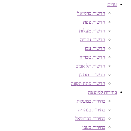
ערים
חדשות כרמיאל
חדשות צפת
חדשות מעלות
חדשות נהריה
חדשות עכו
חדשות טבריה
חדשות תל אביב
חדשות רמת גן
חדשות פתח תקווה
בחירות למועצה
בחירות במעלות
בחירות בנהריה
בחירות בכרמיאל
בחירות בעכו