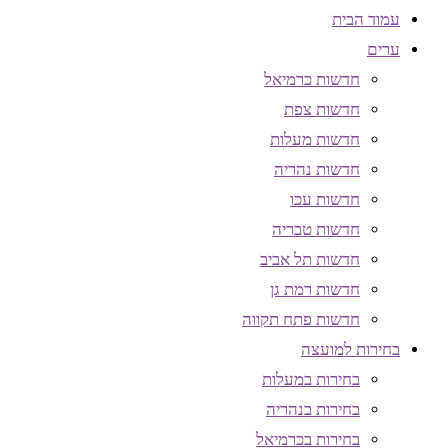
עמוד הבית
ערים
חדשות כרמיאל
חדשות צפת
חדשות מעלות
חדשות נהריה
חדשות עכו
חדשות טבריה
חדשות תל אביב
חדשות רמת גן
חדשות פתח תקווה
בחירות למועצה
בחירות במעלות
בחירות בנהריה
בחירות בכרמיאל