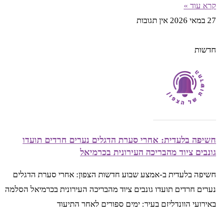
קרא עוד »
27 במאי 2026
אין תגובות
חדשות
חשיפה בלעדית: אחרי סערת הדגלים נערים חרדים תועדו
גונבים ציוד מהבריכה העירונית בכרמיאל
חשיפה בלעדית ב-אמצע שבוע חדשות הצפון: אחרי סערת הדגלים
נערים חרדים תועדו גונבים ציוד מהבריכה העירונית בכרמיאל הסלמה
באירועי הוונדליזם בעיר: ימים ספורים לאחר התיעוד