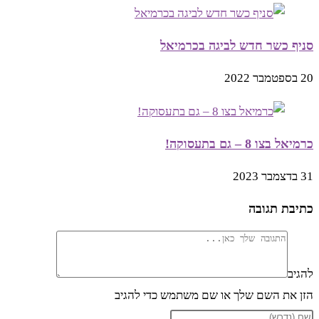
סניף כשר חדש לביגה בכרמיאל
20 בספטמבר 2022
כרמיאל בצו 8 – גם בתעסוקה!
31 בדצמבר 2023
כתיבת תגובה
להגיב
הזן את השם שלך או שם משתמש כדי להגיב