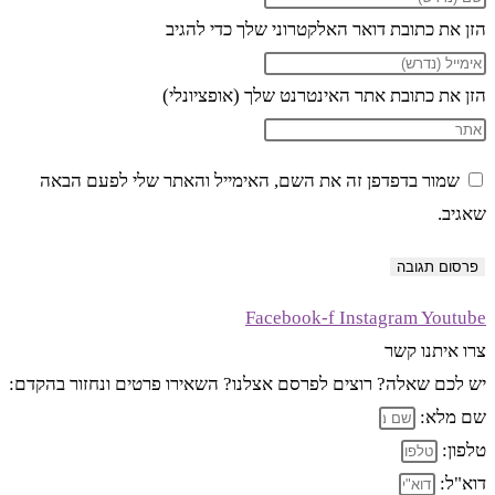
הזן את כתובת דואר האלקטרוני שלך כדי להגיב
הזן את כתובת אתר האינטרנט שלך (אופציונלי)
שמור בדפדפן זה את השם, האימייל והאתר שלי לפעם הבאה
שאגיב.
Facebook-f
Instagram
Youtube
צרו איתנו קשר
יש לכם שאלה? רוצים לפרסם אצלנו? השאירו פרטים ונחזור בהקדם:
שם מלא:
טלפון:
דוא"ל: