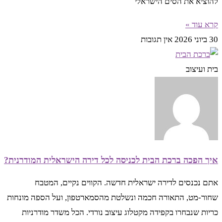
להוציא את הסים הישראלי
קרא עוד »
30 ביוני 2026
אין תגובות
בית ועיצוב
איך הפכה ברכת הבית לכניסה לכל דירה הישראלית המודרנית?
אתם נכנסים לדירה ישראלית חדשה. הקווים נקיים, המטבח
שחור-מט, התאורה חכמה ונשלטת מהסמארטפון, ועל הספה מונחות
כריות שנבחרו בקפידה מקטלוג עיצוב נורדי. הכל משדר מודרניות