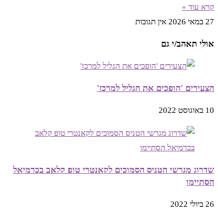
קרא עוד »
27 במאי 2026
אין תגובות
אולי תאהב/י גם
הצעירים 'הופכים את הגליל למרכז'
10 באוגוסט 2022
שדרוג מגרשי הטניס הסמוכים לקאנטרי טופ קלאב בכרמיאל
הסתיימו
26 ביולי 2022