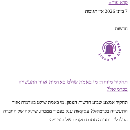
קרא עוד »
7 ביוני 2026
אין תגובות
חדשות
תחקיר מיוחד: מי באמת שולט באדמות אזור התעשייה
בכרמיאל?
תחקיר אמצע שבוע חדשות הצפון: מי באמת שולט באדמות אזור
התעשייה בכרמיאל? עסקאות ענק בפטור ממכרז, שתיקה של החברה
הכלכלית ותגובה חסרת תקדים של העירייה: