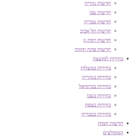
חדשות נהריה
חדשות עכו
חדשות טבריה
חדשות תל אביב
חדשות רמת גן
חדשות פתח תקווה
בחירות למועצה
בחירות במעלות
בחירות בנהריה
בחירות בכרמיאל
בחירות בעכו
בחירות בצפת
בחירות בטבריה
חדשות חמות
המומלצים