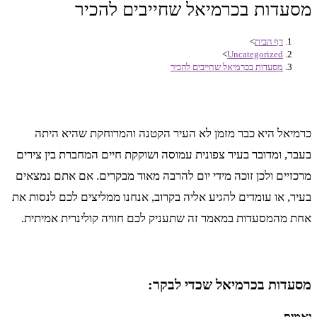
מסעדות בכרמיאל שחייבים להכיר
דף הבית
>
>
Uncategorized
מסעדות בכרמיאל שחייבים להכיר
כרמיאל היא כבר מזמן לא העיר הקטנה והמרוחקת שהיא היתה
בעבר, ומדובר בעיר צפונית עמוסה ושוקקת חיים המחברת בין צירים
מרכזיים ולכן זוכה מידי יום להרבה מאוד מבקרים. אם אתם נמצאים
בעיר, או עומדים להגיע אליה בקרוב, אנחנו ממליצים לכם לנסות את
אחת מהמסעדות במאמר זה שתעניק לכם חוויה קולינרית אמיתית.
מסעדות בכרמיאל שכדי לבקר:
יאמיס