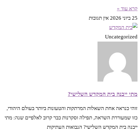
קרא עוד »
25 ביוני 2026
אין תגובות
Uncategorized
מתי ייבנה בית המקדש השלישי?
זוהי כנראה אחת השאלות המרתקות והטעונות ביותר בעולם היהודי,
כזו שמעוררת השראה, תפילה וסקרנות כבר קרוב לאלפיים שנה: מתי
ייבנה בית המקדש השלישי? הנבואות העתיקות