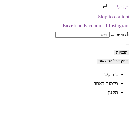
דילוג לתוכן
Skip to content
Envelope
Facebook-f
Instagram
Search ...
תוצאות
לחץ לכל התוצאות
צור קשר
פרסום באתר
תקנון