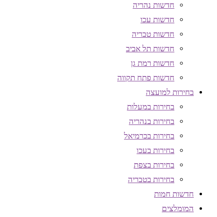
חדשות נהריה
חדשות עכו
חדשות טבריה
חדשות תל אביב
חדשות רמת גן
חדשות פתח תקווה
בחירות למועצה
בחירות במעלות
בחירות בנהריה
בחירות בכרמיאל
בחירות בעכו
בחירות בצפת
בחירות בטבריה
חדשות חמות
המומלצים