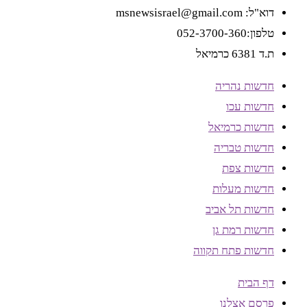
דוא"ל: msnewsisrael@gmail.com
טלפון:052-3700-360
ת.ד 6381 כרמיאל
חדשות נהריה
חדשות עכו
חדשות כרמיאל
חדשות טבריה
חדשות צפת
חדשות מעלות
חדשות תל אביב
חדשות רמת גן
חדשות פתח תקווה
דף הבית
פרסם אצלנו