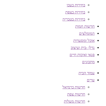
בחירות בעכו
בחירות בצפת
בחירות בטבריה
חדשות חמות
המומלצים
אוכל ומסעדות
נדלן -בית ועיצוב
פנאי ואיכות חיים
מתכונים
עמוד הבית
ערים
חדשות כרמיאל
חדשות צפת
חדשות מעלות