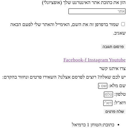
הזן את כתובת אתר האינטרנט שלך (אופציונלי)
שמור בדפדפן זה את השם, האימייל והאתר שלי לפעם הבאה
שאגיב.
Facebook-f
Instagram
Youtube
צרו איתנו קשר
יש לכם שאלה? רוצים לפרסם אצלנו? השאירו פרטים ונחזור בהקדם:
שם מלא:
טלפון:
דוא"ל:
שלח פרטים
כתובת:הטוחן 1 כרמיאל