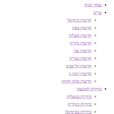
עמוד הבית
ערים
חדשות כרמיאל
חדשות צפת
חדשות מעלות
חדשות נהריה
חדשות עכו
חדשות טבריה
חדשות תל אביב
חדשות רמת גן
חדשות פתח תקווה
בחירות למועצה
בחירות במעלות
בחירות בנהריה
בחירות בכרמיאל