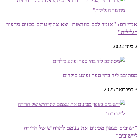
אנדי רם: "אומר לכם בוודאות- יצא אלוף עולם בטניס מחצור
הגלילית"
2 ביוני 2022
מסתובב ליד בתי ספר ופוגע בילדים
3 בפברואר 2025
"ישובים בצפון מכינים את עצמם לתרחיש של חדירה
ליישובים"