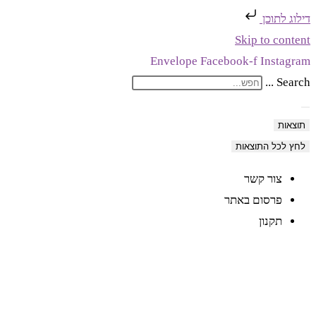
דילוג לתוכן
Skip to content
Envelope
Facebook-f
Instagram
Search ...
תוצאות
לחץ לכל התוצאות
צור קשר
פרסום באתר
תקנון