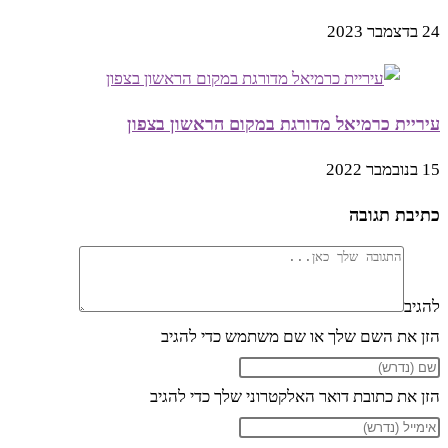
24 בדצמבר 2023
עיריית כרמיאל מדורגת במקום הראשון בצפון
15 בנובמבר 2022
כתיבת תגובה
להגיב
הזן את השם שלך או שם משתמש כדי להגיב
הזן את כתובת דואר האלקטרוני שלך כדי להגיב