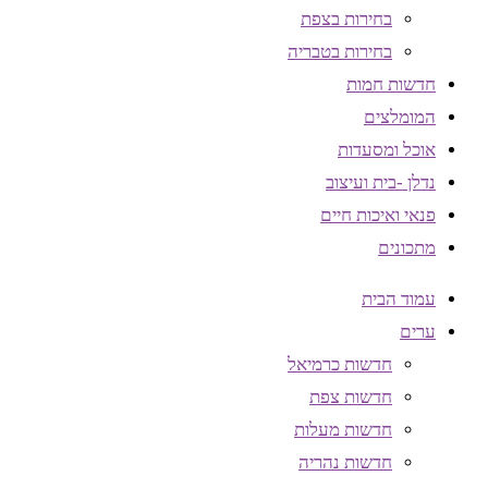
בחירות בצפת
בחירות בטבריה
חדשות חמות
המומלצים
אוכל ומסעדות
נדלן -בית ועיצוב
פנאי ואיכות חיים
מתכונים
עמוד הבית
ערים
חדשות כרמיאל
חדשות צפת
חדשות מעלות
חדשות נהריה