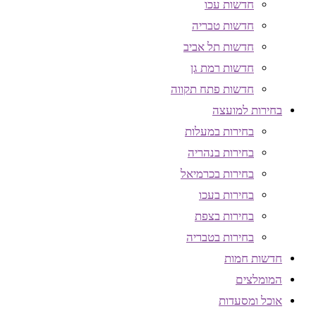
חדשות עכו
חדשות טבריה
חדשות תל אביב
חדשות רמת גן
חדשות פתח תקווה
בחירות למועצה
בחירות במעלות
בחירות בנהריה
בחירות בכרמיאל
בחירות בעכו
בחירות בצפת
בחירות בטבריה
חדשות חמות
המומלצים
אוכל ומסעדות