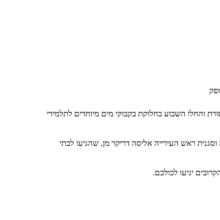
ופק
רת והחלו השבוע בחלוקת בקבוקי מים מיוחדים לתלמידי
סגנית ראש העירייה אליסה דריקר מן, שהגיעו לבתי
רובים יגיעו לכולכם.