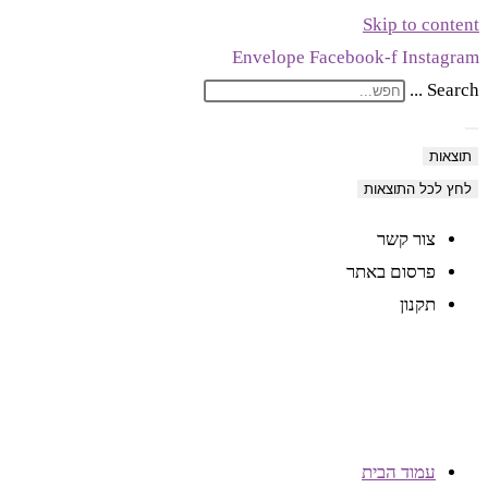
Skip to content
לתוכן
Envelope
Facebook-f
Instagram
Search ...
תוצאות
לחץ לכל התוצאות
צור קשר
פרסום באתר
תקנון
עמוד הבית