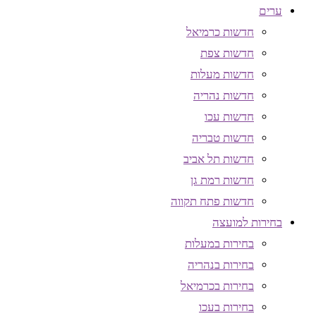
ערים
חדשות כרמיאל
חדשות צפת
חדשות מעלות
חדשות נהריה
חדשות עכו
חדשות טבריה
חדשות תל אביב
חדשות רמת גן
חדשות פתח תקווה
בחירות למועצה
בחירות במעלות
בחירות בנהריה
בחירות בכרמיאל
בחירות בעכו