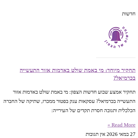
חדשות
תחקיר מיוחד: מי באמת שולט באדמות אזור התעשייה
בכרמיאל?
תחקיר אמצע שבוע חדשות הצפון: מי באמת שולט באדמות אזור
התעשייה בכרמיאל? עסקאות ענק בפטור ממכרז, שתיקה של החברה
הכלכלית ותגובה חסרת תקדים של העירייה:
Read More »
27 במאי 2026
אין תגובות