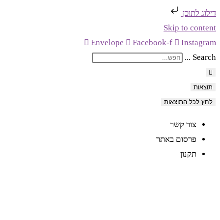
דילוג לתוכן
Skip to content
Envelope
Facebook-f
Instagram
Search ...
תוצאות
לחץ לכל התוצאות
צור קשר
פרסום באתר
תקנון