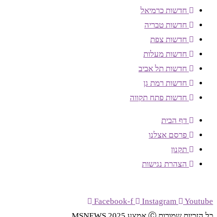
חדשות כרמיאל
חדשות טבריה
חדשות צפת
חדשות מעלות
חדשות תל אביב
חדשות רמת גן
חדשות פתח תקווה
דף הבית
פרסם אצלנו
תקנון
הצהרת נגישות
Facebook-f
Instagram
Youtube
כל הזכיות שמורות Ⓒ אמצע MSNEWS 2025