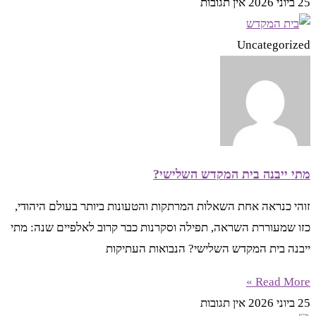
25 ביוני 2026
אין תגובות
Uncategorized
מתי ייבנה בית המקדש השלישי?
זוהי כנראה אחת השאלות המרתקות והטעונות ביותר בעולם היהודי,
כזו שמעוררת השראה, תפילה וסקרנות כבר קרוב לאלפיים שנה: מתי
ייבנה בית המקדש השלישי? הנבואות העתיקות
Read More »
25 ביוני 2026
אין תגובות