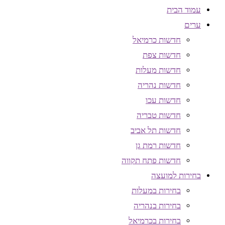
עמוד הבית
ערים
חדשות כרמיאל
חדשות צפת
חדשות מעלות
חדשות נהריה
חדשות עכו
חדשות טבריה
חדשות תל אביב
חדשות רמת גן
חדשות פתח תקווה
בחירות למועצה
בחירות במעלות
בחירות בנהריה
בחירות בכרמיאל