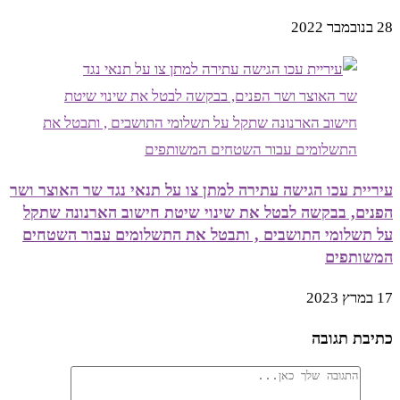
28 בנובמבר 2022
עיריית עכו הגישה עתירה למתן צו על תנאי נגד שר האוצר ושר
הפנים, בבקשה לבטל את שינוי שיטת חישוב הארנונה שתקל
על תשלומי התושבים , ותבטל את התשלומים עבור השטחים
המשותפים
17 במרץ 2023
כתיבת תגובה