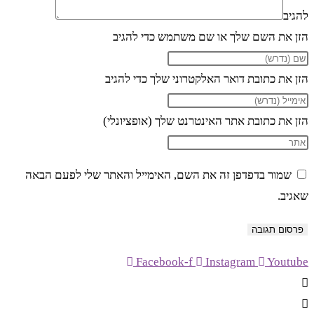
להגיב
הזן את השם שלך או שם משתמש כדי להגיב
הזן את כתובת דואר האלקטרוני שלך כדי להגיב
הזן את כתובת אתר האינטרנט שלך (אופציונלי)
שמור בדפדפן זה את השם, האימייל והאתר שלי לפעם הבאה
שאגיב.
Facebook-f
Instagram
Youtube