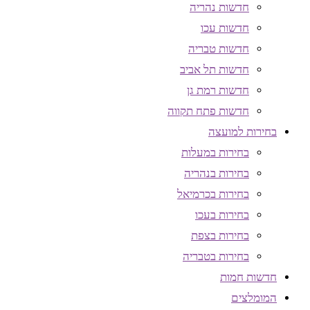
חדשות נהריה
חדשות עכו
חדשות טבריה
חדשות תל אביב
חדשות רמת גן
חדשות פתח תקווה
בחירות למועצה
בחירות במעלות
בחירות בנהריה
בחירות בכרמיאל
בחירות בעכו
בחירות בצפת
בחירות בטבריה
חדשות חמות
המומלצים