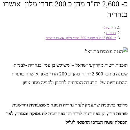
כ- 2,600 יח"ד מהן כ 200 חדרי מלון אושרו
בנהריה
דף הבית
>
חדשות
>
כ- 2,600 יח"ד מהן כ 200 חדרי מלון אושרו בנהריה
תוכנית רשות מקרקעי ישראל – 'משולש בן עמי' בנהריה -לבניית
שכונה בת כ- 2,600 יח"ד מהן כ 200 חדרי מלון אושרה בוועדת
ההתנגדויות של הוועדה המחוזית לתכנון ולבנייה מחוז צפון
מדובר בתוכנית שתעניק לעיר נהריה תנופה משמעותית וחדשנות
פורצת דרך, הן בפתרונות לדיור והן בפתרונות לתעסוקה ומסחר, לצד
הכפלת שטח המרכז הרפואי לגליל