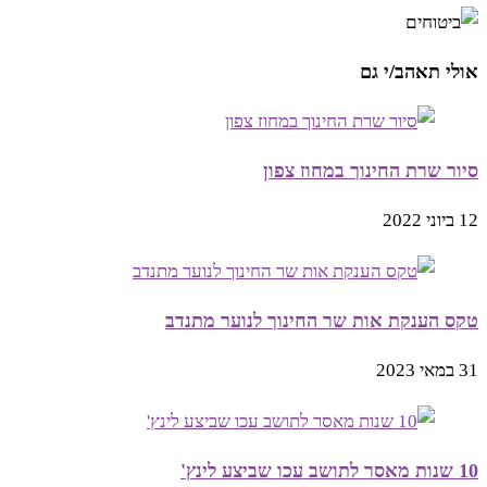
אולי תאהב/י גם
סיור שרת החינוך במחוז צפון
12 ביוני 2022
טקס הענקת אות שר החינוך לנוער מתנדב
31 במאי 2023
10 שנות מאסר לתושב עכו שביצע לינץ'