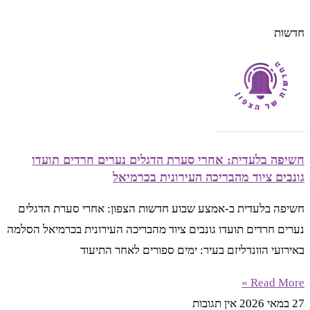
חדשות
חשיפה בלעדית: אחרי סערת הדגלים נערים חרדים תועדו
גונבים ציוד מהבריכה העירונית בכרמיאל
חשיפה בלעדית ב-אמצע שבוע חדשות הצפון: אחרי סערת הדגלים
נערים חרדים תועדו גונבים ציוד מהבריכה העירונית בכרמיאל הסלמה
באירועי הוונדליזם בעיר: ימים ספורים לאחר התיעוד
Read More »
27 במאי 2026
אין תגובות