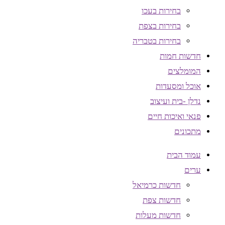
בחירות בעכו
בחירות בצפת
בחירות בטבריה
חדשות חמות
המומלצים
אוכל ומסעדות
נדלן -בית ועיצוב
פנאי ואיכות חיים
מתכונים
עמוד הבית
ערים
חדשות כרמיאל
חדשות צפת
חדשות מעלות