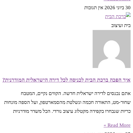
30 ביוני 2026
אין תגובות
בית ועיצוב
איך הפכה ברכת הבית לכניסה לכל דירה הישראלית המודרנית?
אתם נכנסים לדירה ישראלית חדשה. הקווים נקיים, המטבח
שחור-מט, התאורה חכמה ונשלטת מהסמארטפון, ועל הספה מונחות
כריות שנבחרו בקפידה מקטלוג עיצוב נורדי. הכל משדר מודרניות
Read More »