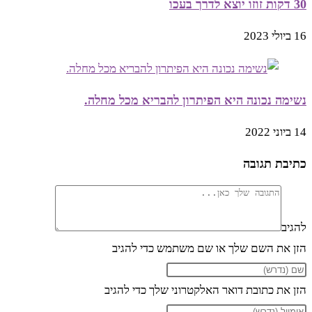
30 דקות זוזו יוצא לדרך בעכו
16 ביולי 2023
נשימה נכונה היא הפיתרון להבריא מכל מחלה.
14 ביוני 2022
כתיבת תגובה
להגיב
הזן את השם שלך או שם משתמש כדי להגיב
הזן את כתובת דואר האלקטרוני שלך כדי להגיב