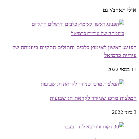
אולי תאהב/י גם
הפנינג ראשון לאימוץ כלבים וחתולים התקיים ביוזמתה של
עיריית כרמיאל
11 במאי 2022
המלצות מרכז שניידר לקראת חג שבועות
3 ביוני 2022