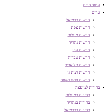
עמוד הבית
ערים
חדשות כרמיאל
חדשות צפת
חדשות מעלות
חדשות נהריה
חדשות עכו
חדשות טבריה
חדשות תל אביב
חדשות רמת גן
חדשות פתח תקווה
בחירות למועצה
בחירות במעלות
בחירות בנהריה
בחירות בכרמיאל