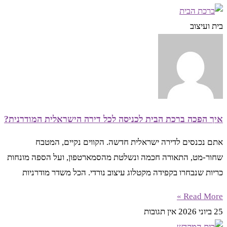
בית ועיצוב
איך הפכה ברכת הבית לכניסה לכל דירה הישראלית המודרנית?
אתם נכנסים לדירה ישראלית חדשה. הקווים נקיים, המטבח
שחור-מט, התאורה חכמה ונשלטת מהסמארטפון, ועל הספה מונחות
כריות שנבחרו בקפידה מקטלוג עיצוב נורדי. הכל משדר מודרניות
Read More »
25 ביוני 2026
אין תגובות