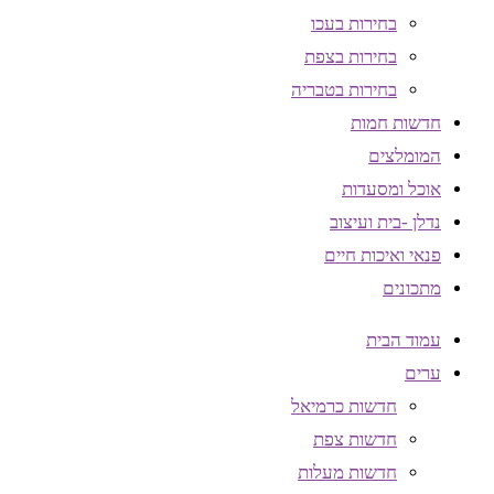
בחירות בעכו
בחירות בצפת
בחירות בטבריה
חדשות חמות
המומלצים
אוכל ומסעדות
נדלן -בית ועיצוב
פנאי ואיכות חיים
מתכונים
עמוד הבית
ערים
חדשות כרמיאל
חדשות צפת
חדשות מעלות