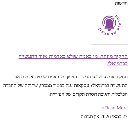
חדשות
תחקיר מיוחד: מי באמת שולט באדמות אזור התעשייה
בכרמיאל?
תחקיר אמצע שבוע חדשות הצפון: מי באמת שולט באדמות אזור
התעשייה בכרמיאל? עסקאות ענק בפטור ממכרז, שתיקה של החברה
הכלכלית ותגובה חסרת תקדים של העירייה:
Read More »
27 במאי 2026
אין תגובות