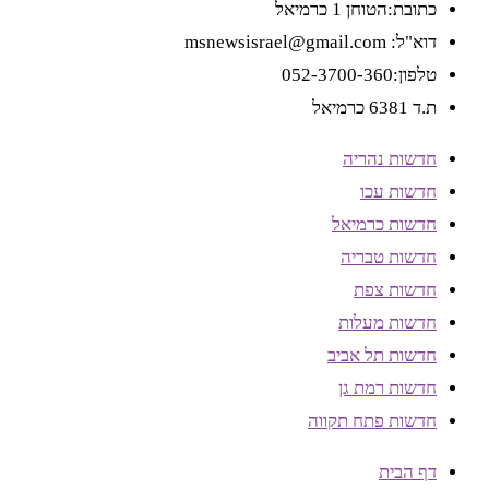
כתובת:הטוחן 1 כרמיאל
דוא"ל: msnewsisrael@gmail.com
טלפון:052-3700-360
ת.ד 6381 כרמיאל
חדשות נהריה
חדשות עכו
חדשות כרמיאל
חדשות טבריה
חדשות צפת
חדשות מעלות
חדשות תל אביב
חדשות רמת גן
חדשות פתח תקווה
דף הבית