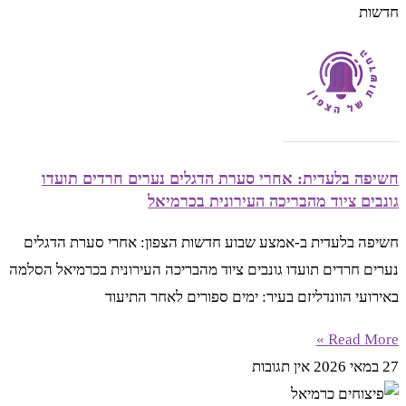
חדשות
חשיפה בלעדית: אחרי סערת הדגלים נערים חרדים תועדו
גונבים ציוד מהבריכה העירונית בכרמיאל
חשיפה בלעדית ב-אמצע שבוע חדשות הצפון: אחרי סערת הדגלים
נערים חרדים תועדו גונבים ציוד מהבריכה העירונית בכרמיאל הסלמה
באירועי הוונדליזם בעיר: ימים ספורים לאחר התיעוד
Read More »
27 במאי 2026
אין תגובות