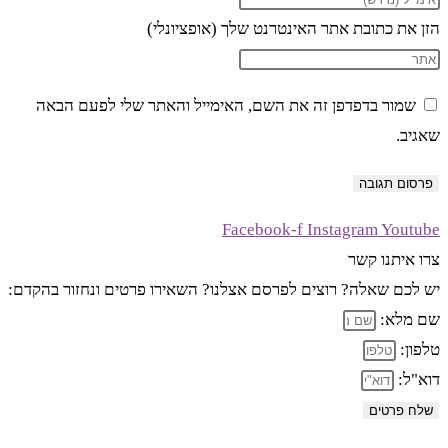
הזן את כתובת אתר האינטרנט שלך (אופציונלי)
שמור בדפדפן זה את השם, האימייל והאתר שלי לפעם הבאה
שאגיב.
Facebook-f
Instagram
Youtube
צרו איתנו קשר
יש לכם שאלה? רוצים לפרסם אצלנו? השאירו פרטים ונחזור בהקדם:
שם מלא:
טלפון:
דוא"ל:
שלח פרטים