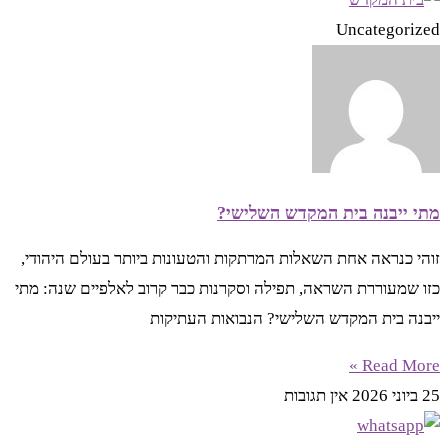
Uncategorized
מתי ייבנה בית המקדש השלישי?
זוהי כנראה אחת השאלות המרתקות והטעונות ביותר בעולם היהודי,
כזו שמעוררת השראה, תפילה וסקרנות כבר קרוב לאלפיים שנה: מתי
ייבנה בית המקדש השלישי? הנבואות העתיקות
Read More »
25 ביוני 2026
אין תגובות