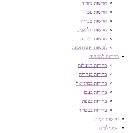
חדשות נהריה
חדשות עכו
חדשות טבריה
חדשות תל אביב
חדשות רמת גן
חדשות פתח תקווה
בחירות למועצה
בחירות במעלות
בחירות בנהריה
בחירות בכרמיאל
בחירות בעכו
בחירות בצפת
בחירות בטבריה
חדשות חמות
המומלצים