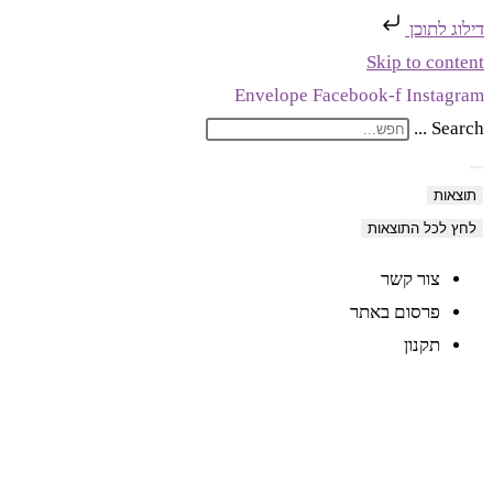
דילוג לתוכן
Skip to content
Envelope
Facebook-f
Instagram
Search ...
תוצאות
לחץ לכל התוצאות
צור קשר
פרסום באתר
תקנון