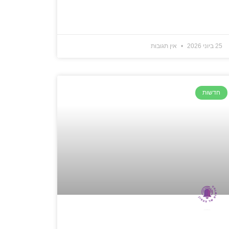
25 ביוני 2026
אין תגובות
חדשות