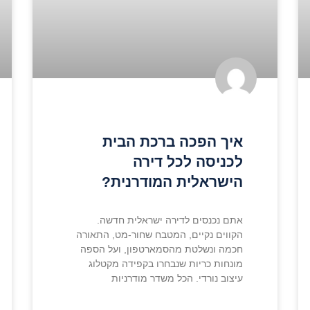
איך הפכה ברכת הבית
לכניסה לכל דירה
הישראלית המודרנית?
אתם נכנסים לדירה ישראלית חדשה.
הקווים נקיים, המטבח שחור-מט, התאורה
חכמה ונשלטת מהסמארטפון, ועל הספה
מונחות כריות שנבחרו בקפידה מקטלוג
עיצוב נורדי. הכל משדר מודרניות