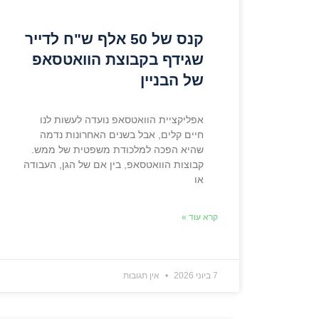
קנס של 50 אלף ש"ח לדייר
שגידף בקבוצת הוואטסאפ
של הבניין
אפליקציית הוואטסאפ נועדה לעשות לנו
חיים קלים, אבל בשנים האחרונות נדמה
שהיא הפכה למלכודת משפטית של ממש.
קבוצות הוואטסאפ, בין אם של הגן, העבודה
או
קרא עוד »
7 ביוני 2026
אין תגובות