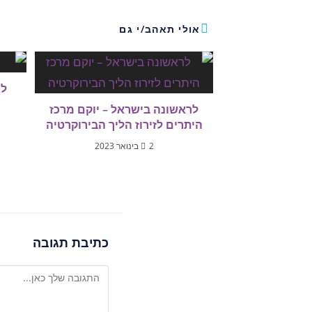
אולי תאהב/י גם
לא
לראשונה בישראל – יוקם מרכז
היתרים לזירוז הליך הבירוקרטיה
2 בינואר 2023
כתיבת תגובה