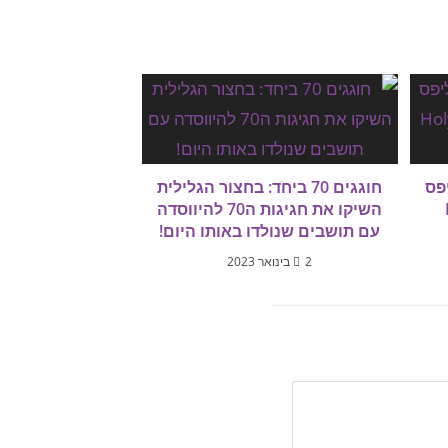
ליפס
חוגגים 70 ביחד: בחצור הגלילית
H
השיקו את חגיגות ה70 להיווסדה
עם תושבים שנולדו באותו היום!
2 בינואר 2023