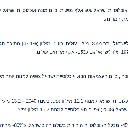
 כיום מונה אוכלוסיית ישראל יותר מפי 12
ת המדינה.
 מיליון (47.1%) מתוכם הגיעו החל בשנת
וכחי, ביום העצמאות הבא אוכלוסיית ישראל צפויה למנות יותר מע