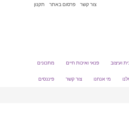
צור קשר
פרסום באתר
תקנון
ית ועיצוב
פנאי ואיכות חיים
מתכונים
נו
מי אנחנו
צור קשר
פיננסים