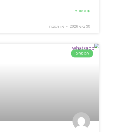
קרא עוד »
30 ביוני 2026
אין תגובות
המומחים