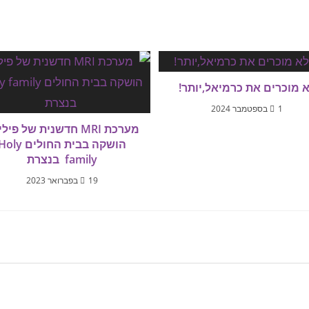
 מוכרים את כרמיאל,יותר!
1 בספטמבר 2024
מערכת MRI חדשנית של פי
הושקה בבית החולים oly
family בנצרת
19 בפברואר 2023