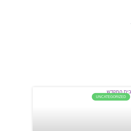
UNCATEGORIZED