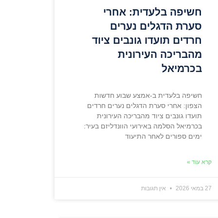
חשיפה בלעדית: אחרי
סערת הדגלים נערים
חרדים תועדו גונבים ציוד
מהבריכה העירונית
בכרמיאל
חשיפה בלעדית ב-אמצע שבוע חדשות
הצפון: אחרי סערת הדגלים נערים חרדים
תועדו גונבים ציוד מהבריכה העירונית
בכרמיאל הסלמה באירועי הוונדליזם בעיר:
ימים ספורים לאחר התיעוד
קרא עוד »
27 במאי 2026
אין תגובות