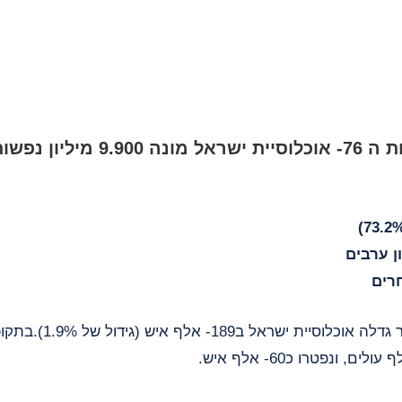
 מיליון נפשות: