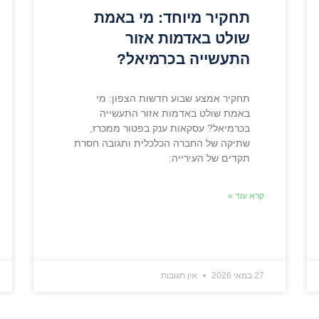
תחקיר מיוחד: מי באמת
שולט באדמות אזור
התעשייה בכרמיאל?
תחקיר אמצע שבוע חדשות הצפון: מי
באמת שולט באדמות אזור התעשייה
בכרמיאל? עסקאות ענק בפטור ממכרז,
שתיקה של החברה הכלכלית ותגובה חסרת
תקדים של העירייה:
קרא עוד »
27 במאי 2026
אין תגובות