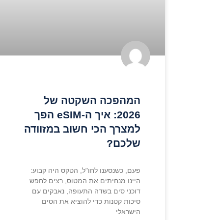
המהפכה השקטה של
2026: איך ה-eSIM הפך
למצרך הכי חשוב במזוודה
שלכם?
פעם, כשנסענו לחו"ל, הטקס היה קבוע:
היינו מנחיתים את המטוס, רצים לחפש
דוכני סים בשדה התעופה, נאבקים עם
סיכות קטנות כדי להוציא את הסים
הישראלי