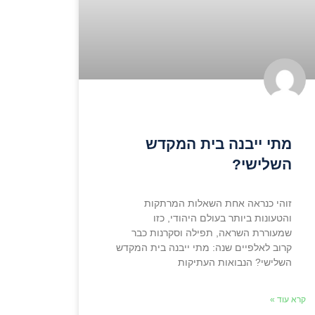
מתי ייבנה בית המקדש
השלישי?
זוהי כנראה אחת השאלות המרתקות
והטעונות ביותר בעולם היהודי, כזו
שמעוררת השראה, תפילה וסקרנות כבר
קרוב לאלפיים שנה: מתי ייבנה בית המקדש
השלישי? הנבואות העתיקות
קרא עוד »