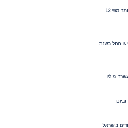
שרה מיליון