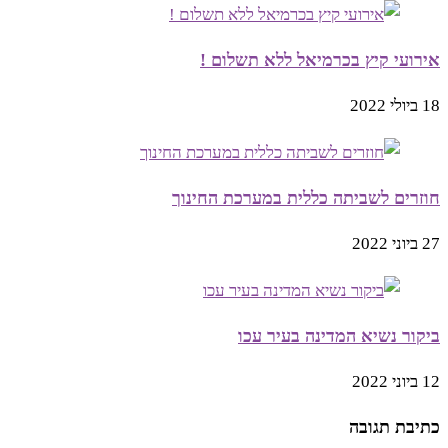
אירועי קיץ בכרמיאל ללא תשלום !
18 ביולי 2022
חוזרים לשביתה כללית במערכת החינוך
27 ביוני 2022
ביקור נשיא המדינה בעיר עכו
12 ביוני 2022
כתיבת תגובה