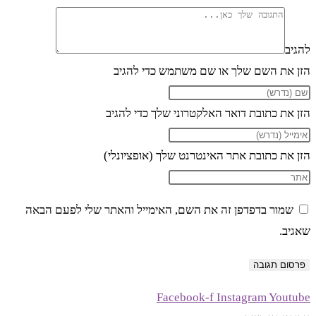
להגיב
הזן את השם שלך או שם משתמש כדי להגיב
הזן את כתובת דואר האלקטרוני שלך כדי להגיב
הזן את כתובת אתר האינטרנט שלך (אופציונלי)
שמור בדפדפן זה את השם, האימייל והאתר שלי לפעם הבאה
שאגיב.
Facebook-f
Instagram
Youtube