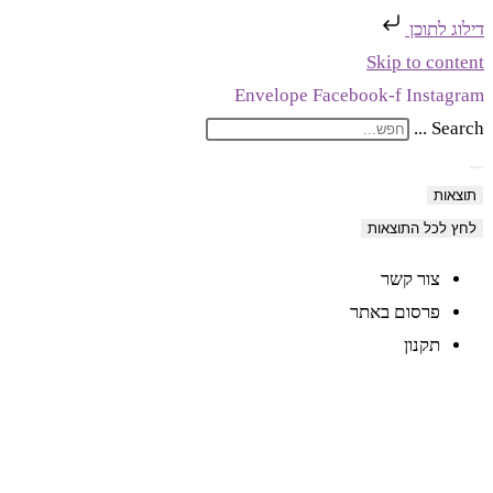
דילוג לתוכן
Skip to content
Envelope
Facebook-f
Instagram
Search ...
תוצאות
לחץ לכל התוצאות
צור קשר
פרסום באתר
תקנון