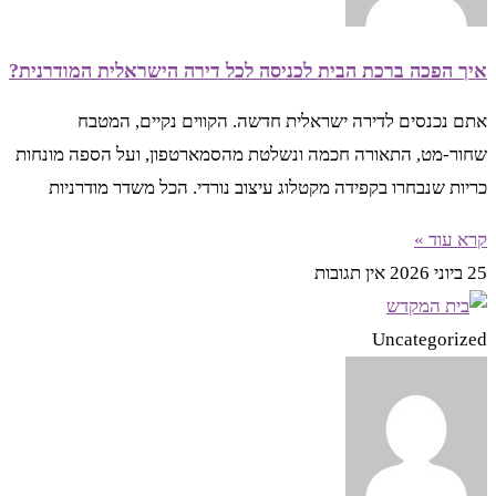
איך הפכה ברכת הבית לכניסה לכל דירה הישראלית המודרנית?
אתם נכנסים לדירה ישראלית חדשה. הקווים נקיים, המטבח
שחור-מט, התאורה חכמה ונשלטת מהסמארטפון, ועל הספה מונחות
כריות שנבחרו בקפידה מקטלוג עיצוב נורדי. הכל משדר מודרניות
קרא עוד »
25 ביוני 2026
אין תגובות
Uncategorized