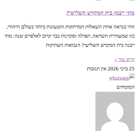
מתי ייבנה בית המקדש השלישי?
זוהי כנראה אחת השאלות המרתקות והטעונות ביותר בעולם היהודי,
כזו שמעוררת השראה, תפילה וסקרנות כבר קרוב לאלפיים שנה: מתי
ייבנה בית המקדש השלישי? הנבואות העתיקות
קרא עוד »
25 ביוני 2026
אין תגובות
המומחים