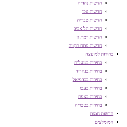
חדשות נהריה
חדשות עכו
חדשות טבריה
חדשות תל אביב
חדשות רמת גן
חדשות פתח תקווה
בחירות למועצה
בחירות במעלות
בחירות בנהריה
בחירות בכרמיאל
בחירות בעכו
בחירות בצפת
בחירות בטבריה
חדשות חמות
המומלצים