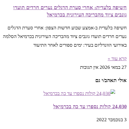
חשיפה בלעדית: אחרי סערת הדגלים נערים חרדים תועדו
גונבים ציוד מהבריכה העירונית בכרמיאל
חשיפה בלעדית ב-אמצע שבוע חדשות הצפון: אחרי סערת הדגלים
נערים חרדים תועדו גונבים ציוד מהבריכה העירונית בכרמיאל הסלמה
באירועי הוונדליזם בעיר: ימים ספורים לאחר התיעוד
קרא עוד »
27 במאי 2026
אין תגובות
אולי תאהב/י גם
24,030 קולות נספרו עד כה בכרמיאל
3 בנובמבר 2022