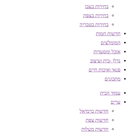
בחירות בעכו
בחירות בצפת
בחירות בטבריה
חדשות חמות
המומלצים
אוכל ומסעדות
נדלן -בית ועיצוב
פנאי ואיכות חיים
מתכונים
עמוד הבית
ערים
חדשות כרמיאל
חדשות צפת
חדשות מעלות