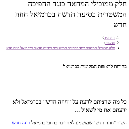
חלק ממובילי המחאה כנגד ההפיכה
המשטרית בסיעה חדשה בכרמיאל חוזה
חדש
דף הבית
>
חדשות
>
חלק ממובילי המחאה כנגד ההפיכה המשטרית בסיעה חדשה בכרמיאל חוזה חדש
בחירות לראשות המקומית בכרמיאל
כל מה שרציתם לדעת על "חוזה חדש" בכרמיאל ולא
ידעתם את מי לשאול …
השיר "חוזה חדש" שמושמע לאחרונה ברחבי כרמיאל
חוזה חדש