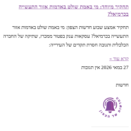
תחקיר מיוחד: מי באמת שולט באדמות אזור התעשייה
בכרמיאל?
תחקיר אמצע שבוע חדשות הצפון: מי באמת שולט באדמות אזור
התעשייה בכרמיאל? עסקאות ענק בפטור ממכרז, שתיקה של החברה
הכלכלית ותגובה חסרת תקדים של העירייה:
קרא עוד »
27 במאי 2026
אין תגובות
חדשות