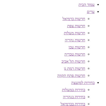
עמוד הבית
ערים
חדשות כרמיאל
חדשות צפת
חדשות מעלות
חדשות נהריה
חדשות עכו
חדשות טבריה
חדשות תל אביב
חדשות רמת גן
חדשות פתח תקווה
בחירות למועצה
בחירות במעלות
בחירות בנהריה
בחירות בכרמיאל