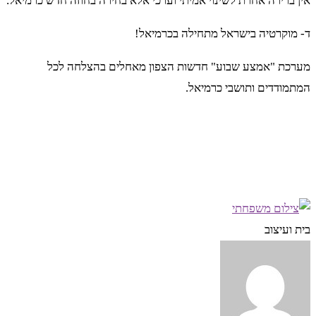
אין ברירה אחרת לשינוי אמיתי וערכי אלא בחירה בחוזה חדש כרמיאל.
ד- מוקרטיה בישראל מתחילה בכרמיאל!
מערכת "אמצע שבוע" חדשות הצפון מאחלים בהצלחה לכל
המתמודדים ותושבי כרמיאל.
בית ועיצוב