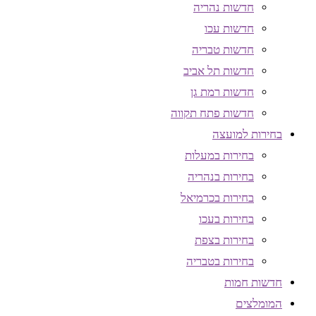
חדשות נהריה
חדשות עכו
חדשות טבריה
חדשות תל אביב
חדשות רמת גן
חדשות פתח תקווה
בחירות למועצה
בחירות במעלות
בחירות בנהריה
בחירות בכרמיאל
בחירות בעכו
בחירות בצפת
בחירות בטבריה
חדשות חמות
המומלצים