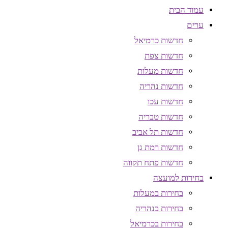
עמוד הבית
ערים
חדשות כרמיאל
חדשות צפת
חדשות מעלות
חדשות נהריה
חדשות עכו
חדשות טבריה
חדשות תל אביב
חדשות רמת גן
חדשות פתח תקווה
בחירות למועצה
בחירות במעלות
בחירות בנהריה
בחירות בכרמיאל