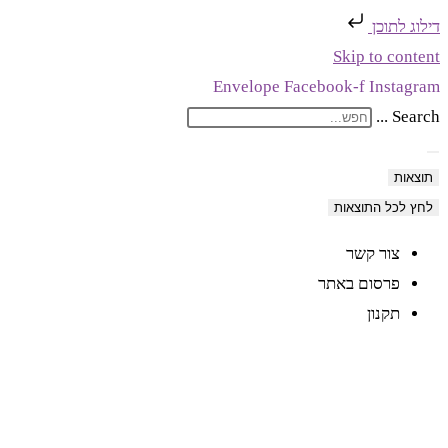
דילוג לתוכן
Skip to content
Envelope
Facebook-f
Instagram
Search ...
תוצאות
לחץ לכל התוצאות
צור קשר
פרסום באתר
תקנון