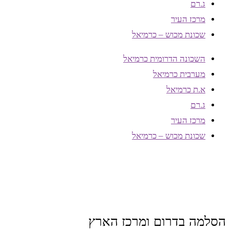
ג.רם
מרכז העיר
שכונת מכוש – כרמיאל
השכונה הדרומית כרמיאל
מערבית כרמיאל
א.ת כרמיאל
ג.רם
מרכז העיר
שכונת מכוש – כרמיאל
הסלמה בדרום ומרכז הארץ