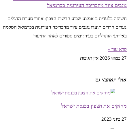
גונבים ציוד מהבריכה העירונית בכרמיאל
חשיפה בלעדית ב-אמצע שבוע חדשות הצפון: אחרי סערת הדגלים
נערים חרדים תועדו גונבים ציוד מהבריכה העירונית בכרמיאל הסלמה
באירועי הוונדליזם בעיר: ימים ספורים לאחר התיעוד
קרא עוד »
27 במאי 2026
אין תגובות
אולי תאהב/י גם
מחזקים את הצפון בכנסת ישראל
27 ביוני 2023