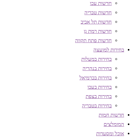
חדשות עכו
חדשות טבריה
חדשות תל אביב
חדשות רמת גן
חדשות פתח תקווה
בחירות למועצה
בחירות במעלות
בחירות בנהריה
בחירות בכרמיאל
בחירות בעכו
בחירות בצפת
בחירות בטבריה
חדשות חמות
המומלצים
אוכל ומסעדות