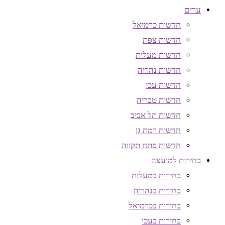
ערים
חדשות כרמיאל
חדשות צפת
חדשות מעלות
חדשות נהריה
חדשות עכו
חדשות טבריה
חדשות תל אביב
חדשות רמת גן
חדשות פתח תקווה
בחירות למועצה
בחירות במעלות
בחירות בנהריה
בחירות בכרמיאל
בחירות בעכו