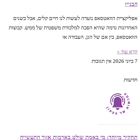
הבניין
אפליקציית הוואטסאפ נועדה לעשות לנו חיים קלים, אבל בשנים
האחרונות נדמה שהיא הפכה למלכודת משפטית של ממש. קבוצות
הוואטסאפ, בין אם של הגן, העבודה או
קרא עוד »
7 ביוני 2026
אין תגובות
חדשות
תחקיר מיוחד: מי באמת שולט באדמות אזור התעשייה