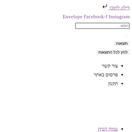
דילוג לתוכן
Skip
Envelope
Facebook-f
Instagram
Search
to
content
...
תוצאות
לחץ לכל התוצאות
צור קשר
פרסום באתר
תקנון
עמוד הבית