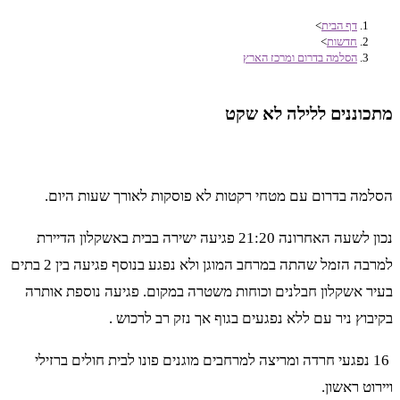
דף הבית
>
חדשות
>
הסלמה בדרום ומרכז הארץ
מתכוננים ללילה לא שקט
הסלמה בדרום עם מטחי רקטות לא פוסקות לאורך שעות היום.
נכון לשעה האחרונה 21:20 פגיעה ישירה בבית באשקלון הדיירת
למרבה הזמל שהתה במרחב המוגן ולא נפגע בנוסף פגיעה בין 2 בתים
בעיר אשקלון חבלנים וכוחות משטרה במקום. פגיעה נוספת אותרה
בקיבוץ ניר עם ללא נפגעים בגוף אך נזק רב לרכוש .
16 נפגעי חרדה ומריצה למרחבים מוגנים פונו לבית חולים ברזילי
ויירוט ראשון.