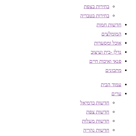
בחירות בצפת
בחירות בטבריה
חדשות חמות
המומלצים
אוכל ומסעדות
נדלן -בית ועיצוב
פנאי ואיכות חיים
מתכונים
עמוד הבית
ערים
חדשות כרמיאל
חדשות צפת
חדשות מעלות
חדשות נהריה