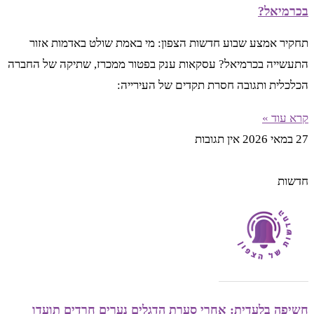
בכרמיאל?
תחקיר אמצע שבוע חדשות הצפון: מי באמת שולט באדמות אזור
התעשייה בכרמיאל? עסקאות ענק בפטור ממכרז, שתיקה של החברה
הכלכלית ותגובה חסרת תקדים של העירייה:
קרא עוד »
27 במאי 2026
אין תגובות
חדשות
חשיפה בלעדית: אחרי סערת הדגלים נערים חרדים תועדו