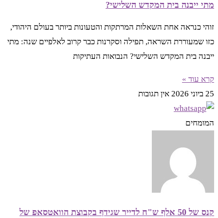
מתי ייבנה בית המקדש השלישי?
זוהי כנראה אחת השאלות המרתקות והטעונות ביותר בעולם היהודי,
כזו שמעוררת השראה, תפילה וסקרנות כבר קרוב לאלפיים שנה: מתי
ייבנה בית המקדש השלישי? הנבואות העתיקות
קרא עוד »
25 ביוני 2026
אין תגובות
המומחים
קנס של 50 אלף ש"ח לדייר שגידף בקבוצת הוואטסאפ של