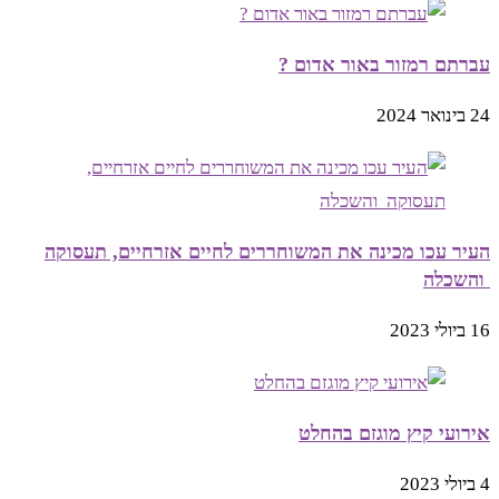
עברתם רמזור באור אדום ?
24 בינואר 2024
העיר עכו מכינה את המשוחררים לחיים אזרחיים, תעסוקה
והשכלה
16 ביולי 2023
אירועי קיץ מוגזם בהחלט
4 ביולי 2023