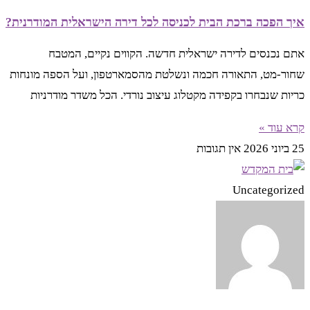
איך הפכה ברכת הבית לכניסה לכל דירה הישראלית המודרנית?
אתם נכנסים לדירה ישראלית חדשה. הקווים נקיים, המטבח
שחור-מט, התאורה חכמה ונשלטת מהסמארטפון, ועל הספה מונחות
כריות שנבחרו בקפידה מקטלוג עיצוב נורדי. הכל משדר מודרניות
קרא עוד »
25 ביוני 2026
אין תגובות
Uncategorized