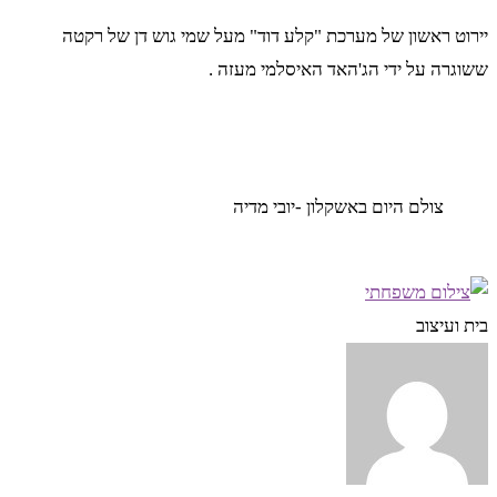
יירוט ראשון של מערכת "קלע דוד" מעל שמי גוש דן של רקטה
ששוגרה על ידי הג'האד האיסלמי מעזה .
צולם היום באשקלון -יובי מדיה
בית ועיצוב