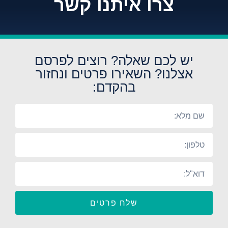
צרו איתנו קשר
יש לכם שאלה? רוצים לפרסם
אצלנו? השאירו פרטים ונחזור
בהקדם:
שלח פרטים