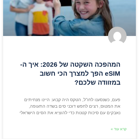
המהפכה השקטה של 2026: איך ה-
eSIM הפך למצרך הכי חשוב
במזוודה שלכם?
פעם, כשנסענו לחו"ל, הטקס היה קבוע: היינו מנחיתים
את המטוס, רצים לחפש דוכני סים בשדה התעופה,
נאבקים עם סיכות קטנות כדי להוציא את הסים הישראלי
קרא עוד »