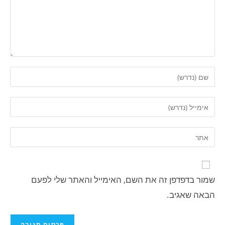
שמור בדפדפן זה את השם, האימייל והאתר שלי לפעם
הבאה שאגיב.