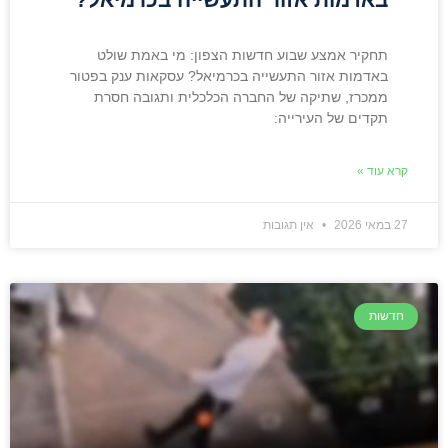
תחקיר אמצע שבוע חדשות הצפון: מי באמת שולט
באדמות אזור התעשייה בכרמיאל? עסקאות ענק בפטור
ממכרז, שתיקה של החברה הכלכלית ותגובה חסרת
תקדים של העירייה:
קרא עוד »
27 במאי 2026
אין תגובות
חדשות