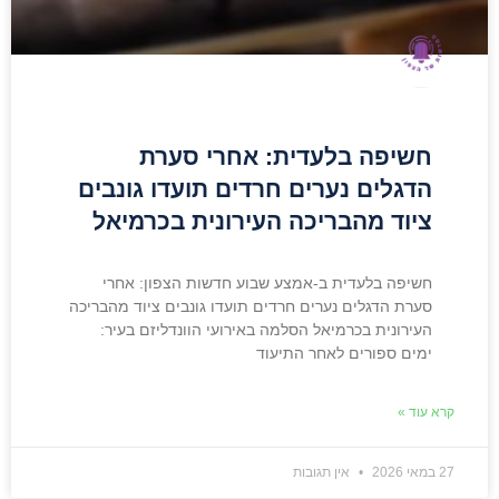
חשיפה בלעדית: אחרי סערת
הדגלים נערים חרדים תועדו גונבים
ציוד מהבריכה העירונית בכרמיאל
חשיפה בלעדית ב-אמצע שבוע חדשות הצפון: אחרי
סערת הדגלים נערים חרדים תועדו גונבים ציוד מהבריכה
העירונית בכרמיאל הסלמה באירועי הוונדליזם בעיר:
ימים ספורים לאחר התיעוד
קרא עוד »
27 במאי 2026
אין תגובות