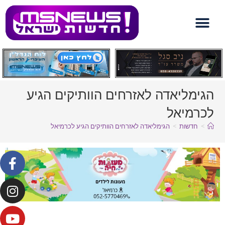
לתוכן
הגימליאדה לאזרחים הוותיקים הגיע
לכרמיאל
>
חדשות
>
הגימליאדה לאזרחים הוותיקים הגיע לכרמיאל