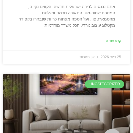
אתם נכנסים לדירה ישראלית חדשה. הקווים נקיים,
המטבח שחור-מט, התאורה חכמה ונשלטת
מהסמארטפון, ועל הספה מונחות כריות שנבחרו בקפידה
מקטלוג עיצוב נורדי. הכל משדר מודרניות
קרא עוד »
25 ביוני 2026
אין תגובות
UNCATEGORIZED