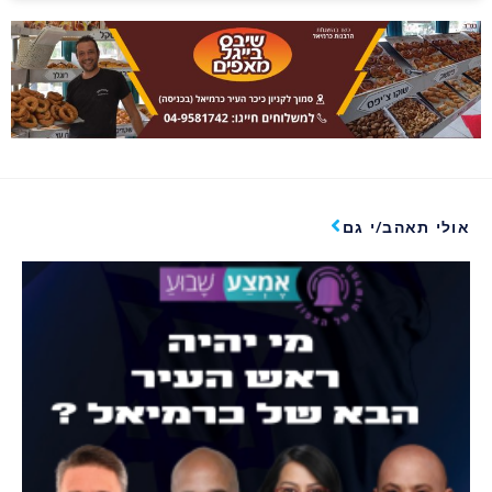
אולי תאהב/י גם