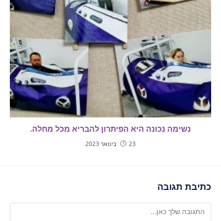
נשימה נכונה היא הפיתרון להבריא מכל מחלה.
23 בינואר 2023
כתיבת תגובה