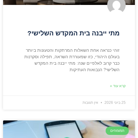
מתי ייבנה בית המקדש השלישי?
זוהי כנראה אחת השאלות המרתקות והטעונות ביותר
בעולם היהודי, כזו שמעוררת השראה, תפילה וסקרנות
כבר קרוב לאלפיים שנה: מתי ייבנה בית המקדש
השלישי? הנבואות העתיקות
קרא עוד »
25 ביוני 2026
אין תגובות
המומחים