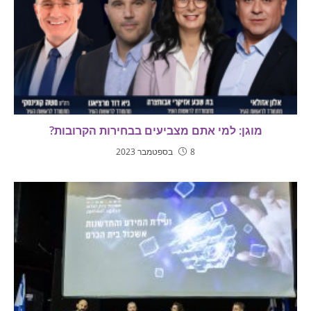
מוגן: למי אתם מצביעים בבחירות הקרובות?
8 בספטמבר 2023