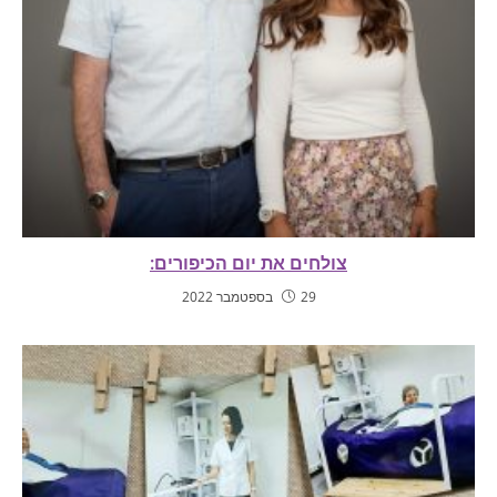
צולחים את יום הכיפורים:
29 בספטמבר 2022