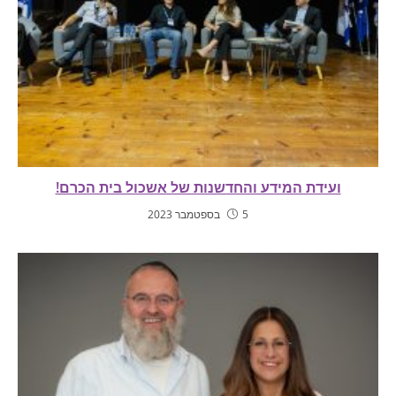
ועידת המידע והחדשנות של אשכול בית הכרם!
5 בספטמבר 2023