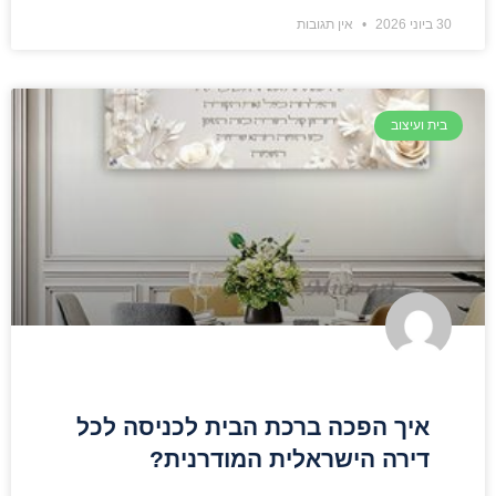
30 ביוני 2026
אין תגובות
בית ועיצוב
איך הפכה ברכת הבית לכניסה לכל
דירה הישראלית המודרנית?