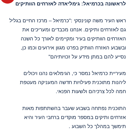
לראשונה בכרמיאל: גימליאדה לאזרחים הוותיקים
ראש העיר משה קונינסקי :"כרמיאל – מרכז החיים בגליל
גם לאזרחים ותיקים. אנחנו מכבדים ומעריכים את
האזרחים הוותיקים בעיר ומקיימים לאורך כל השנה
ובשבוע האזרח הוותיק בפרט מגוון אירועים וכמו כן,
נסייע להם במתן מידע על זכויותיהם"
מעיריית כרמיאל נמסר כי, הגימלאים נהנו ויכולים
ליהנות מתוכנית פעילויות חדשה המעניקה מעטפת
חמה לכל צרכיהם ולשעות הפנאי.
התוכנית נפתחה בשבוע שעבר בהשתתפות מאות
אזרחים ותיקים במספר מוקדים ברחבי העיר והיא
תימשך במהלך כל השבוע .