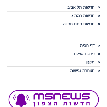
חדשות תל אביב
חדשות רמת גן
חדשות פתח תקווה
דף הבית
פרסם אצלנו
תקנון
הצהרת נגישות