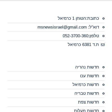
כתובת:הטוחן 1 כרמיאל
דוא"ל: msnewsisrael@gmail.com
טלפון:052-3700-360
ת.ד 6381 כרמיאל
חדשות נהריה
חדשות עכו
חדשות כרמיאל
חדשות טבריה
חדשות צפת
חדשות מעלות