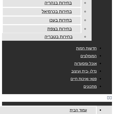
בחירות בנהריה
בחירות בכרמיאל
בחירות בעכו
בחירות בצפת
בחירות בטבריה
חדשות חמות
המומלצים
אוכל ומסעדות
נדלן -בית ועיצוב
פנאי ואיכות חיים
מתכונים
עמוד הבית