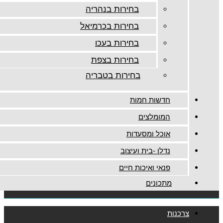
בחירות בנהריה
בחירות בכרמיאל
בחירות בעכו
בחירות בצפת
בחירות בטבריה
חדשות חמות
המומלצים
אוכל ומסעדות
נדלן -בית ועיצוב
פנאי ואיכות חיים
מתכונים
צרכנות