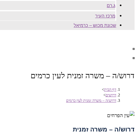
ג.רם
מרכז העיר
שכונת מכוש – כרמיאל
דרוש/ה – משרה זמנית לעין כרמים
דף הבית
>
דרושים
>
דרוש/ה – משרה זמנית לעין כרמים
דרוש/ה – משרה זמנית