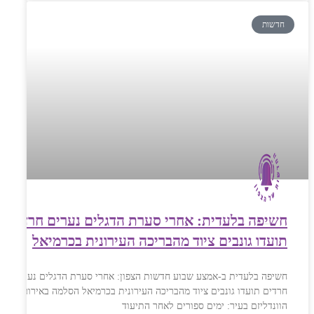
חדשות
חשיפה בלעדית: אחרי סערת הדגלים נערים חרדים
תועדו גונבים ציוד מהבריכה העירונית בכרמיאל
חשיפה בלעדית ב-אמצע שבוע חדשות הצפון: אחרי סערת הדגלים נערים
חרדים תועדו גונבים ציוד מהבריכה העירונית בכרמיאל הסלמה באירועי
הוונדליזם בעיר: ימים ספורים לאחר התיעוד