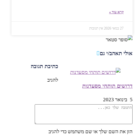
קרא עוד »
27 במאי 2026
אין תגובות
אולי תאהב/י גם
כתיבת תגובה
להגיב
דרושים תותחי מסעדנות
5 בינואר 2023
הזן את השם שלך או שם משתמש כדי להגיב