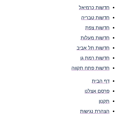
חדשות כרמיאל
חדשות טבריה
חדשות צפת
חדשות מעלות
חדשות תל אביב
חדשות רמת גן
חדשות פתח תקווה
דף הבית
פרסם אצלנו
תקנון
הצהרת נגישות