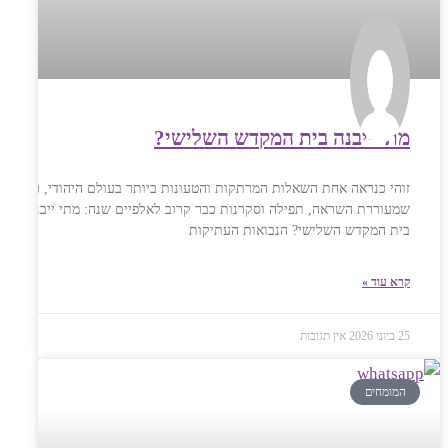
מתי ייבנה בית המקדש השלישי?
זוהי כנראה אחת השאלות המרתקות והטעונות ביותר בעולם היהודי, כזו
שמעוררת השראה, תפילה וסקרנות כבר קרוב לאלפיים שנה: מתי ייבנה
בית המקדש השלישי? הנבואות העתיקות
קרא עוד »
25 ביוני 2026
אין תגובות
המומחים