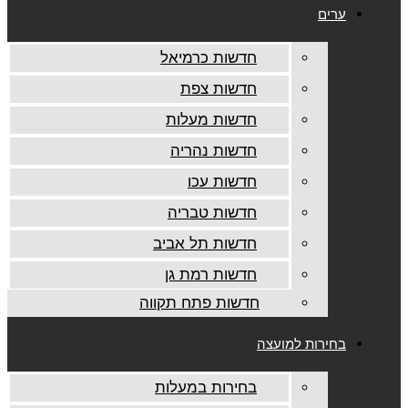
ערים
חדשות כרמיאל
חדשות צפת
חדשות מעלות
חדשות נהריה
חדשות עכו
חדשות טבריה
חדשות תל אביב
חדשות רמת גן
חדשות פתח תקווה
בחירות למועצה
בחירות במעלות