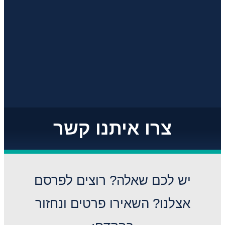
צרו איתנו קשר
יש לכם שאלה? רוצים לפרסם
אצלנו? השאירו פרטים ונחזור