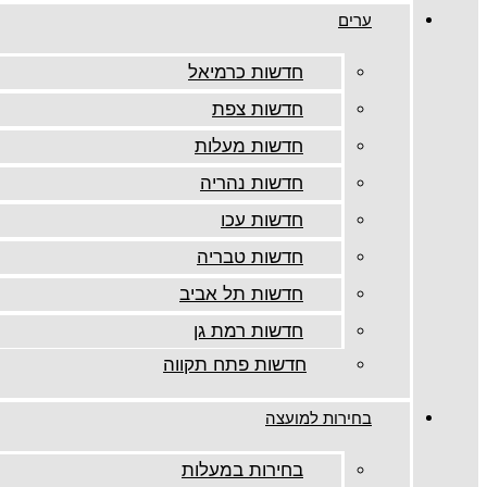
ערים
חדשות כרמיאל
חדשות צפת
חדשות מעלות
חדשות נהריה
חדשות עכו
חדשות טבריה
חדשות תל אביב
חדשות רמת גן
חדשות פתח תקווה
בחירות למועצה
בחירות במעלות