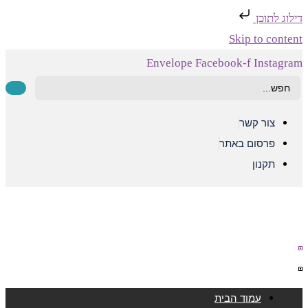
דילוג לתוכן
Skip to content
Envelope
Facebook-f
Instagram
Searc
..
צור קשר
פרסום באתר
תקנון
עמוד הבית