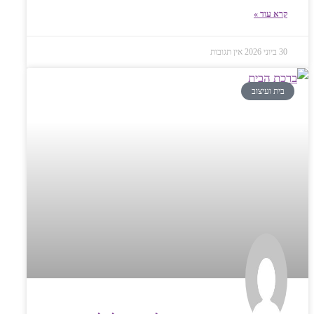
קרא עוד »
30 ביוני 2026
אין תגובות
בית ועיצוב