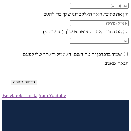
הזן את כתובת דואר האלקטרוני שלך כדי להגיב
הזן את כתובת אתר האינטרנט שלך (אופציונלי)
שמור בדפדפן זה את השם, האימייל והאתר שלי לפעם
הבאה שאגיב.
Facebook-f
Instagram
Youtube