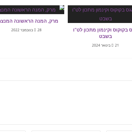
מרק, המנה הראשונה המנצ
 בקוקוס וקינמון מתכון לט"ו
28 בנובמבר 2022
בשבט
21 בינואר 2024