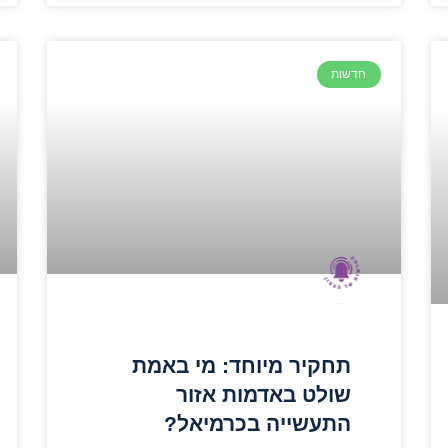
חדשות
תחקיר מיוחד: מי באמת
שולט באדמות אזור
התעשייה בכרמיאל?