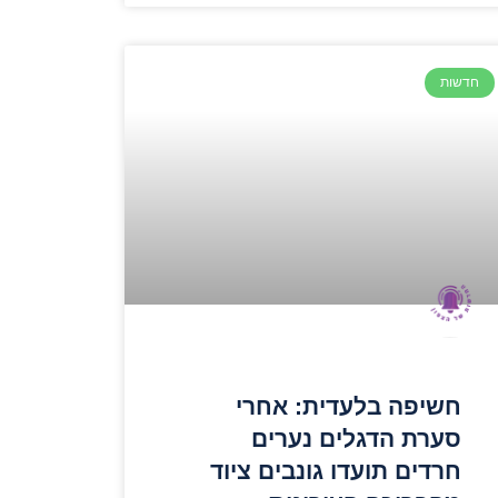
חדשות
חשיפה בלעדית: אחרי
סערת הדגלים נערים
חרדים תועדו גונבים ציוד