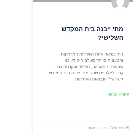
מתי ייבנה בית המקדש
השלישי?
זוהי כנראה אחת השאלות המרתקות
והטעונות ביותר בעולם היהודי, כזו
שמעוררת השראה, תפילה וסקרנות כבר
קרוב לאלפיים שנה: מתי ייבנה בית המקדש
השלישי? הנבואות העתיקות
READ MORE »
25 ביוני 2026
אין תגובות