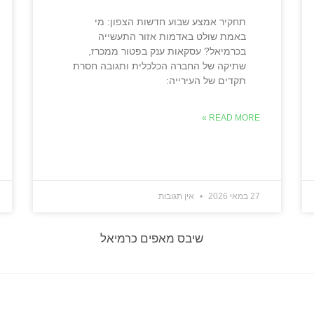
תחקיר אמצע שבוע חדשות הצפון: מי
באמת שולט באדמות אזור התעשייה
בכרמיאל? עסקאות ענק בפטור ממכרז,
שתיקה של החברה הכלכלית ותגובה חסרת
תקדים של העירייה:
READ MORE »
27 במאי 2026
אין תגובות