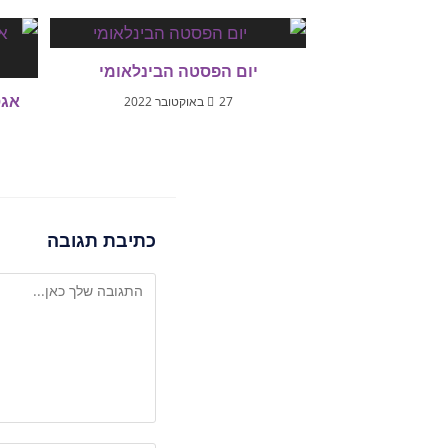
יום הפסטה הבינלאומי
אגס
27 באוקטובר 2022
כתיבת תגובה