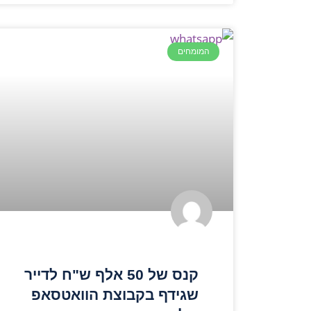
המומחים
קנס של 50 אלף ש"ח לדייר
שגידף בקבוצת הוואטסאפ