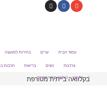
לתוכן
עמוד הבית
ערים
בחירות למועצה
צרכנות
נשים
בריאות
חרבות בר
בקלוואה בייתית מטורפת
>
מתכונים
>
בקלוואה בייתית מטורפת