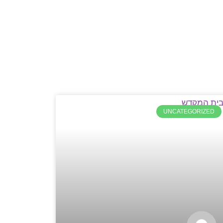
UNCATEGORIZED