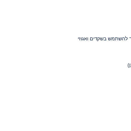
שר להשתמש בשקדים ואגוזי