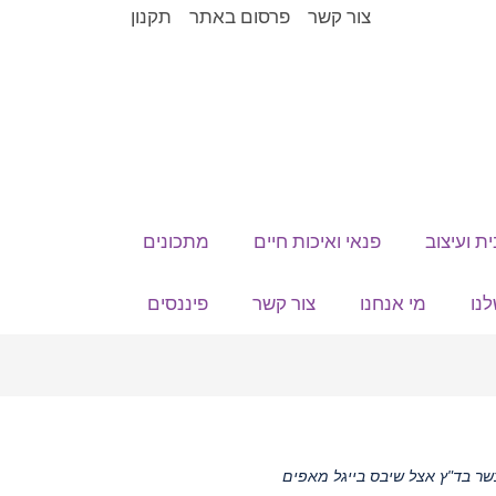
צור קשר
פרסום באתר
תקנון
ית ועיצוב
פנאי ואיכות חיים
מתכונים
נו
מי אנחנו
צור קשר
פיננסים
כשר בד"ץ אצל שיבס בייגל מאפים