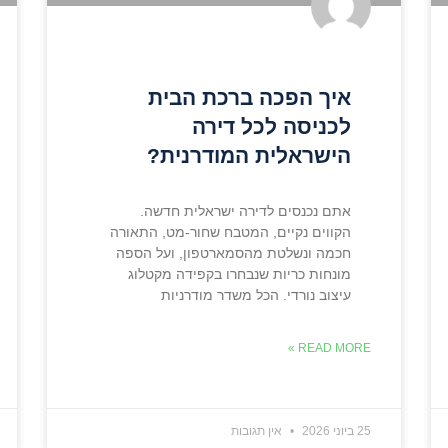
איך הפכה ברכת הבית
לכניסה לכל דירה
הישראלית המודרנית?
אתם נכנסים לדירה ישראלית חדשה.
הקווים נקיים, המטבח שחור-מט, התאורה
חכמה ונשלטת מהסמארטפון, ועל הספה
מונחות כריות שנבחרו בקפידה מקטלוג
עיצוב נורדי. הכל משדר מודרניות
READ MORE »
25 ביוני 2026
אין תגובות