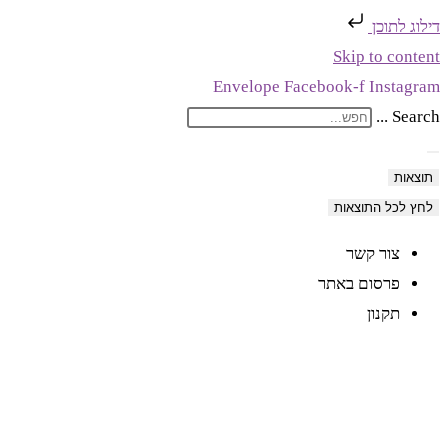
דילוג לתוכן
Skip to content
Envelope
Facebook-f
Instagram
Search ...
תוצאות
לחץ לכל התוצאות
צור קשר
פרסום באתר
תקנון