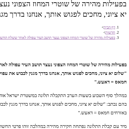
בפעילות מהירה של שוטרי המחוז הצפוני נע
יא ציוני, מחכים לפגוש אותך, אנחנו בדרך 
דף הבית
>
חדשות
>
בפעילות מהירה של שוטרי המחוז הצפוני נעצר תושב העיר עפולה לאחר ששלח הודעה 
בפעילות מהירה של שוטרי המחוז הצפוני נעצר תושב העיר עפולה לא
"שלום יא ציוני, מחכים לפגוש אותך, אנחנו בדרך מגנין לכבוש את עפ
חמאס = דאעש."
במהלך סוף השבוע בשעות הערב התקבלה תלונה במשטרת ישראל אודו
בהם נכתב: "שלום יא ציוני, מחכים לפגוש אותך, אנחנו בדרך מגנין לכ
באזרחים חמאס = דאעש."