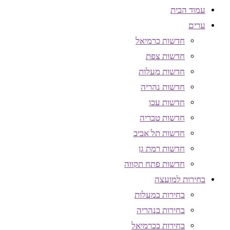
עמוד הבית
ערים
חדשות כרמיאל
חדשות צפת
חדשות מעלות
חדשות נהריה
חדשות עכו
חדשות טבריה
חדשות תל אביב
חדשות רמת גן
חדשות פתח תקווה
בחירות למועצה
בחירות במעלות
בחירות בנהריה
בחירות בכרמיאל