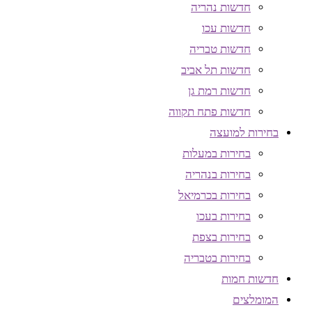
חדשות נהריה
חדשות עכו
חדשות טבריה
חדשות תל אביב
חדשות רמת גן
חדשות פתח תקווה
בחירות למועצה
בחירות במעלות
בחירות בנהריה
בחירות בכרמיאל
בחירות בעכו
בחירות בצפת
בחירות בטבריה
חדשות חמות
המומלצים