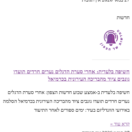
חדשות
חשיפה בלעדית: אחרי סערת הדגלים נערים חרדים תועדו
גונבים ציוד מהבריכה העירונית בכרמיאל
חשיפה בלעדית ב-אמצע שבוע חדשות הצפון: אחרי סערת הדגלים
נערים חרדים תועדו גונבים ציוד מהבריכה העירונית בכרמיאל הסלמה
באירועי הוונדליזם בעיר: ימים ספורים לאחר התיעוד
קרא עוד »