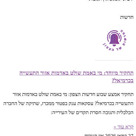
חדשות
תחקיר מיוחד: מי באמת שולט באדמות אזור התעשייה
בכרמיאל?
תחקיר אמצע שבוע חדשות הצפון: מי באמת שולט באדמות אזור
התעשייה בכרמיאל? עסקאות ענק בפטור ממכרז, שתיקה של החברה
הכלכלית ותגובה חסרת תקדים של העירייה:
קרא עוד »
27 במאי 2026
אין תגובות