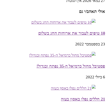
27 במאי 2026
אין תגובות
אולי תאהב/י גם
10 טיפים לעבור את ארוחות החג בשלום
23 בספטמבר 2022
פסטיבל מחול כרמיאל ה-35 נפתח ובגדול!
6 ביולי 2022
21 חללים נפלו באסון בעזה