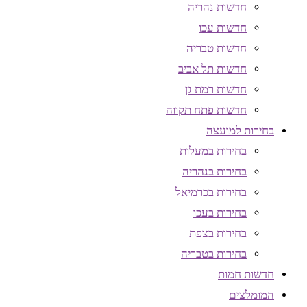
חדשות נהריה
חדשות עכו
חדשות טבריה
חדשות תל אביב
חדשות רמת גן
חדשות פתח תקווה
בחירות למועצה
בחירות במעלות
בחירות בנהריה
בחירות בכרמיאל
בחירות בעכו
בחירות בצפת
בחירות בטבריה
חדשות חמות
המומלצים