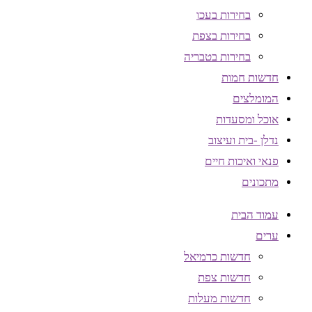
בחירות בעכו
בחירות בצפת
בחירות בטבריה
חדשות חמות
המומלצים
אוכל ומסעדות
נדלן -בית ועיצוב
פנאי ואיכות חיים
מתכונים
עמוד הבית
ערים
חדשות כרמיאל
חדשות צפת
חדשות מעלות