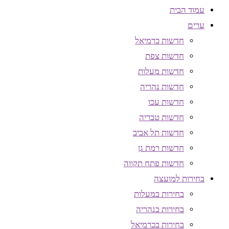
עמוד הבית
ערים
חדשות כרמיאל
חדשות צפת
חדשות מעלות
חדשות נהריה
חדשות עכו
חדשות טבריה
חדשות תל אביב
חדשות רמת גן
חדשות פתח תקווה
בחירות למועצה
בחירות במעלות
בחירות בנהריה
בחירות בכרמיאל