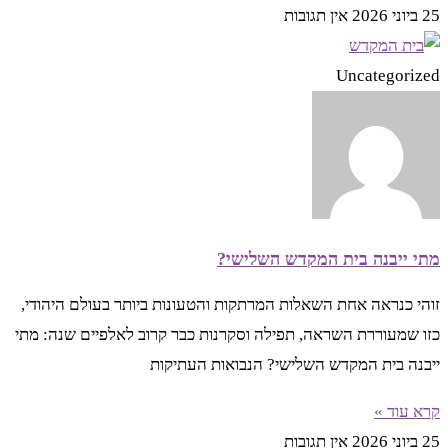
25 ביוני 2026
אין תגובות
Uncategorized
מתי ייבנה בית המקדש השלישי?
זוהי כנראה אחת השאלות המרתקות והטעונות ביותר בעולם היהודי,
כזו שמעוררת השראה, תפילה וסקרנות כבר קרוב לאלפיים שנה: מתי
ייבנה בית המקדש השלישי? הנבואות העתיקות
קרא עוד »
25 ביוני 2026
אין תגובות