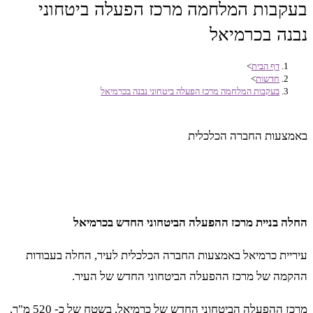
בעקבות המלחמה מרכז הפעלה ביטחוני
נבנה בכרמיאל
דף הבית
>
חדשות
>
בעקבות המלחמה מרכז הפעלה ביטחוני נבנה בכרמיאל
באמצעות החברה הכלכלית
החלה בניית מרכז ההפעלה הביטחוני החדש בכרמיאל
עיריית כרמיאל באמצעות החברה הכלכלית לעיר, החלה בעבודות
ההקמה של מרכז ההפעלה הביטחוני החדש של העיר.
מרכז ההפעלה הביטחוני החדש של כרמיאל, בשטח של כ- 520 מ"ר,