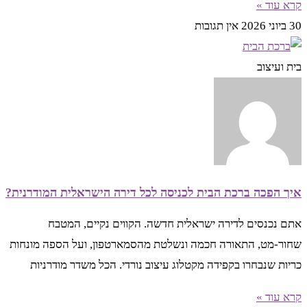
קרא עוד »
30 ביוני 2026
אין תגובות
בית ועיצוב
איך הפכה ברכת הבית לכניסה לכל דירה הישראלית המודרנית?
אתם נכנסים לדירה ישראלית חדשה. הקווים נקיים, המטבח
שחור-מט, התאורה חכמה ונשלטת מהסמארטפון, ועל הספה מונחות
כריות שנבחרו בקפידה מקטלוג עיצוב נורדי. הכל משדר מודרניות
קרא עוד »