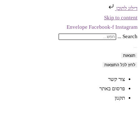
דילוג לתוכן
Skip to content
Envelope
Facebook-f
Instagram
Search ...
תוצאות
לחץ לכל התוצאות
צור קשר
פרסום באתר
תקנון