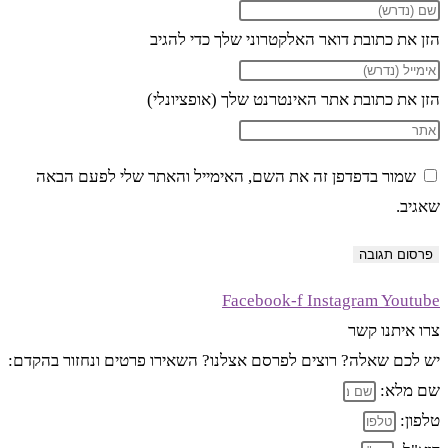
הזן את כתובת דואר האלקטרוני שלך כדי להגיב
הזן את כתובת אתר האינטרנט שלך (אופציונלי)
שמור בדפדפן זה את השם, האימייל והאתר שלי לפעם הבאה
שאגיב.
Facebook-f
Instagram
Youtube
צרו איתנו קשר
יש לכם שאלה? רוצים לפרסם אצלנו? השאירו פרטים ונחזור בהקדם:
שם מלא:
טלפון: