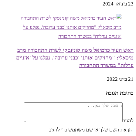
23 בינואר 2024
ראש העיר כרמיאל משה קונינסקי לשרת התחבורה מרב
מיכאלי: "מחזיקים אותנו 'כבני ערובה'. נפלנו על 'אזניים
ערלות" במשרד התחבורה
21 ביוני 2022
כתיבת תגובה
להגיב
הזן את השם שלך או שם משתמש כדי להגיב