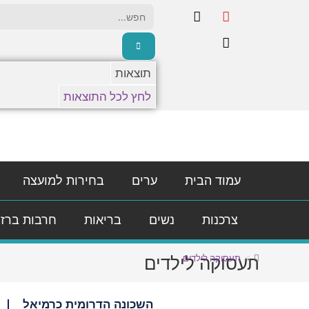
תוצאות
לחץ לכל התוצאות
עמוד הבית
ערים
בחירות למועצה
צרכנות
נשים
בריאות
חרבות ברז
תעסוקה לילדים
>
תעסוקה לילדים
השכונה הדרומית כרמיאל