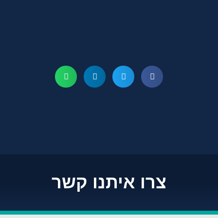
צרו איתנו קשר