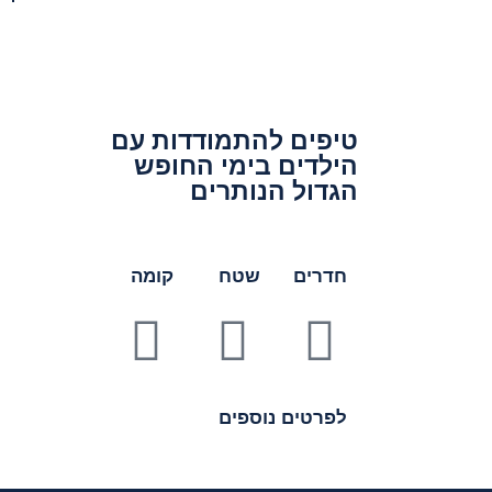
טיפים להתמודדות עם
הילדים בימי החופש
הגדול הנותרים
חדרים
שטח
קומה
לפרטים נוספים