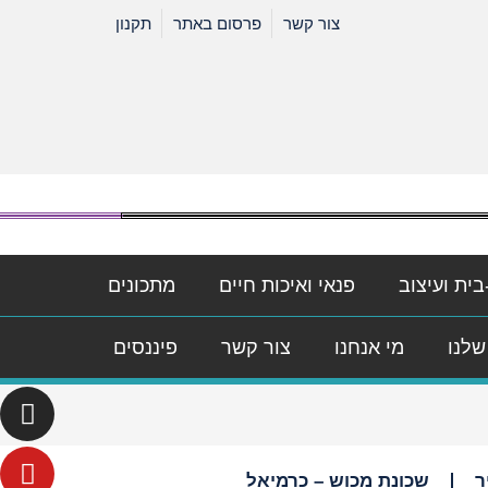
צור קשר
פרסום באתר
תקנון
בית ועיצוב
פנאי ואיכות חיים
מתכונים
שלנו
מי אנחנו
צור קשר
פיננסים
ר
שכונת מכוש – כרמיאל