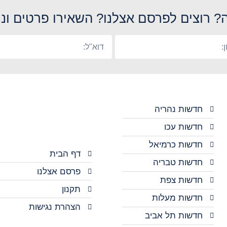
? רוצים לפרסם אצלנו? השאירו פרטים ונח
חדשות נהריה
חדשות עכו
חדשות כרמיאל
דף הבית
חדשות טבריה
פרסם אצלנו
חדשות צפת
תקנון
חדשות מעלות
הצהרת נגישות
חדשות תל אביב