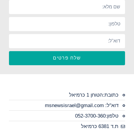
שלח פרטים
כתובת:הטוחן 1 כרמיאל
דוא"ל: msnewsisrael@gmail.com
טלפון:052-3700-360
ת.ד 6381 כרמיאל