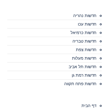
חדשות נהריה
חדשות עכו
חדשות כרמיאל
חדשות טבריה
חדשות צפת
חדשות מעלות
חדשות תל אביב
חדשות רמת גן
חדשות פתח תקווה
דף הבית