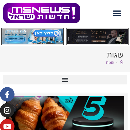
עוגות
>
עוגות