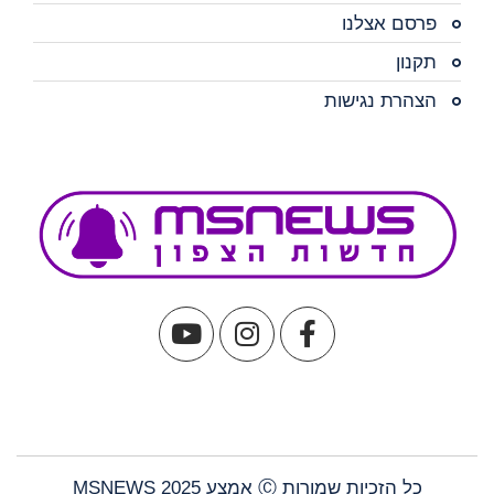
פרסם אצלנו
תקנון
הצהרת נגישות
כל הזכיות שמורות Ⓒ אמצע MSNEWS 2025