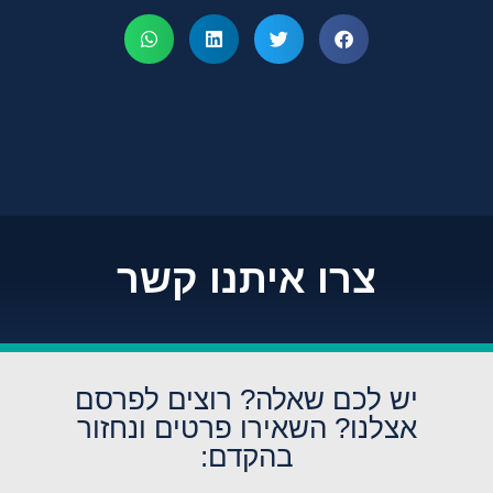
צרו איתנו קשר
יש לכם שאלה? רוצים לפרסם
אצלנו? השאירו פרטים ונחזור
בהקדם: