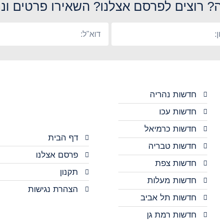
? רוצים לפרסם אצלנו? השאירו פרטים ונח
חדשות נהריה
חדשות עכו
חדשות כרמיאל
דף הבית
חדשות טבריה
פרסם אצלנו
חדשות צפת
תקנון
חדשות מעלות
הצהרת נגישות
חדשות תל אביב
חדשות רמת גן