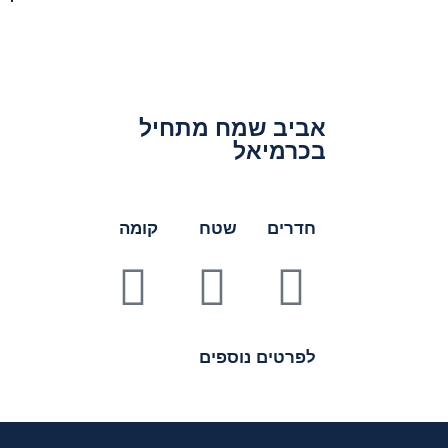
אביב שמח מתחיל
בכרמיאל
חדרים
שטח
קומה
לפרטים נוספים