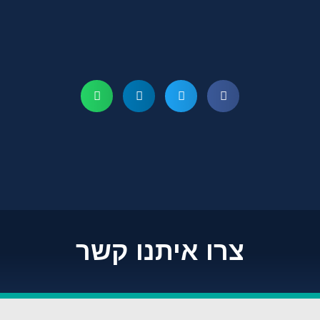
צרו איתנו קשר