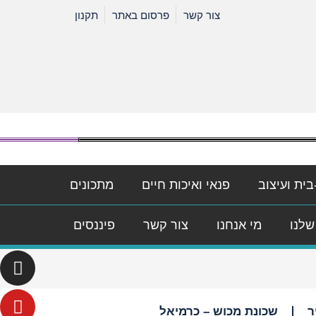
צור קשר
פרסום באתר
תקנון
בית ועיצוב
פנאי ואיכות חיים
מתכונים
שלנו
מי אנחנו
צור קשר
פיננסים
ר
שכונת מכוש – כרמיאל