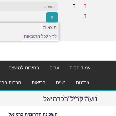
תוצאות
לחץ לכל התוצאות
עמוד הבית
ערים
בחירות למועצה
צרכנות
נשים
בריאות
חרבות ברז
נועה קריל בכרמיאל
>
נועה קריל בכרמיאל
השכונה הדרומית כרמיאל