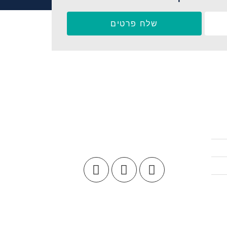
שלח פרטים