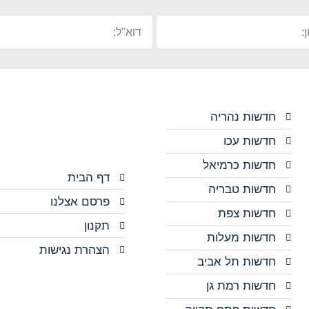
חדשות נהריה
חדשות עכו
חדשות כרמיאל
דף הבית
חדשות טבריה
פרסם אצלנו
חדשות צפת
תקנון
חדשות מעלות
הצהרת נגישות
חדשות תל אביב
חדשות רמת גן