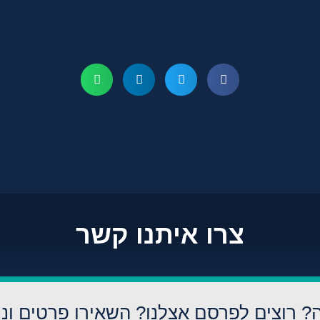
צרו איתנו קשר
? רוצים לפרסם אצלנו? השאירו פרטים ונח