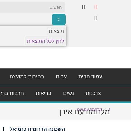
תוצאות
לחץ לכל התוצאות
עמוד הבית
ערים
בחירות למועצה
צרכנות
נשים
בריאות
חרבות ברז
מלחמה עם אירן
>
מלחמה עם אירן
השכונה הדרומית כרמיאל