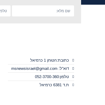
כתובת:הטוחן 1 כרמיאל
דוא"ל: msnewsisrael@gmail.com
טלפון:052-3700-360
ת.ד 6381 כרמיאל