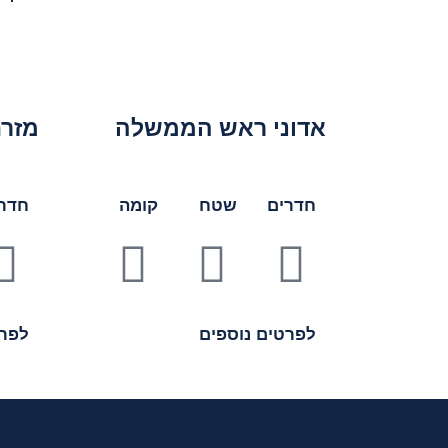
אדוני ראש הממשלה
מזרח
חדרים
שטח
קומה
חדר
לפרטים נוספים
לפרט