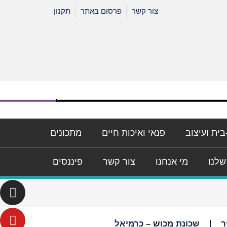
צור קשר
פרסום באתר
תקנון
בית ועיצוב
פנאי ואיכות חיים
מתכונים
שלנו
מי אנחנו
צור קשר
פיננסים
ר
שכונת מכוש – כרמיאל