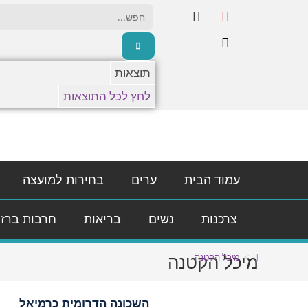
תוצאות
לחץ לכל התוצאות
עמוד הבית
ערים
בחירות למועצה
צרכנות
נשים
בריאות
חרבות ברז
מיכל הקטנה
>
מיכל הקטנה
השכונה הדרומית כרמיאל