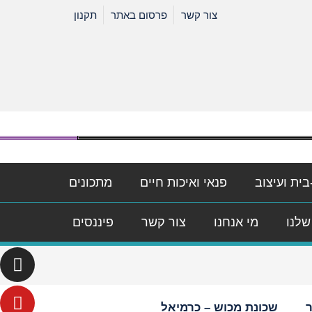
צור קשר
פרסום באתר
תקנון
בית ועיצוב
פנאי ואיכות חיים
מתכונים
שלנו
מי אנחנו
צור קשר
פיננסים
ר
שכונת מכוש – כרמיאל