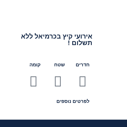
אירועי קיץ בכרמיאל ללא
תשלום !
חדרים
שטח
קומה
לפרטים נוספים