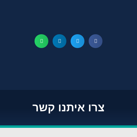
צרו איתנו קשר