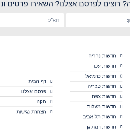
? רוצים לפרסם אצלנו? השאירו פרטים ונח
חדשות נהריה
חדשות עכו
חדשות כרמיאל
דף הבית
חדשות טבריה
פרסם אצלנו
חדשות צפת
תקנון
חדשות מעלות
הצהרת נגישות
חדשות תל אביב
חדשות רמת גן