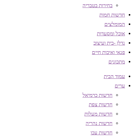
בחירות בטבריה
חדשות חמות
המומלצים
אוכל ומסעדות
נדלן -בית ועיצוב
פנאי ואיכות חיים
מתכונים
עמוד הבית
ערים
חדשות כרמיאל
חדשות צפת
חדשות מעלות
חדשות נהריה
חדשות עכו