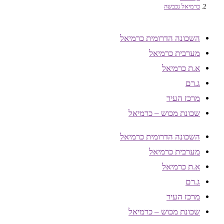
כרמיאל נכבשה
השכונה הדרומית כרמיאל
מערבית כרמיאל
א.ת כרמיאל
ג.רם
מרכז העיר
שכונת מכוש – כרמיאל
השכונה הדרומית כרמיאל
מערבית כרמיאל
א.ת כרמיאל
ג.רם
מרכז העיר
שכונת מכוש – כרמיאל