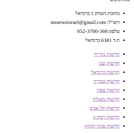
כתובת:הטוחן 1 כרמיאל
דוא"ל: msnewsisrael@gmail.com
טלפון:052-3700-360
ת.ד 6381 כרמיאל
חדשות נהריה
חדשות עכו
חדשות כרמיאל
חדשות טבריה
חדשות צפת
חדשות מעלות
חדשות תל אביב
חדשות רמת גן
חדשות פתח תקווה