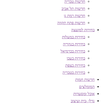
חדשות טבריה
חדשות תל אביב
חדשות רמת גן
חדשות פתח תקווה
בחירות למועצה
בחירות במעלות
בחירות בנהריה
בחירות בכרמיאל
בחירות בעכו
בחירות בצפת
בחירות בטבריה
חדשות חמות
המומלצים
אוכל ומסעדות
נדלן -בית ועיצוב