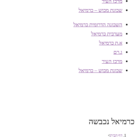
מרכז העיר
שכונת מכוש – כרמיאל
השכונה הדרומית כרמיאל
מערבית כרמיאל
א.ת כרמיאל
ג.רם
מרכז העיר
שכונת מכוש – כרמיאל
כרמיאל נכבשה
דף הבית
>