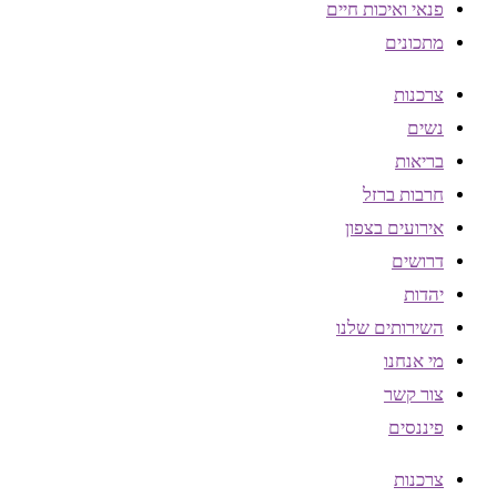
פנאי ואיכות חיים
מתכונים
צרכנות
נשים
בריאות
חרבות ברזל
אירועים בצפון
דרושים
יהדות
השירותים שלנו
מי אנחנו
צור קשר
פיננסים
צרכנות