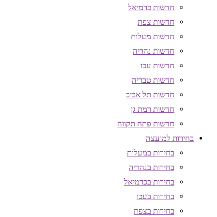
חדשות כרמיאל
חדשות צפת
חדשות מעלות
חדשות נהריה
חדשות עכו
חדשות טבריה
חדשות תל אביב
חדשות רמת גן
חדשות פתח תקווה
בחירות למועצה
בחירות במעלות
בחירות בנהריה
בחירות בכרמיאל
בחירות בעכו
בחירות בצפת