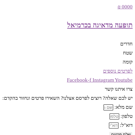
0000 ₪
תופעה מדאיגה בכרמיאל
חדרים
שטח
קומה
לפרטים נוספים
Facebook-f
Instagram
Youtube
צרו איתנו קשר
יש לכם שאלה? רוצים לפרסם אצלנו? השאירו פרטים ונחזור בהקדם:
שם מלא:
טלפון:
דוא"ל:
שלח פרטים