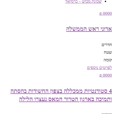
שכונת מכוש – כרמיאל
0000 ₪
אדוני ראש הממשלה
חדרים
שטח
קומה
לפרטים נוספים
0000 ₪
4 סטודנטיות ממכללה בצפון החשודות בהסתה
ותמיכה בארגון הטרור חמאס נעצרו הלילה