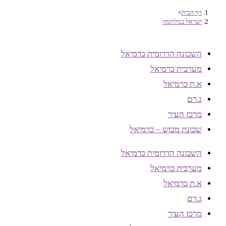
דף הבית
>
ישראל במלחמה
השכונה הדרומית כרמיאל
מערבית כרמיאל
א.ת כרמיאל
ג.רם
מרכז העיר
שכונת מכוש – כרמיאל
השכונה הדרומית כרמיאל
מערבית כרמיאל
א.ת כרמיאל
ג.רם
מרכז העיר