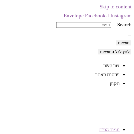
Skip to content
Envelope
Facebook-f
Instagram
Search ...
תוצאות
לחץ לכל התוצאות
צור קשר
פרסום באתר
תקנון
עמוד הבית