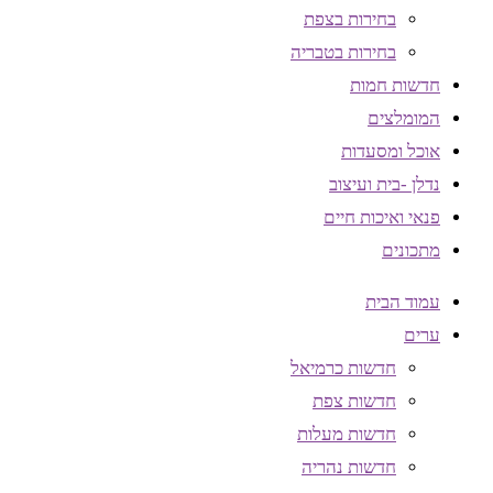
בחירות בצפת
בחירות בטבריה
חדשות חמות
המומלצים
אוכל ומסעדות
נדלן -בית ועיצוב
פנאי ואיכות חיים
מתכונים
עמוד הבית
ערים
חדשות כרמיאל
חדשות צפת
חדשות מעלות
חדשות נהריה