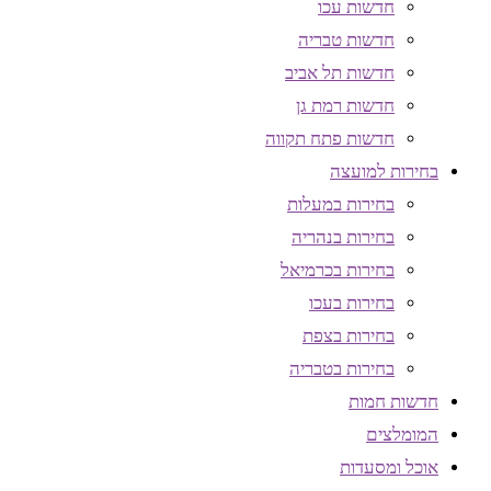
חדשות עכו
חדשות טבריה
חדשות תל אביב
חדשות רמת גן
חדשות פתח תקווה
בחירות למועצה
בחירות במעלות
בחירות בנהריה
בחירות בכרמיאל
בחירות בעכו
בחירות בצפת
בחירות בטבריה
חדשות חמות
המומלצים
אוכל ומסעדות