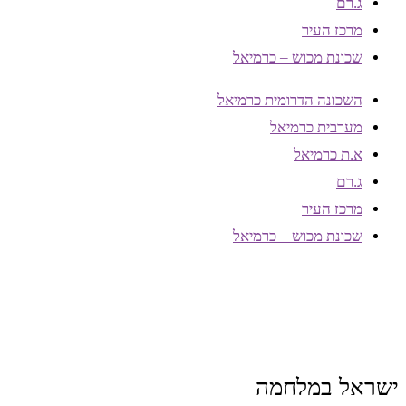
ג.רם
מרכז העיר
שכונת מכוש – כרמיאל
השכונה הדרומית כרמיאל
מערבית כרמיאל
א.ת כרמיאל
ג.רם
מרכז העיר
שכונת מכוש – כרמיאל
ישראל במלחמה