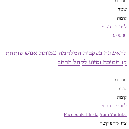
חדרים
שטח
קומה
לפרטים נוספים
0000 ₪
לראשונה בעקבות המלחמה עמותת אנוש פותחת
קו תמיכה וסיוע לקהל הרחב
חדרים
שטח
קומה
לפרטים נוספים
Facebook-f
Instagram
Youtube
צרו איתנו קשר