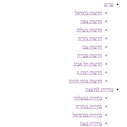
ערים
חדשות כרמיאל
חדשות צפת
חדשות מעלות
חדשות נהריה
חדשות עכו
חדשות טבריה
חדשות תל אביב
חדשות רמת גן
חדשות פתח תקווה
בחירות למועצה
בחירות במעלות
בחירות בנהריה
בחירות בכרמיאל
בחירות בעכו