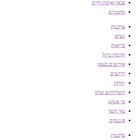
פנאי ואיכות חיים
מתכונים
צרכנות
נשים
בריאות
חרבות ברזל
אירועים בצפון
דרושים
יהדות
השירותים שלנו
מי אנחנו
צור קשר
פיננסים
צרכנות