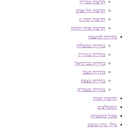
חדשות טבריה
חדשות תל אביב
חדשות רמת גן
חדשות פתח תקווה
בחירות למועצה
בחירות במעלות
בחירות בנהריה
בחירות בכרמיאל
בחירות בעכו
בחירות בצפת
בחירות בטבריה
חדשות חמות
המומלצים
אוכל ומסעדות
נדלן -בית ועיצוב