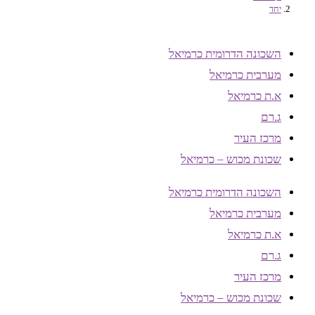
יחד
השכונה הדרומית כרמיאל
מערבית כרמיאל
א.ת כרמיאל
ג.רם
מרכז העיר
שכונת מכוש – כרמיאל
השכונה הדרומית כרמיאל
מערבית כרמיאל
א.ת כרמיאל
ג.רם
מרכז העיר
שכונת מכוש – כרמיאל