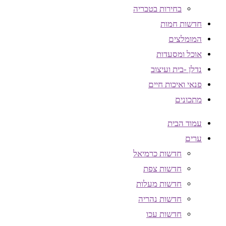
בחירות בטבריה
חדשות חמות
המומלצים
אוכל ומסעדות
נדלן -בית ועיצוב
פנאי ואיכות חיים
מתכונים
עמוד הבית
ערים
חדשות כרמיאל
חדשות צפת
חדשות מעלות
חדשות נהריה
חדשות עכו