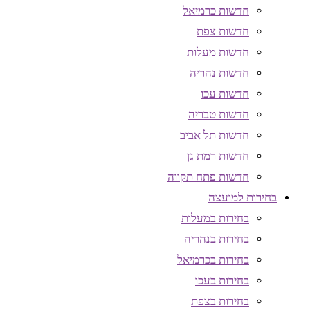
חדשות כרמיאל
חדשות צפת
חדשות מעלות
חדשות נהריה
חדשות עכו
חדשות טבריה
חדשות תל אביב
חדשות רמת גן
חדשות פתח תקווה
בחירות למועצה
בחירות במעלות
בחירות בנהריה
בחירות בכרמיאל
בחירות בעכו
בחירות בצפת