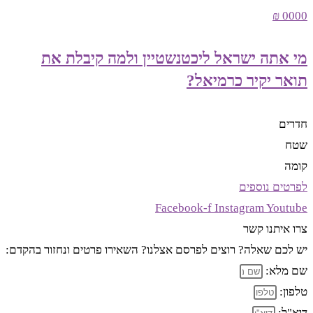
0000 ₪
מי אתה ישראל ליכטנשטיין ולמה קיבלת את
תואר יקיר כרמיאל?
חדרים
שטח
קומה
לפרטים נוספים
Facebook-f
Instagram
Youtube
צרו איתנו קשר
יש לכם שאלה? רוצים לפרסם אצלנו? השאירו פרטים ונחזור בהקדם:
שם מלא:
טלפון:
דוא"ל: