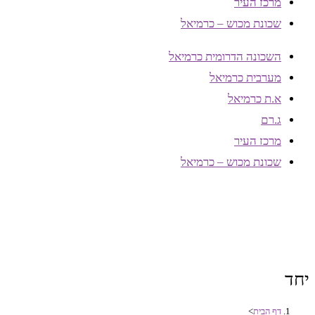
מרכז העיר
שכונת מכוש – כרמיאל
השכונה הדרומית כרמיאל
מערבית כרמיאל
א.ת כרמיאל
ג.רם
מרכז העיר
שכונת מכוש – כרמיאל
יחד
דף הבית
>