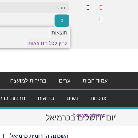
תוצאות
לחץ לכל התוצאות
עמוד הבית
ערים
בחירות למועצה
צרכנות
נשים
בריאות
חרבות ברז
יום ירושלים בכרמיאל
>
יום ירושלים בכרמיאל
השכונה הדרומית כרמיאל