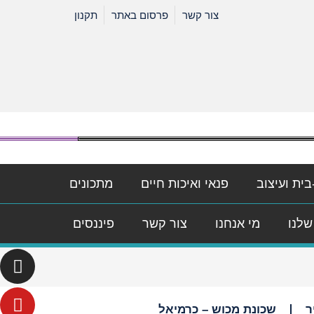
צור קשר
פרסום באתר
תקנון
בית ועיצוב
פנאי ואיכות חיים
מתכונים
שלנו
מי אנחנו
צור קשר
פיננסים
ר
שכונת מכוש – כרמיאל