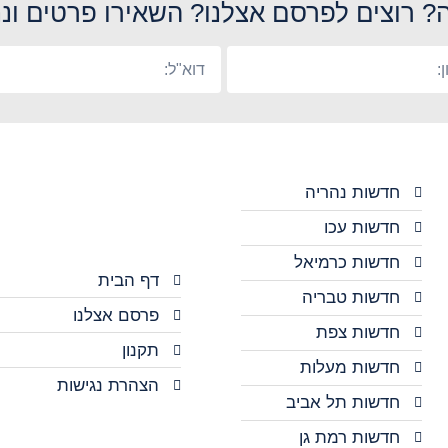
? רוצים לפרסם אצלנו? השאירו פרטים ונח
חדשות נהריה
חדשות עכו
חדשות כרמיאל
דף הבית
חדשות טבריה
פרסם אצלנו
חדשות צפת
תקנון
חדשות מעלות
הצהרת נגישות
חדשות תל אביב
חדשות רמת גן