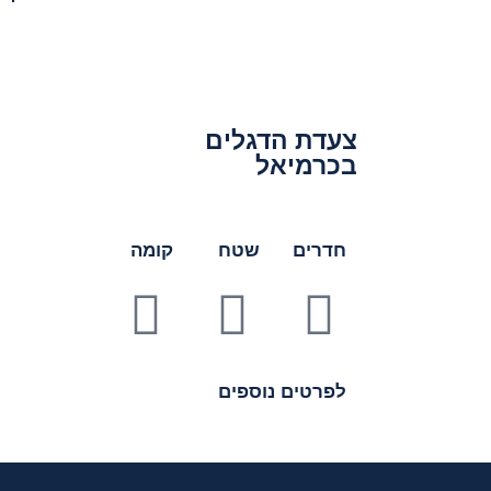
צעדת הדגלים
בכרמיאל
חדרים
שטח
קומה
לפרטים נוספים