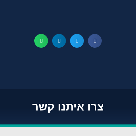
צרו איתנו קשר