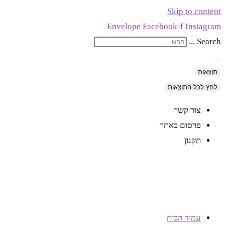
Skip to content
Envelope
Facebook-f
Instagram
Search ...
תוצאות
לחץ לכל התוצאות
צור קשר
פרסום באתר
תקנון
עמוד הבית