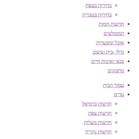
בחירות בצפת
בחירות בטבריה
חדשות חמות
המומלצים
אוכל ומסעדות
נדלן -בית ועיצוב
פנאי ואיכות חיים
מתכונים
עמוד הבית
ערים
חדשות כרמיאל
חדשות צפת
חדשות מעלות
חדשות נהריה