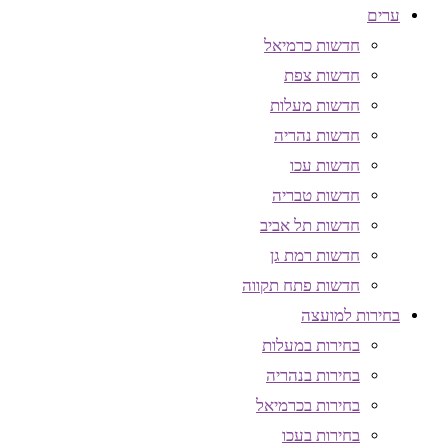
ערים
חדשות כרמיאל
חדשות צפת
חדשות מעלות
חדשות נהריה
חדשות עכו
חדשות טבריה
חדשות תל אביב
חדשות רמת גן
חדשות פתח תקווה
בחירות למועצה
בחירות במעלות
בחירות בנהריה
בחירות בכרמיאל
בחירות בעכו