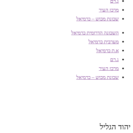
ג.רם
מרכז העיר
שכונת מכוש – כרמיאל
השכונה הדרומית כרמיאל
מערבית כרמיאל
א.ת כרמיאל
ג.רם
מרכז העיר
שכונת מכוש – כרמיאל
יהוד הגליל