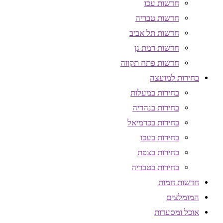
חדשות עכו
חדשות טבריה
חדשות תל אביב
חדשות רמת גן
חדשות פתח תקווה
בחירות למועצה
בחירות במעלות
בחירות בנהריה
בחירות בכרמיאל
בחירות בעכו
בחירות בצפת
בחירות בטבריה
חדשות חמות
המומלצים
אוכל ומסעדות