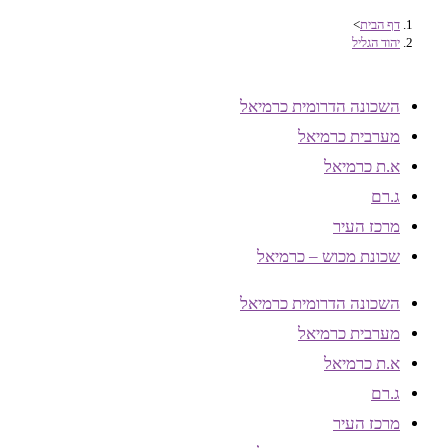
דף הבית
>
יהוד הגליל
השכונה הדרומית כרמיאל
מערבית כרמיאל
א.ת כרמיאל
ג.רם
מרכז העיר
שכונת מכוש – כרמיאל
השכונה הדרומית כרמיאל
מערבית כרמיאל
א.ת כרמיאל
ג.רם
מרכז העיר