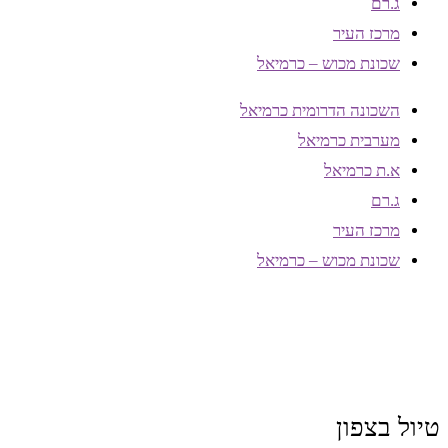
ג.רם
מרכז העיר
שכונת מכוש – כרמיאל
השכונה הדרומית כרמיאל
מערבית כרמיאל
א.ת כרמיאל
ג.רם
מרכז העיר
שכונת מכוש – כרמיאל
טיול בצפון