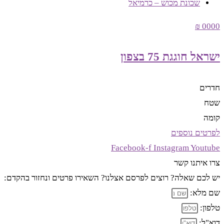
שכונת מכוש – כרמיאל
0000 ₪
ישראל חוגגת 75 בצפון
חדרים
שטח
קומה
לפרטים נוספים
Facebook-f
Instagram
Youtube
צרו איתנו קשר
יש לכם שאלה? רוצים לפרסם אצלנו? השאירו פרטים ונחזור בהקדם:
שם מלא:
טלפון:
דוא"ל: