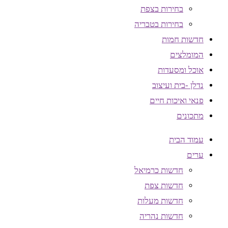
בחירות בצפת
בחירות בטבריה
חדשות חמות
המומלצים
אוכל ומסעדות
נדלן -בית ועיצוב
פנאי ואיכות חיים
מתכונים
עמוד הבית
ערים
חדשות כרמיאל
חדשות צפת
חדשות מעלות
חדשות נהריה