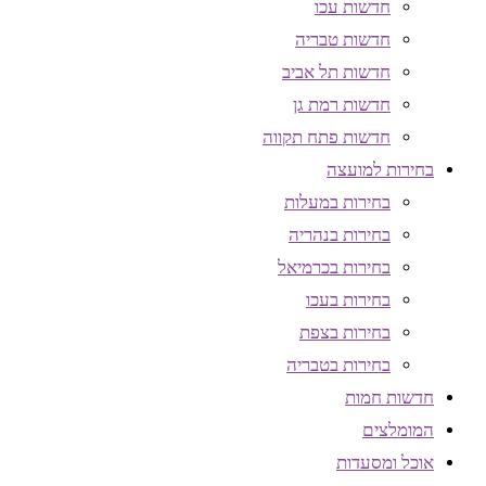
חדשות עכו
חדשות טבריה
חדשות תל אביב
חדשות רמת גן
חדשות פתח תקווה
בחירות למועצה
בחירות במעלות
בחירות בנהריה
בחירות בכרמיאל
בחירות בעכו
בחירות בצפת
בחירות בטבריה
חדשות חמות
המומלצים
אוכל ומסעדות