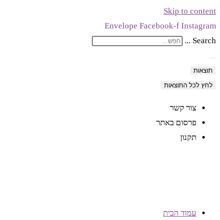
Skip to content
Envelope
Facebook-f
Instagram
Search ...
תוצאות
לחץ לכל התוצאות
צור קשר
פרסום באתר
תקנון
עמוד הבית