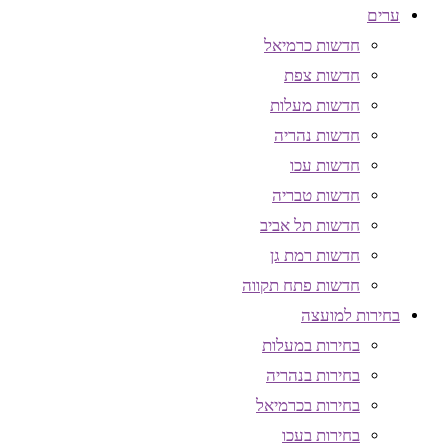
ערים
חדשות כרמיאל
חדשות צפת
חדשות מעלות
חדשות נהריה
חדשות עכו
חדשות טבריה
חדשות תל אביב
חדשות רמת גן
חדשות פתח תקווה
בחירות למועצה
בחירות במעלות
בחירות בנהריה
בחירות בכרמיאל
בחירות בעכו