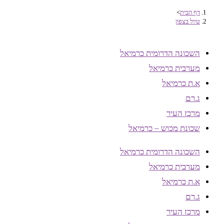
דף הבית
>
טיול בצפון
השכונה הדרומית כרמיאל
מערבית כרמיאל
א.ת כרמיאל
ג.רם
מרכז העיר
שכונת מכוש – כרמיאל
השכונה הדרומית כרמיאל
מערבית כרמיאל
א.ת כרמיאל
ג.רם
מרכז העיר