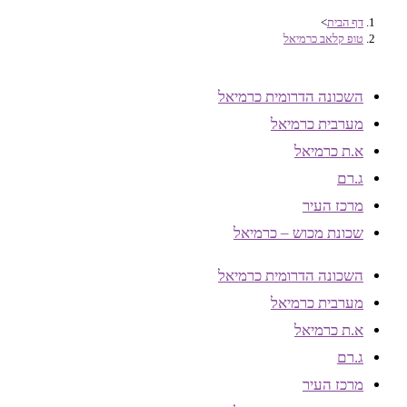
דף הבית
>
טופ קלאב כרמיאל
השכונה הדרומית כרמיאל
מערבית כרמיאל
א.ת כרמיאל
ג.רם
מרכז העיר
שכונת מכוש – כרמיאל
השכונה הדרומית כרמיאל
מערבית כרמיאל
א.ת כרמיאל
ג.רם
מרכז העיר