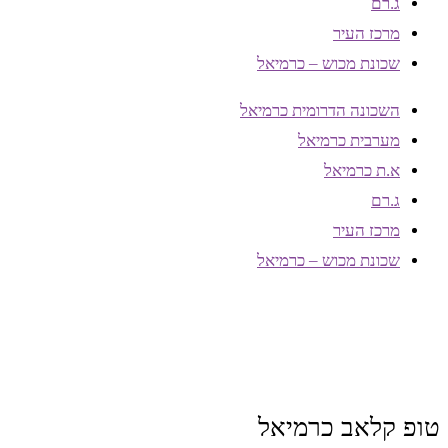
ג.רם
מרכז העיר
שכונת מכוש – כרמיאל
השכונה הדרומית כרמיאל
מערבית כרמיאל
א.ת כרמיאל
ג.רם
מרכז העיר
שכונת מכוש – כרמיאל
טופ קלאב כרמיאל