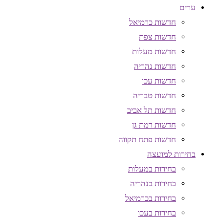
ערים
חדשות כרמיאל
חדשות צפת
חדשות מעלות
חדשות נהריה
חדשות עכו
חדשות טבריה
חדשות תל אביב
חדשות רמת גן
חדשות פתח תקווה
בחירות למועצה
בחירות במעלות
בחירות בנהריה
בחירות בכרמיאל
בחירות בעכו