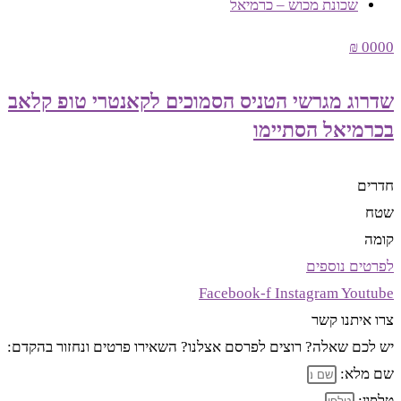
שכונת מכוש – כרמיאל
0000 ₪
שדרוג מגרשי הטניס הסמוכים לקאנטרי טופ קלאב
בכרמיאל הסתיימו
חדרים
שטח
קומה
לפרטים נוספים
Facebook-f
Instagram
Youtube
צרו איתנו קשר
יש לכם שאלה? רוצים לפרסם אצלנו? השאירו פרטים ונחזור בהקדם:
שם מלא:
טלפון: