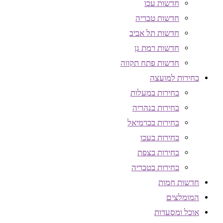
חדשות עכו
חדשות טבריה
חדשות תל אביב
חדשות רמת גן
חדשות פתח תקווה
בחירות למועצה
בחירות במעלות
בחירות בנהריה
בחירות בכרמיאל
בחירות בעכו
בחירות בצפת
בחירות בטבריה
חדשות חמות
המומלצים
אוכל ומסעדות