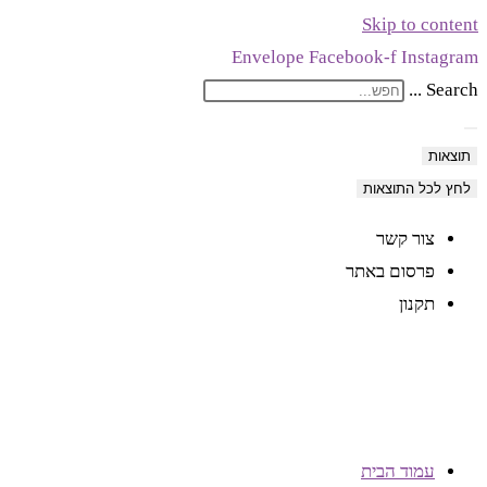
Skip to content
Envelope
Facebook-f
Instagram
Search ...
תוצאות
לחץ לכל התוצאות
צור קשר
פרסום באתר
תקנון
עמוד הבית