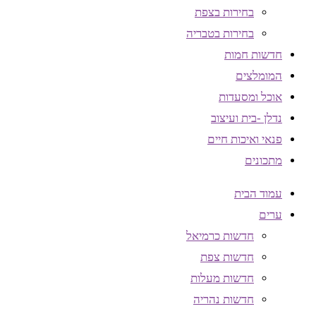
בחירות בצפת
בחירות בטבריה
חדשות חמות
המומלצים
אוכל ומסעדות
נדלן -בית ועיצוב
פנאי ואיכות חיים
מתכונים
עמוד הבית
ערים
חדשות כרמיאל
חדשות צפת
חדשות מעלות
חדשות נהריה