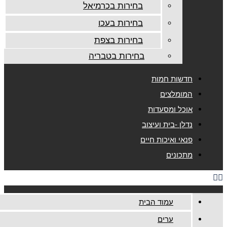
בחירות בכרמיאל
בחירות בעכו
בחירות בצפת
בחירות בטבריה
חדשות חמות
המומלצים
אוכל ומסעדות
נדלן -בית ועיצוב
פנאי ואיכות חיים
מתכונים
עמוד הבית
ערים