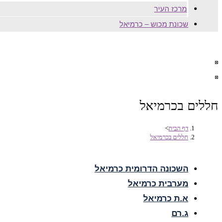
מרכז העיר
שכונת מכוש – כרמיאל
חללים בכרמיאל
דף הבית
>
חללים בכרמיאל
השכונה הדרומית כרמיאל
מערבית כרמיאל
א.ת כרמיאל
ג.רם