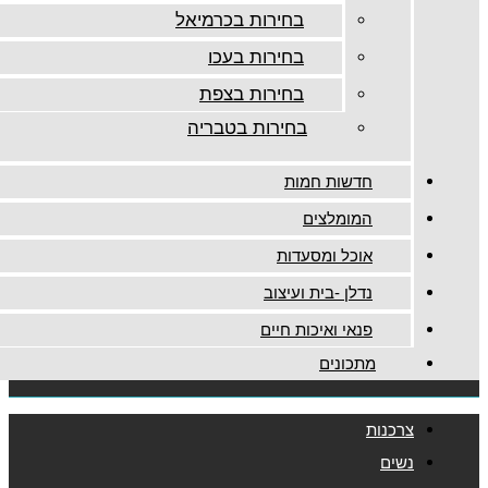
בחירות בכרמיאל
בחירות בעכו
בחירות בצפת
בחירות בטבריה
חדשות חמות
המומלצים
אוכל ומסעדות
נדלן -בית ועיצוב
פנאי ואיכות חיים
מתכונים
צרכנות
נשים