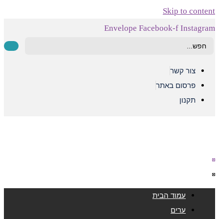
Skip to content
Envelope
Facebook-f
Instagram
Searc
..
צור קשר
פרסום באתר
תקנון
עמוד הבית
ערים