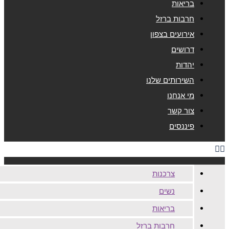
בריאות
חרבות ברזל
אירועים בצפון
דרושים
יהדות
השירותים שלנו
מי אנחנו
צור קשר
פיננסים
צרכנות
נשים
בריאות
חרבות ברזל