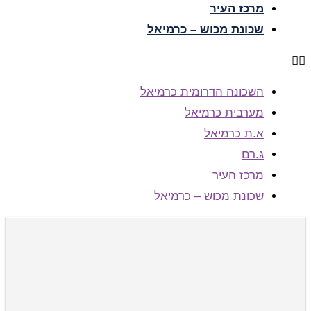
מרכז העיר
שכונת מכוש – כרמיאל
השכונה הדרומית כרמיאל
מערבית כרמיאל
א.ת כרמיאל
ג.רם
מרכז העיר
שכונת מכוש – כרמיאל