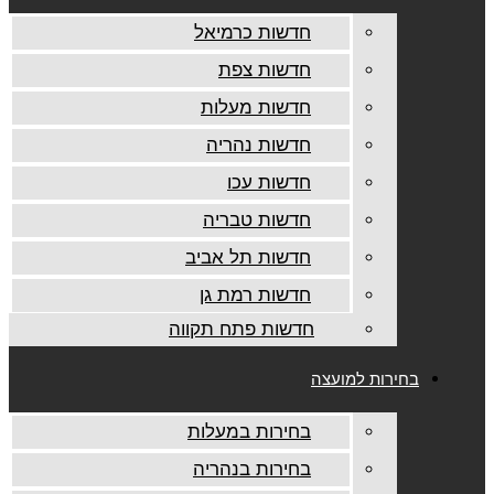
חדשות כרמיאל
חדשות צפת
חדשות מעלות
חדשות נהריה
חדשות עכו
חדשות טבריה
חדשות תל אביב
חדשות רמת גן
חדשות פתח תקווה
בחירות למועצה
בחירות במעלות
בחירות בנהריה