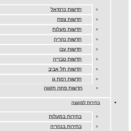
חדשות כרמיאל
חדשות צפת
חדשות מעלות
חדשות נהריה
חדשות עכו
חדשות טבריה
חדשות תל אביב
חדשות רמת גן
חדשות פתח תקווה
בחירות למועצה
בחירות במעלות
בחירות בנהריה