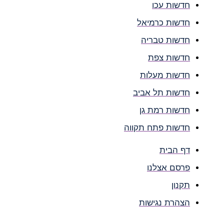
חדשות עכו
חדשות כרמיאל
חדשות טבריה
חדשות צפת
חדשות מעלות
חדשות תל אביב
חדשות רמת גן
חדשות פתח תקווה
דף הבית
פרסם אצלנו
תקנון
הצהרת נגישות