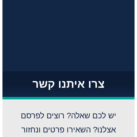
צרו איתנו קשר
יש לכם שאלה? רוצים לפרסם
אצלנו? השאירו פרטים ונחזור