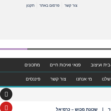
צור קשר
פרסום באתר
תקנון
בית ועיצוב
פנאי ואיכות חיים
מתכונים
שלנו
מי אנחנו
צור קשר
פיננסים
ר
שכונת מכוש – כרמיאל