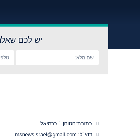
יש לכם שאלה
כתובת:הטוחן 1 כרמיאל
דוא"ל: msnewsisrael@gmail.com