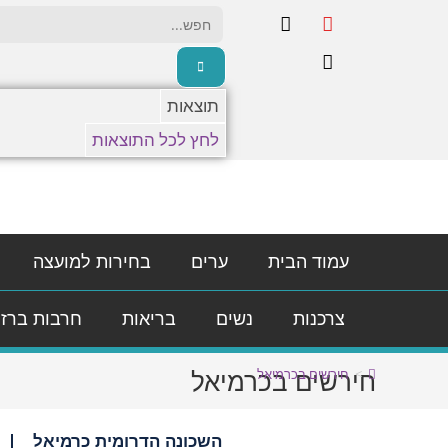
תוצאות
לחץ לכל התוצאות
עמוד הבית
ערים
בחירות למועצה
צרכנות
נשים
בריאות
חרבות ברז
חירשים בכרמיאל
>
חירשים בכרמיאל
השכונה הדרומית כרמיאל