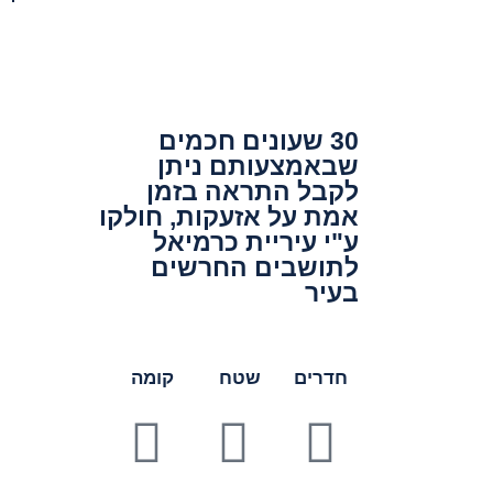
30 שעונים חכמים
שבאמצעותם ניתן
לקבל התראה בזמן
אמת על אזעקות, חולקו
ע"י עיריית כרמיאל
לתושבים החרשים
בעיר
חדרים
שטח
קומה