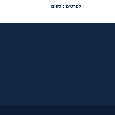
לפרטים נוספים