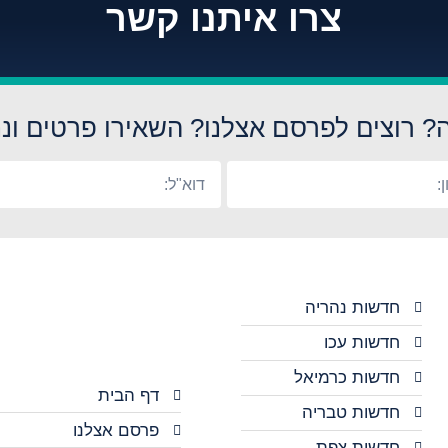
צרו איתנו קשר
? רוצים לפרסם אצלנו? השאירו פרטים ונח
חדשות נהריה
חדשות עכו
חדשות כרמיאל
דף הבית
חדשות טבריה
פרסם אצלנו
חדשות צפת