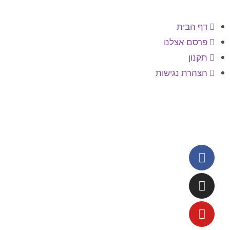
דף הבית
פרסם אצלנו
תקנון
הצהרת נגישות