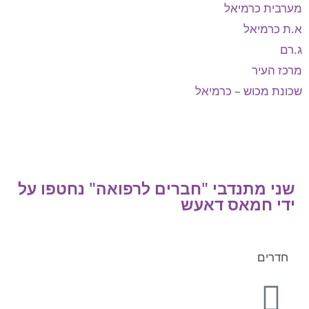
מערבית כרמיאל
א.ת כרמיאל
ג.רם
מרכז העיר
שכונת מכוש – כרמיאל
שני מתנדבי "חברים לרפואה" נחטפו על
ידי חמאס דאעש
חדרים