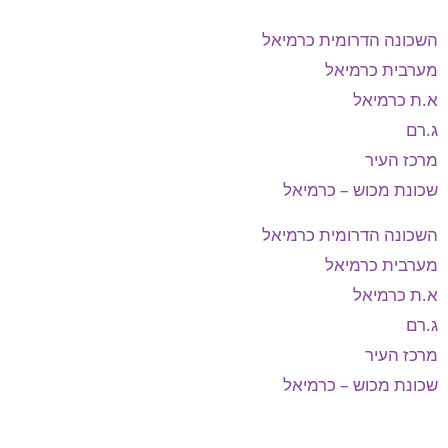
השכונה הדרומית כרמיאל
מערבית כרמיאל
א.ת כרמיאל
ג.רם
מרכז העיר
שכונת מכוש – כרמיאל
השכונה הדרומית כרמיאל
מערבית כרמיאל
א.ת כרמיאל
ג.רם
מרכז העיר
שכונת מכוש – כרמיאל