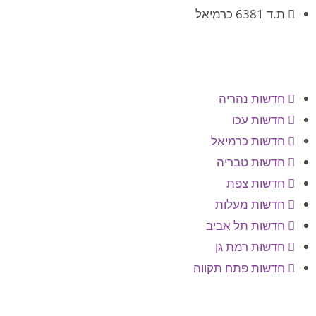
ת.ד 6381 כרמיאל
חדשות נהריה
חדשות עכו
חדשות כרמיאל
חדשות טבריה
חדשות צפת
חדשות מעלות
חדשות תל אביב
חדשות רמת גן
חדשות פתח תקווה