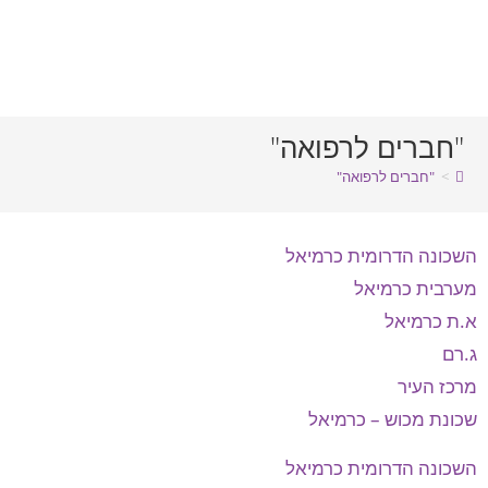
"חברים לרפואה"
>
"חברים לרפואה"
השכונה הדרומית כרמיאל
מערבית כרמיאל
א.ת כרמיאל
ג.רם
מרכז העיר
שכונת מכוש – כרמיאל
השכונה הדרומית כרמיאל