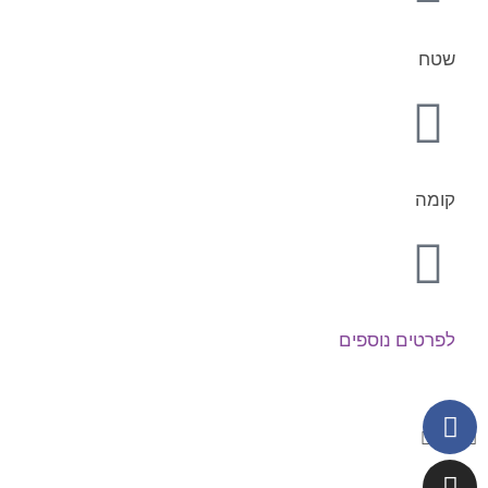
שטח
קומה
לפרטים נוספים