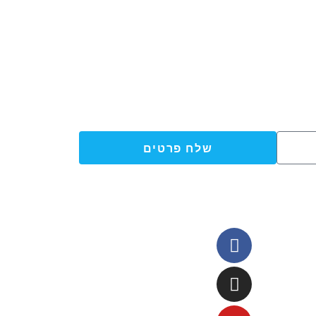
שלח פרטים