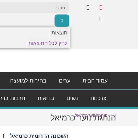
תוצאות
לחץ לכל התוצאות
עמוד הבית
ערים
בחירות למועצה
צרכנות
נשים
בריאות
חרבות ברז
הנהגת נוער כרמיאל
>
הנהגת נוער כרמיאל
השכונה הדרומית כרמיאל