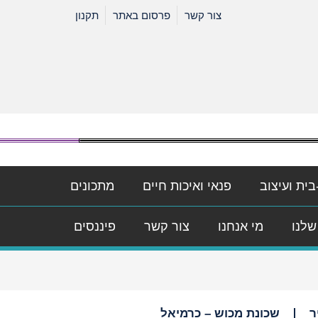
צור קשר
פרסום באתר
תקנון
בית ועיצוב
פנאי ואיכות חיים
מתכונים
שלנו
מי אנחנו
צור קשר
פיננסים
ר
שכונת מכוש – כרמיאל