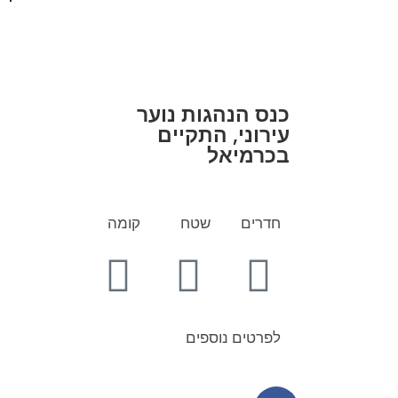
כנס הנהגות נוער
עירוני, התקיים
בכרמיאל
חדרים
שטח
קומה
לפרטים נוספים