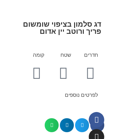
דג סלמון בציפוי שומשום
פריך ורוטב יין אדום
חדרים
שטח
קומה
לפרטים נוספים