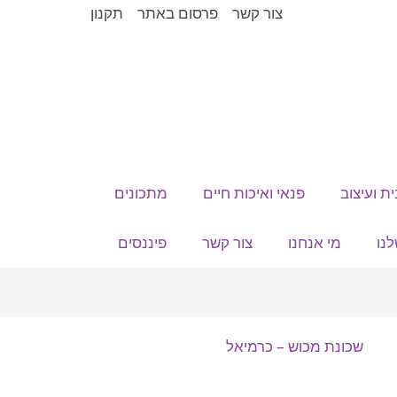
צור קשר
פרסום באתר
תקנון
ית ועיצוב
פנאי ואיכות חיים
מתכונים
נו
מי אנחנו
צור קשר
פיננסים
שכונת מכוש – כרמיאל