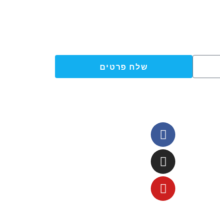
שלח פרטים