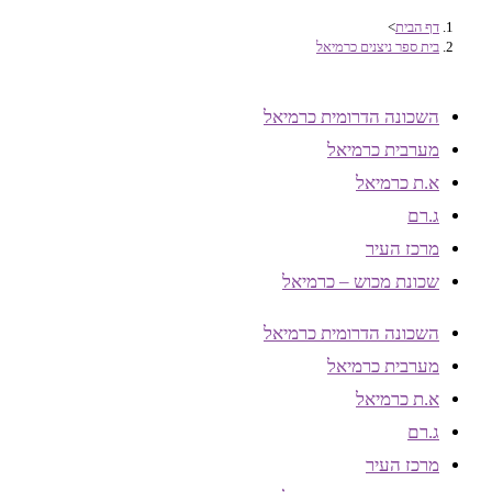
דף הבית
>
בית ספר ניצנים כרמיאל
השכונה הדרומית כרמיאל
מערבית כרמיאל
א.ת כרמיאל
ג.רם
מרכז העיר
שכונת מכוש – כרמיאל
השכונה הדרומית כרמיאל
מערבית כרמיאל
א.ת כרמיאל
ג.רם
מרכז העיר