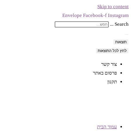
Skip to content
Envelope
Facebook-f
Instagram
Search ...
תוצאות
לחץ לכל התוצאות
צור קשר
פרסום באתר
תקנון
עמוד הבית