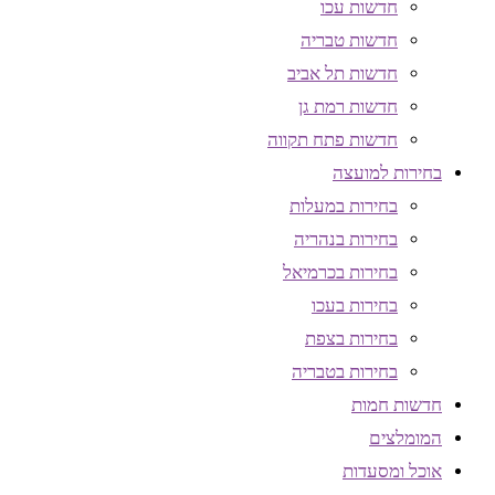
חדשות עכו
חדשות טבריה
חדשות תל אביב
חדשות רמת גן
חדשות פתח תקווה
בחירות למועצה
בחירות במעלות
בחירות בנהריה
בחירות בכרמיאל
בחירות בעכו
בחירות בצפת
בחירות בטבריה
חדשות חמות
המומלצים
אוכל ומסעדות