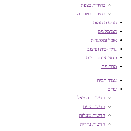
בחירות בצפת
בחירות בטבריה
חדשות חמות
המומלצים
אוכל ומסעדות
נדלן -בית ועיצוב
פנאי ואיכות חיים
מתכונים
עמוד הבית
ערים
חדשות כרמיאל
חדשות צפת
חדשות מעלות
חדשות נהריה