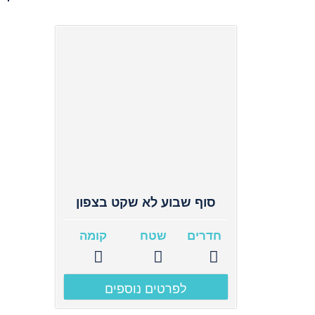
סוף שבוע לא שקט בצפון
חדרים
שטח
קומה
לפרטים נוספים