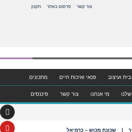
צור קשר
פרסום באתר
תקנון
בית ועיצוב
פנאי ואיכות חיים
מתכונים
שלנו
מי אנחנו
צור קשר
פיננסים
ר
שכונת מכוש – כרמיאל