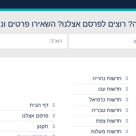
? רוצים לפרסם אצלנו? השאירו פרטים ונח
חדשות נהריה
חדשות עכו
חדשות כרמיאל
דף הבית
חדשות טבריה
פרסם אצלנו
חדשות צפת
תקנון
חדשות מעלות