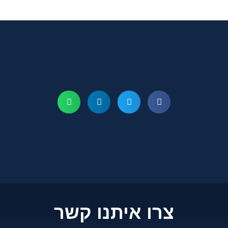
צרו איתנו קשר