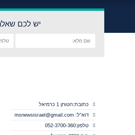
יש לכם שאלה
כתובת:הטוחן 1 כרמיאל
דוא"ל: msnewsisrael@gmail.com
טלפון:052-3700-360