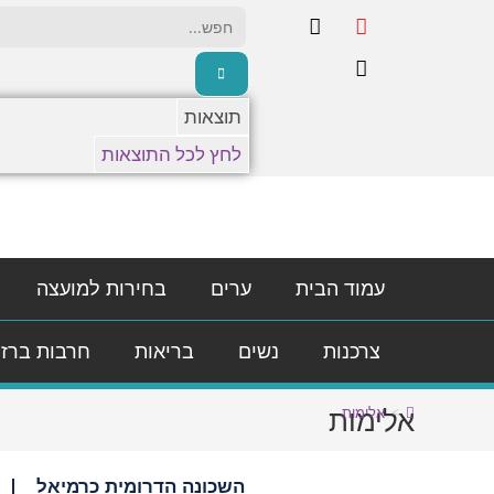
תוצאות
לחץ לכל התוצאות
עמוד הבית
ערים
בחירות למועצה
צרכנות
נשים
בריאות
חרבות ברז
אלימות
>
אלימות
השכונה הדרומית כרמיאל