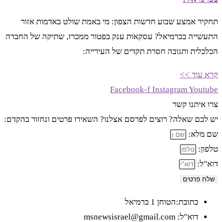
תחקיר אמצע שבוע חדשות הצפון: מי באמת שולט באדמות אזור
התעשייה בכרמיאל? עסקאות ענק בפטור ממכרז, שתיקה של החברה
הכלכלית ותגובה חסרת תקדים של העירייה:
קרא עוד >>
Facebook-f
Instagram
Youtube
צרו איתנו קשר
יש לכם שאלה? רוצים לפרסם אצלנו? השאירו פרטים ונחזור בהקדם:
שם מלא:
טלפון:
דוא"ל:
שלח פרטים
כתובת:הטוחן 1 כרמיאל
דוא"ל: msnewsisrael@gmail.com