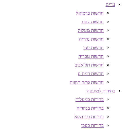
ערים
חדשות כרמיאל
חדשות צפת
חדשות מעלות
חדשות נהריה
חדשות עכו
חדשות טבריה
חדשות תל אביב
חדשות רמת גן
חדשות פתח תקווה
בחירות למועצה
בחירות במעלות
בחירות בנהריה
בחירות בכרמיאל
בחירות בעכו