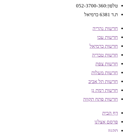
טלפון:052-3700-360
ת.ד 6381 כרמיאל
חדשות נהריה
חדשות עכו
חדשות כרמיאל
חדשות טבריה
חדשות צפת
חדשות מעלות
חדשות תל אביב
חדשות רמת גן
חדשות פתח תקווה
דף הבית
פרסם אצלנו
תקנון