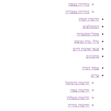
בחירות בצפת
בחירות בטבריה
חדשות חמות
המומלצים
אוכל ומסעדות
נדלן -בית ועיצוב
פנאי ואיכות חיים
מתכונים
עמוד הבית
ערים
חדשות כרמיאל
חדשות צפת
חדשות מעלות
חדשות נהריה