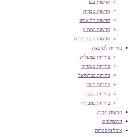
חדשות עכו
חדשות טבריה
חדשות תל אביב
חדשות רמת גן
חדשות פתח תקווה
בחירות למועצה
בחירות במעלות
בחירות בנהריה
בחירות בכרמיאל
בחירות בעכו
בחירות בצפת
בחירות בטבריה
חדשות חמות
המומלצים
אוכל ומסעדות