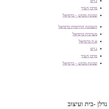
ג.רם
מרכז העיר
שכונת מכוש – כרמיאל
השכונה הדרומית כרמיאל
מערבית כרמיאל
א.ת כרמיאל
ג.רם
מרכז העיר
שכונת מכוש – כרמיאל
נדלן -בית ועיצוב