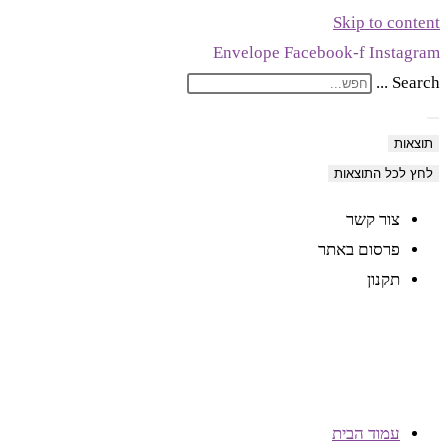
Skip to content
Envelope
Facebook-f
Instagram
Search ...
תוצאות
לחץ לכל התוצאות
צור קשר
פרסום באתר
תקנון
עמוד הבית