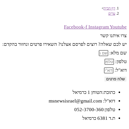
דף הבית
>
ערים
Facebook-f
Instagram
Youtube
צרו איתנו קשר
יש לכם שאלה? רוצים לפרסם אצלנו? השאירו פרטים ונחזור בהקדם:
שם מלא:
טלפון:
דוא"ל:
שלח פרטים
כתובת:הטוחן 1 כרמיאל
דוא"ל: msnewsisrael@gmail.com
טלפון:052-3700-360
ת.ד 6381 כרמיאל