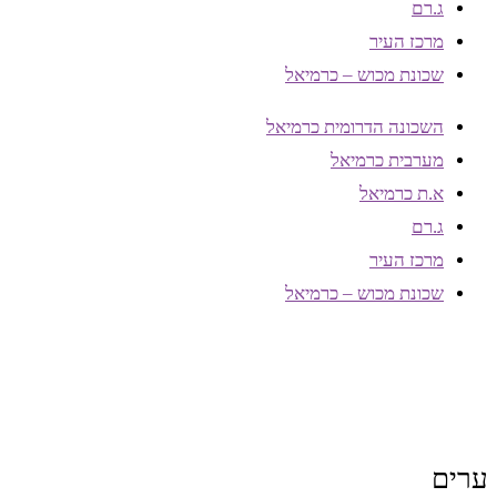
ג.רם
מרכז העיר
שכונת מכוש – כרמיאל
השכונה הדרומית כרמיאל
מערבית כרמיאל
א.ת כרמיאל
ג.רם
מרכז העיר
שכונת מכוש – כרמיאל
ערים