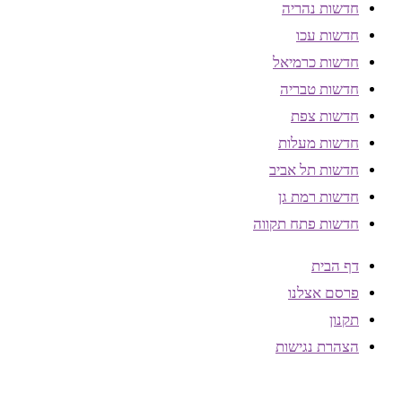
חדשות נהריה
חדשות עכו
חדשות כרמיאל
חדשות טבריה
חדשות צפת
חדשות מעלות
חדשות תל אביב
חדשות רמת גן
חדשות פתח תקווה
דף הבית
פרסם אצלנו
תקנון
הצהרת נגישות