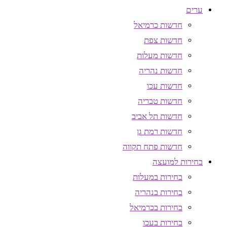
ערים
חדשות כרמיאל
חדשות צפת
חדשות מעלות
חדשות נהריה
חדשות עכו
חדשות טבריה
חדשות תל אביב
חדשות רמת גן
חדשות פתח תקווה
בחירות למועצה
בחירות במעלות
בחירות בנהריה
בחירות בכרמיאל
בחירות בעכו