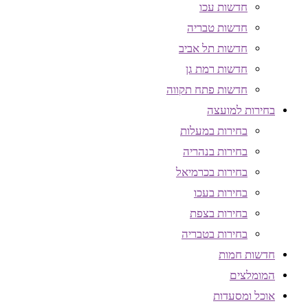
חדשות עכו
חדשות טבריה
חדשות תל אביב
חדשות רמת גן
חדשות פתח תקווה
בחירות למועצה
בחירות במעלות
בחירות בנהריה
בחירות בכרמיאל
בחירות בעכו
בחירות בצפת
בחירות בטבריה
חדשות חמות
המומלצים
אוכל ומסעדות