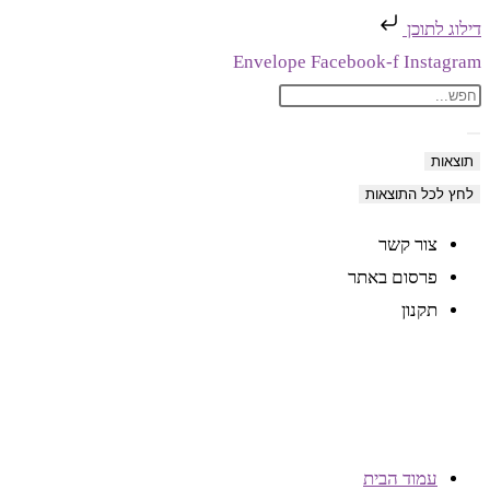
דילוג לתוכן
Skip
Envelope
Facebook-f
Instagram
Search
to
content
...
תוצאות
לחץ לכל התוצאות
צור קשר
פרסום באתר
תקנון
עמוד הבית