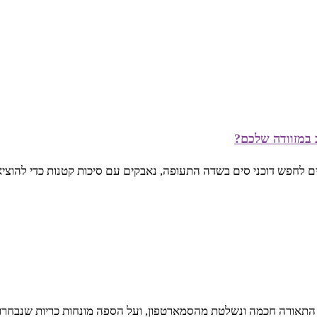
ים לחפש דוכני סים בשדה התעופה, נאבקים עם סיכות קטנות כדי להוצי
 התאורה חכמה ונשלטת מהסמארטפון, ועל הספה מונחות כריות שנבחרו