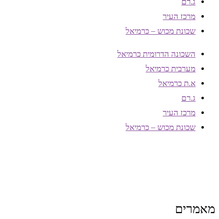
ג.רם
מרכז העיר
שכונת מכוש – כרמיאל
השכונה הדרומית כרמיאל
מערבית כרמיאל
א.ת כרמיאל
ג.רם
מרכז העיר
שכונת מכוש – כרמיאל
מאמרים