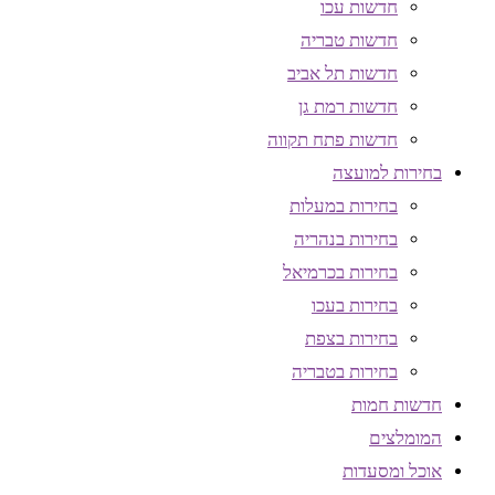
חדשות עכו
חדשות טבריה
חדשות תל אביב
חדשות רמת גן
חדשות פתח תקווה
בחירות למועצה
בחירות במעלות
בחירות בנהריה
בחירות בכרמיאל
בחירות בעכו
בחירות בצפת
בחירות בטבריה
חדשות חמות
המומלצים
אוכל ומסעדות