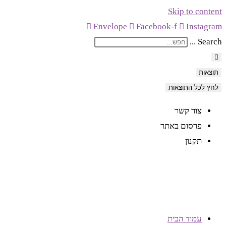
Skip to content
לתוכן
Envelope
Facebook-f
Instagram
Search ...
תוצאות
לחץ לכל התוצאות
צור קשר
פרסום באתר
תקנון
עמוד הבית