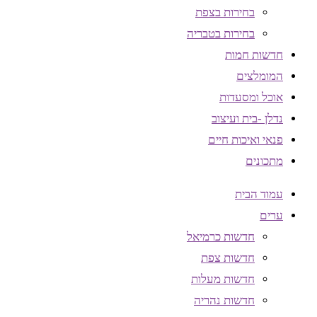
בחירות בצפת
בחירות בטבריה
חדשות חמות
המומלצים
אוכל ומסעדות
נדלן -בית ועיצוב
פנאי ואיכות חיים
מתכונים
עמוד הבית
ערים
חדשות כרמיאל
חדשות צפת
חדשות מעלות
חדשות נהריה