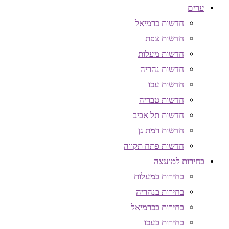
ערים
חדשות כרמיאל
חדשות צפת
חדשות מעלות
חדשות נהריה
חדשות עכו
חדשות טבריה
חדשות תל אביב
חדשות רמת גן
חדשות פתח תקווה
בחירות למועצה
בחירות במעלות
בחירות בנהריה
בחירות בכרמיאל
בחירות בעכו