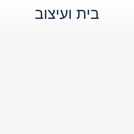
בית ועיצוב