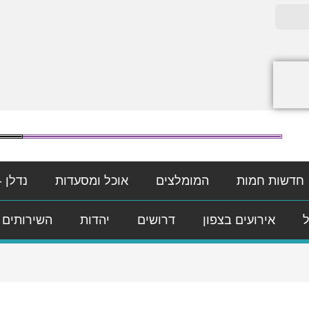
חדשות חמות
המומלצים
אוכל ומסעדות
נדלן -
ל
אירועים בצפון
דרושים
יהדות
השירותים 