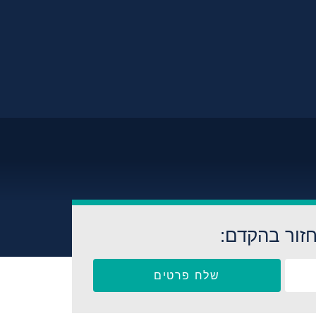
זור בהקדם:
שלח פרטים