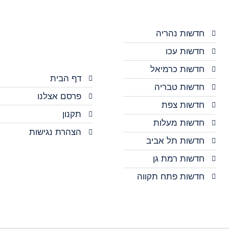
חדשות נהריה
חדשות עכו
חדשות כרמיאל
דף הבית
חדשות טבריה
פרסם אצלנו
חדשות צפת
תקנון
חדשות מעלות
הצהרת נגישות
חדשות תל אביב
חדשות רמת גן
חדשות פתח תקווה