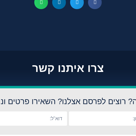
צרו איתנו קשר
? רוצים לפרסם אצלנו? השאירו פרטים ונח