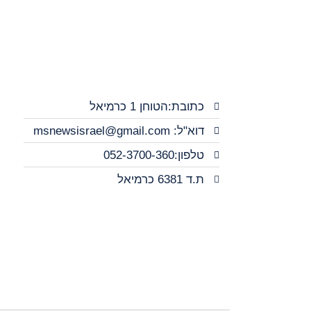
כתובת:הטוחן 1 כרמיאל
דוא"ל: msnewsisrael@gmail.com
טלפון:052-3700-360
ת.ד 6381 כרמיאל