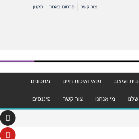
צור קשר
פרסום באתר
תקנון
בית ועיצוב
פנאי ואיכות חיים
מתכונים
שלנו
מי אנחנו
צור קשר
פיננסים