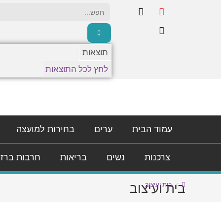
לתוכן
תוצאות
לחץ לכל התוצאות
עמוד הבית
ערים
בחירות למועצה
צרכנות
נשים
בריאות
חרבות ברז
בית ועיצוב
>
בית ועיצוב